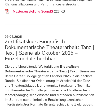
Klanginstallationen und Performances erstrecken.
Masterausstellung SoundS
228 KB
09.04.2025
Zertifikatskurs Biografisch-
Dokumentarische Theaterarbeit: Tanz |
Text | Szene ab Oktober 2025 –
Einzelmodule buchbar
Die berufsbegleitende Weiterbildung
Biografisch-
Dokumentarische Theaterarbeit – Tanz | Text | Szene
am
Berlin Career College geht ab Oktober 2025 in die nächste
Runde. Sie dient zur Orientierung im Arbeitsfeld der Tanz-
und Theaterpädagogik und vermittelt praktische Techniken
und theoretische Grundlagen, um eigene künstlerische und
theaterpädagogische Ansätze und Methoden auszuarbeiten.
Im Zentrum steht hierbei die Entwicklung szenischer,
interdisziplinärer Formate für unterschiedliche Zielgruppen.