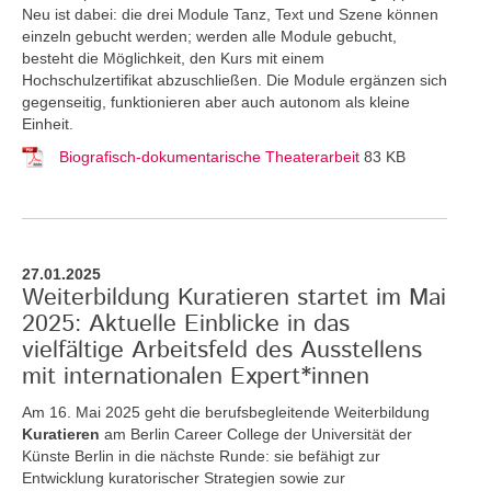
Neu ist dabei: die drei Module Tanz, Text und Szene können
einzeln gebucht werden; werden alle Module gebucht,
besteht die Möglichkeit, den Kurs mit einem
Hochschulzertifikat abzuschließen. Die Module ergänzen sich
gegenseitig, funktionieren aber auch autonom als kleine
Einheit.
Biografisch-dokumentarische Theaterarbeit
83 KB
27.01.2025
Weiterbildung Kuratieren startet im Mai
2025: Aktuelle Einblicke in das
vielfältige Arbeitsfeld des Ausstellens
mit internationalen Expert*innen
Am 16. Mai 2025 geht die berufsbegleitende Weiterbildung
Kuratieren
am Berlin Career College der Universität der
Künste Berlin in die nächste Runde: sie befähigt zur
Entwicklung kuratorischer Strategien sowie zur