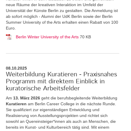
neue Räume der kreativen Interaktion im Umfeld der
Universität der Künste Berlin zu gestalten. Die Anmeldung ist
ab sofort möglich - Alumni der UdK Berlin sowie der Berlin
Summer University of the Arts erhalten einen Rabatt von 100
Euro.
Berlin Winter University of the Arts
70 KB
08.10.2025
Weiterbildung Kuratieren - Praxisnahes
Programm mit direktem Einblick in
kuratorische Arbeitsfelder
Am
13. März 2026
geht die berufsbegleitende Weiterbildung
Kuratieren
am Berlin Career College in die nächste Runde.
Sie qualifiziert zur eigenständigen Entwicklung und
Realisierung von Ausstellungsprojekten und richtet sich
sowohl an Quereinsteiger*innen als auch an Menschen, die
bereits im Kunst- und Kulturbereich tätig sind. Mit einem