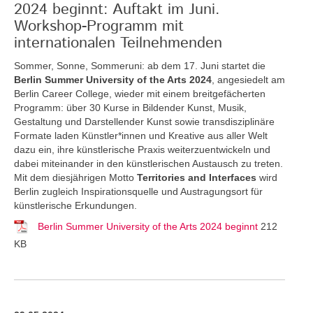
2024 beginnt: Auftakt im Juni.
Workshop-Programm mit
internationalen Teilnehmenden
Sommer, Sonne, Sommeruni: ab dem 17. Juni startet die
Berlin Summer University of the Arts 2024
, angesiedelt am
Berlin Career College, wieder mit einem breitgefächerten
Programm: über 30 Kurse in Bildender Kunst, Musik,
Gestaltung und Darstellender Kunst sowie transdisziplinäre
Formate laden Künstler*innen und Kreative aus aller Welt
dazu ein, ihre künstlerische Praxis weiterzuentwickeln und
dabei miteinander in den künstlerischen Austausch zu treten.
Mit dem diesjährigen Motto
Territories and Interfaces
wird
Berlin zugleich Inspirationsquelle und Austragungsort für
künstlerische Erkundungen.
Berlin Summer University of the Arts 2024 beginnt
212
KB