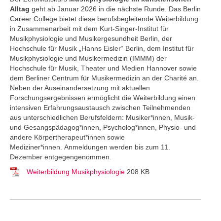
Alltag
geht ab Januar 2026 in die nächste Runde. Das Berlin
Career College
bietet diese berufsbegleitende Weiterbildung
in Zusammenarbeit mit dem Kurt-Singer-Institut für
Musikphysiologie und Musikergesundheit Berlin, der
Hochschule für Musik „Hanns Eisler“ Berlin, dem Institut für
Musikphysiologie und Musikermedizin (IMMM) der
Hochschule für Musik, Theater und Medien Hannover sowie
dem Berliner Centrum für Musikermedizin an der Charité an.
Neben der Auseinandersetzung mit aktuellen
Forschungsergebnissen ermöglicht die Weiterbildung einen
intensiven Erfahrungsaustausch zwischen Teilnehmenden
aus unterschiedlichen Berufsfeldern: Musiker*innen, Musik-
und Gesangspädagog*innen, Psycholog*innen, Physio- und
andere Körpertherapeut*innen sowie
Mediziner*innen. Anmeldungen werden bis zum 11.
Dezember entgegengenommen.
Weiterbildung Musikphysiologie
208 KB