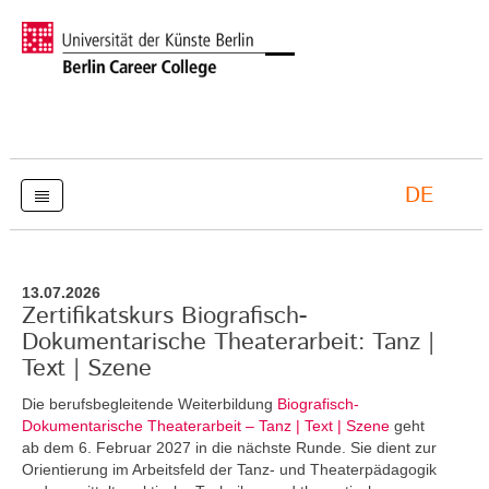
DE
13.07.2026
Zertifikatskurs Biografisch-
Dokumentarische Theaterarbeit: Tanz |
Text | Szene
Die berufsbegleitende Weiterbildung
Biografisch-
Dokumentarische Theaterarbeit – Tanz | Text | Szene
geht
ab dem 6. Februar 2027 in die nächste Runde. Sie dient zur
Orientierung im Arbeitsfeld der Tanz- und Theaterpädagogik