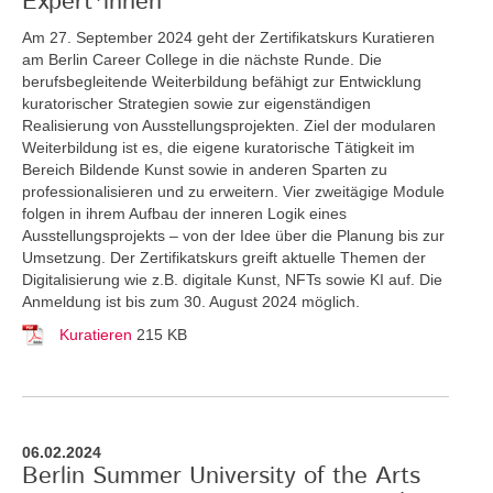
Expert*innen
Am 27. September 2024 geht der Zertifikatskurs Kuratieren
am Berlin Career College in die nächste Runde. Die
berufsbegleitende Weiterbildung befähigt zur Entwicklung
kuratorischer Strategien sowie zur eigenständigen
Realisierung von Ausstellungsprojekten. Ziel der modularen
Weiterbildung ist es, die eigene kuratorische Tätigkeit im
Bereich Bildende Kunst sowie in anderen Sparten zu
professionalisieren und zu erweitern. Vier zweitägige Module
folgen in ihrem Aufbau der inneren Logik eines
Ausstellungsprojekts – von der Idee über die Planung bis zur
Umsetzung. Der Zertifikatskurs greift
aktuelle Themen der
Digitalisierung wie z.B. digitale Kunst, NFTs sowie KI auf. Die
Anmeldung ist bis zum 30. August 2024 möglich.
Kuratieren
215 KB
06.02.2024
Berlin Summer University of the Arts