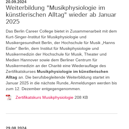
20.09.2024
Weiterbildung "Musikphysiologie im
künstlerischen Alltag" wieder ab Januar
2025
Das Berlin Career College bietet in Zusammenarbeit mit dem
Kurt-Singer-Institut für Musikphysiologie und
Musikergesundheit Berlin, der Hochschule für Musik „Hanns
Eisler“ Berlin, dem Institut für Musikphysiologie und
Musikermedizin der Hochschule für Musik, Theater und
Medien Hannover sowie dem Berliner Centrum für
Musikermedizin an der Charité eine Wiederauflage des
Zertifikatskurses
Musikphysiologie im künstlerischen
Alltag
an.
Die berufsbegleitende Weiterbildung startet im
Januar 2025 in die nächste Runde, Anmeldungen werden bis
zum 12. Dezember entgegengenommen.
Zertifikatskurs Musikphysiologie
208 KB
29.08.2024