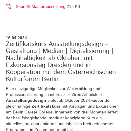
SoundS Masterausstellung
218 KB
16.04.2024
Zertifikatskurs Ausstellungsdesign –
Gestaltung | Medien | Digitalisierung |
Nachhaltigkeit ab Oktober: mit
Exkursionstag Dresden und in
Kooperation mit dem Österreichischen
Kulturforum Berlin
Eine einzigartige Möglichkeit zur Weiterbildung und
Professionalisierung im interdisziplinären Arbeitsfeld
Ausstellungsdesign
bietet ab Oktober 2024 wieder der
gleichnamige
Zertifikatskurs
mit Vorträgen und Exkursionen
am Berlin Career College. Innerhalb von drei Monaten liefert
der berufsbegleitende, modular konzipierte Kurs ein
aktuelles, praxisorientiertes und inhaltlich breit gefächertes
Programm – in Zusammenarbeit mit