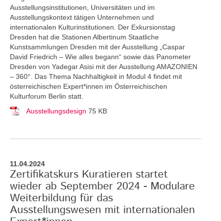
Ausstellungsinstitutionen, Universitäten und im
Ausstellungskontext tätigen Unternehmen und
internationalen Kulturinstitutionen. Der Exkursionstag
Dresden hat die Stationen Albertinum Staatliche
Kunstsammlungen Dresden mit der Ausstellung „Caspar
David Friedrich – Wie alles begann“ sowie das Panometer
Dresden von Yadegar Asisi mit der Ausstellung AMAZONIEN
– 360°. Das Thema Nachhaltigkeit in Modul 4 findet mit
österreichischen Expert*innen im Österreichischen
Kulturforum Berlin statt.
Ausstellungsdesign
75 KB
11.04.2024
Zertifikatskurs Kuratieren startet
wieder ab September 2024 - Modulare
Weiterbildung für das
Ausstellungswesen mit internationalen