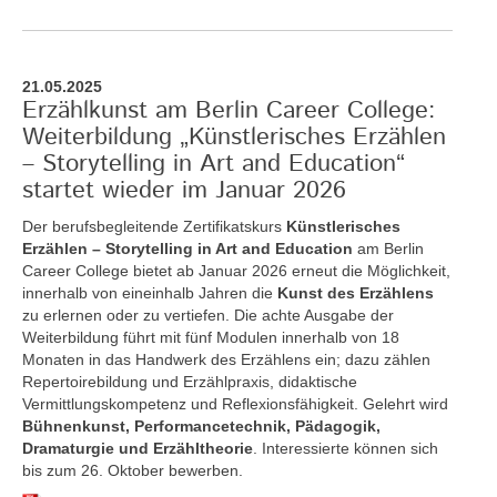
21.05.2025
Erzählkunst am Berlin Career College:
Weiterbildung „Künstlerisches Erzählen
– Storytelling in Art and Education“
startet wieder im Januar 2026
Der berufsbegleitende Zertifikatskurs
Künstlerisches
Erzählen – Storytelling in Art and Education
am Berlin
Career College bietet ab Januar 2026 erneut die Möglichkeit,
innerhalb von eineinhalb Jahren die
Kunst des Erzählens
zu erlernen oder zu vertiefen. Die achte Ausgabe der
Weiterbildung führt mit fünf Modulen innerhalb von 18
Monaten in das Handwerk des Erzählens ein; dazu zählen
Repertoirebildung und Erzählpraxis, didaktische
Vermittlungskompetenz und Reflexionsfähigkeit. Gelehrt wird
Bühnenkunst, Performancetechnik, Pädagogik,
Dramaturgie und Erzähltheorie
. Interessierte können sich
bis zum 26. Oktober bewerben.