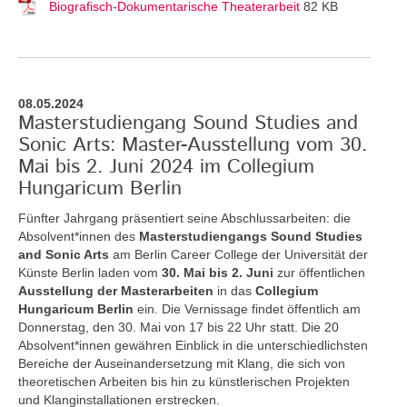
Biografisch-Dokumentarische Theaterarbeit
82 KB
08.05.2024
Masterstudiengang Sound Studies and
Sonic Arts: Master-Ausstellung vom 30.
Mai bis 2. Juni 2024 im Collegium
Hungaricum Berlin
Fünfter Jahrgang präsentiert seine Abschlussarbeiten: die
Absolvent*innen des
Masterstudiengangs Sound Studies
and Sonic Arts
am Berlin Career College der Universität der
Künste Berlin laden vom
30. Mai bis 2. Juni
zur öffentlichen
Ausstellung der Masterarbeiten
in das
Collegium
Hungaricum Berlin
ein. Die Vernissage findet öffentlich am
Donnerstag, den 30. Mai von 17 bis 22 Uhr statt. Die 20
Absolvent*innen gewähren Einblick in die unterschiedlichsten
Bereiche der Auseinandersetzung mit Klang, die sich von
theoretischen Arbeiten bis hin zu künstlerischen Projekten
und Klanginstallationen erstrecken.