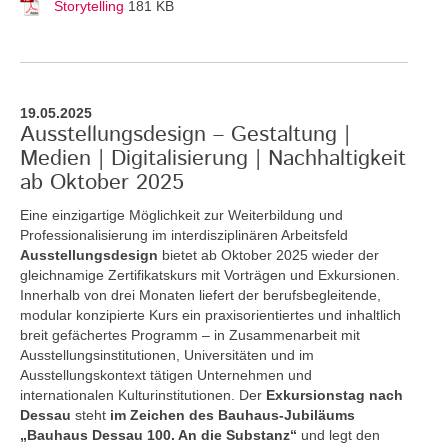
Storytelling
181 KB
19.05.2025
Ausstellungsdesign – Gestaltung |
Medien | Digitalisierung | Nachhaltigkeit
ab Oktober 2025
Eine einzigartige Möglichkeit zur Weiterbildung und
Professionalisierung im interdisziplinären Arbeitsfeld
Ausstellungsdesign
bietet ab Oktober 2025 wieder der
gleichnamige Zertifikatskurs mit Vorträgen und Exkursionen.
Innerhalb von drei Monaten liefert der berufsbegleitende,
modular konzipierte Kurs ein praxisorientiertes und inhaltlich
breit gefächertes Programm – in Zusammenarbeit mit
Ausstellungsinstitutionen, Universitäten und im
Ausstellungskontext tätigen Unternehmen und
internationalen Kulturinstitutionen. Der
Exkursionstag nach
Dessau
steht
im Zeichen des Bauhaus-Jubiläums
„Bauhaus Dessau 100. An die Substanz“
und legt den