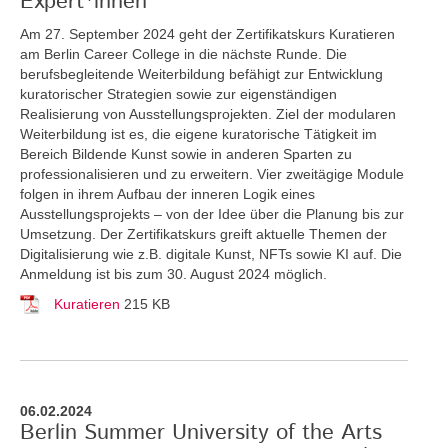
Expert*innen
Am 27. September 2024 geht der Zertifikatskurs Kuratieren
am Berlin Career College in die nächste Runde. Die
berufsbegleitende Weiterbildung befähigt zur Entwicklung
kuratorischer Strategien sowie zur eigenständigen
Realisierung von Ausstellungsprojekten. Ziel der modularen
Weiterbildung ist es, die eigene kuratorische Tätigkeit im
Bereich Bildende Kunst sowie in anderen Sparten zu
professionalisieren und zu erweitern. Vier zweitägige Module
folgen in ihrem Aufbau der inneren Logik eines
Ausstellungsprojekts – von der Idee über die Planung bis zur
Umsetzung. Der Zertifikatskurs greift
aktuelle Themen der
Digitalisierung wie z.B. digitale Kunst, NFTs sowie KI auf. Die
Anmeldung ist bis zum 30. August 2024 möglich.
Kuratieren
215 KB
06.02.2024
Berlin Summer University of the Arts