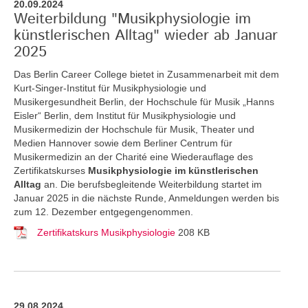
20.09.2024
Weiterbildung "Musikphysiologie im
künstlerischen Alltag" wieder ab Januar
2025
Das Berlin Career College bietet in Zusammenarbeit mit dem
Kurt-Singer-Institut für Musikphysiologie und
Musikergesundheit Berlin, der Hochschule für Musik „Hanns
Eisler“ Berlin, dem Institut für Musikphysiologie und
Musikermedizin der Hochschule für Musik, Theater und
Medien Hannover sowie dem Berliner Centrum für
Musikermedizin an der Charité eine Wiederauflage des
Zertifikatskurses
Musikphysiologie im künstlerischen
Alltag
an.
Die berufsbegleitende Weiterbildung startet im
Januar 2025 in die nächste Runde, Anmeldungen werden bis
zum 12. Dezember entgegengenommen.
Zertifikatskurs Musikphysiologie
208 KB
29.08.2024