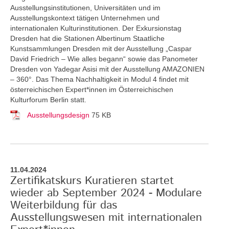
Ausstellungsinstitutionen, Universitäten und im
Ausstellungskontext tätigen Unternehmen und
internationalen Kulturinstitutionen. Der Exkursionstag
Dresden hat die Stationen Albertinum Staatliche
Kunstsammlungen Dresden mit der Ausstellung „Caspar
David Friedrich – Wie alles begann“ sowie das Panometer
Dresden von Yadegar Asisi mit der Ausstellung AMAZONIEN
– 360°. Das Thema Nachhaltigkeit in Modul 4 findet mit
österreichischen Expert*innen im Österreichischen
Kulturforum Berlin statt.
Ausstellungsdesign
75 KB
11.04.2024
Zertifikatskurs Kuratieren startet
wieder ab September 2024 - Modulare
Weiterbildung für das
Ausstellungswesen mit internationalen