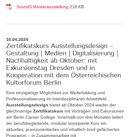
SoundS Masterausstellung
218 KB
16.04.2024
Zertifikatskurs Ausstellungsdesign –
Gestaltung | Medien | Digitalisierung |
Nachhaltigkeit ab Oktober: mit
Exkursionstag Dresden und in
Kooperation mit dem Österreichischen
Kulturforum Berlin
Eine einzigartige Möglichkeit zur Weiterbildung und
Professionalisierung im interdisziplinären Arbeitsfeld
Ausstellungsdesign
bietet ab Oktober 2024 wieder der
gleichnamige
Zertifikatskurs
mit Vorträgen und Exkursionen
am Berlin Career College. Innerhalb von drei Monaten liefert
der berufsbegleitende, modular konzipierte Kurs ein
aktuelles, praxisorientiertes und inhaltlich breit gefächertes
Programm – in Zusammenarbeit mit