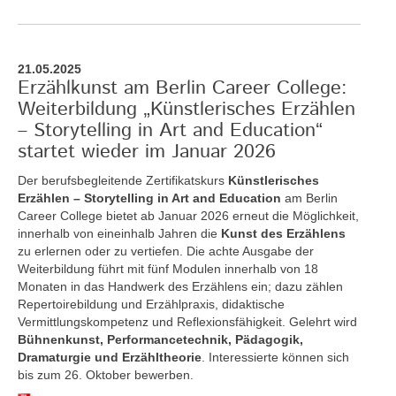
21.05.2025
Erzählkunst am Berlin Career College:
Weiterbildung „Künstlerisches Erzählen
– Storytelling in Art and Education“
startet wieder im Januar 2026
Der berufsbegleitende Zertifikatskurs
Künstlerisches
Erzählen – Storytelling in Art and Education
am Berlin
Career College bietet ab Januar 2026 erneut die Möglichkeit,
innerhalb von eineinhalb Jahren die
Kunst des Erzählens
zu erlernen oder zu vertiefen. Die achte Ausgabe der
Weiterbildung führt mit fünf Modulen innerhalb von 18
Monaten in das Handwerk des Erzählens ein; dazu zählen
Repertoirebildung und Erzählpraxis, didaktische
Vermittlungskompetenz und Reflexionsfähigkeit. Gelehrt wird
Bühnenkunst, Performancetechnik, Pädagogik,
Dramaturgie und Erzähltheorie
. Interessierte können sich
bis zum 26. Oktober bewerben.