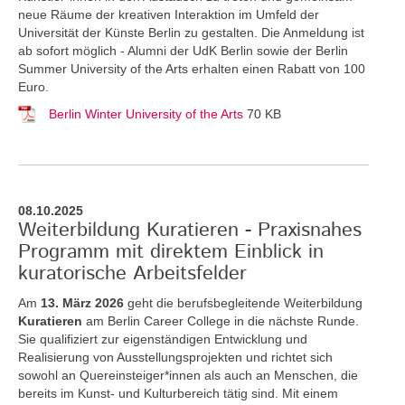
neue Räume der kreativen Interaktion im Umfeld der
Universität der Künste Berlin zu gestalten. Die Anmeldung ist
ab sofort möglich - Alumni der UdK Berlin sowie der Berlin
Summer University of the Arts erhalten einen Rabatt von 100
Euro.
Berlin Winter University of the Arts
70 KB
08.10.2025
Weiterbildung Kuratieren - Praxisnahes
Programm mit direktem Einblick in
kuratorische Arbeitsfelder
Am
13. März 2026
geht die berufsbegleitende Weiterbildung
Kuratieren
am Berlin Career College in die nächste Runde.
Sie qualifiziert zur eigenständigen Entwicklung und
Realisierung von Ausstellungsprojekten und richtet sich
sowohl an Quereinsteiger*innen als auch an Menschen, die
bereits im Kunst- und Kulturbereich tätig sind. Mit einem