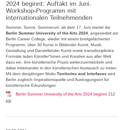
2024 beginnt: Auftakt im Juni.
Workshop-Programm mit
internationalen Teilnehmenden
Sommer, Sonne, Sommeruni: ab dem 17. Juni startet die
Berlin Summer University of the Arts 2024
, angesiedelt am
Berlin Career College, wieder mit einem breitgefächerten
Programm: über 30 Kurse in Bildender Kunst, Musik,
Gestaltung und Darstellender Kunst sowie transdisziplinäre
Formate laden Künstler*innen und Kreative aus aller Welt
dazu ein, ihre künstlerische Praxis weiterzuentwickeln und
dabei miteinander in den künstlerischen Austausch zu treten.
Mit dem diesjährigen Motto
Territories and Interfaces
wird
Berlin zugleich Inspirationsquelle und Austragungsort für
künstlerische Erkundungen.
Berlin Summer University of the Arts 2024 beginnt
212
KB