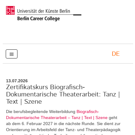
DE
13.07.2026
Zertifikatskurs Biografisch-
Dokumentarische Theaterarbeit: Tanz |
Text | Szene
Die berufsbegleitende Weiterbildung
Biografisch-
Dokumentarische Theaterarbeit – Tanz | Text | Szene
geht
ab dem 6. Februar 2027 in die nächste Runde. Sie dient zur
Orientierung im Arbeitsfeld der Tanz- und Theaterpädagogik