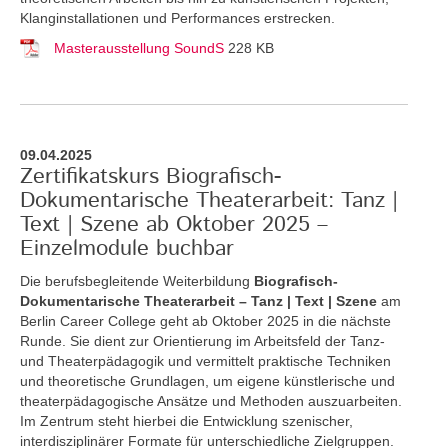
Klanginstallationen und Performances erstrecken.
Masterausstellung SoundS
228 KB
09.04.2025
Zertifikatskurs Biografisch-
Dokumentarische Theaterarbeit: Tanz |
Text | Szene ab Oktober 2025 –
Einzelmodule buchbar
Die berufsbegleitende Weiterbildung
Biografisch-
Dokumentarische Theaterarbeit – Tanz | Text | Szene
am
Berlin Career College geht ab Oktober 2025 in die nächste
Runde. Sie dient zur Orientierung im Arbeitsfeld der Tanz-
und Theaterpädagogik und vermittelt praktische Techniken
und theoretische Grundlagen, um eigene künstlerische und
theaterpädagogische Ansätze und Methoden auszuarbeiten.
Im Zentrum steht hierbei die Entwicklung szenischer,
interdisziplinärer Formate für unterschiedliche Zielgruppen.