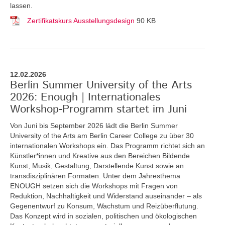
lassen.
Zertifikatskurs Ausstellungsdesign
90 KB
12.02.2026
Berlin Summer University of the Arts
2026: Enough | Internationales
Workshop-Programm startet im Juni
Von Juni bis September 2026 lädt die Berlin Summer
University of the Arts am Berlin Career College zu über 30
internationalen Workshops ein. Das Programm richtet sich an
Künstler*innen und Kreative aus den Bereichen Bildende
Kunst, Musik, Gestaltung, Darstellende Kunst sowie an
transdisziplinären Formaten. Unter dem Jahresthema
ENOUGH setzen sich die Workshops mit Fragen von
Reduktion, Nachhaltigkeit und Widerstand auseinander – als
Gegenentwurf zu Konsum, Wachstum und Reizüberflutung.
Das Konzept wird in sozialen, politischen und ökologischen