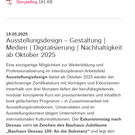
Storytelling
181 KB
19.05.2025
Ausstellungsdesign – Gestaltung |
Medien | Digitalisierung | Nachhaltigkeit
ab Oktober 2025
Eine einzigartige Möglichkeit zur Weiterbildung und
Professionalisierung im interdisziplinären Arbeitsfeld
Ausstellungsdesign
bietet ab Oktober 2025 wieder der
gleichnamige Zertifikatskurs mit Vorträgen und Exkursionen.
Innerhalb von drei Monaten liefert der berufsbegleitende,
modular konzipierte Kurs ein praxisorientiertes und inhaltlich
breit gefächertes Programm – in Zusammenarbeit mit
Ausstellungsinstitutionen, Universitäten und im
Ausstellungskontext tätigen Unternehmen und
internationalen Kulturinstitutionen. Der
Exkursionstag nach
Dessau
steht
im Zeichen des Bauhaus-Jubiläums
„Bauhaus Dessau 100. An die Substanz“
und legt den