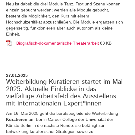
Neu ist dabei: die drei Module Tanz, Text und Szene können
einzeln gebucht werden; werden alle Module gebucht,
besteht die Möglichkeit, den Kurs mit einem
Hochschulzertifikat abzuschließen. Die Module ergänzen sich
gegenseitig, funktionieren aber auch autonom als kleine
Einheit.
Biografisch-dokumentarische Theaterarbeit
83 KB
27.01.2025
Weiterbildung Kuratieren startet im Mai
2025: Aktuelle Einblicke in das
vielfältige Arbeitsfeld des Ausstellens
mit internationalen Expert*innen
Am 16. Mai 2025 geht die berufsbegleitende Weiterbildung
Kuratieren
am Berlin Career College der Universität der
Künste Berlin in die nächste Runde: sie befähigt zur
Entwicklung kuratorischer Strategien sowie zur