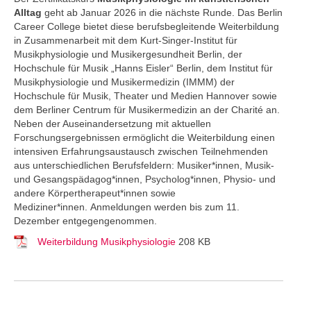
Alltag
geht ab Januar 2026 in die nächste Runde. Das Berlin
Career College
bietet diese berufsbegleitende Weiterbildung
in Zusammenarbeit mit dem Kurt-Singer-Institut für
Musikphysiologie und Musikergesundheit Berlin, der
Hochschule für Musik „Hanns Eisler“ Berlin, dem Institut für
Musikphysiologie und Musikermedizin (IMMM) der
Hochschule für Musik, Theater und Medien Hannover sowie
dem Berliner Centrum für Musikermedizin an der Charité an.
Neben der Auseinandersetzung mit aktuellen
Forschungsergebnissen ermöglicht die Weiterbildung einen
intensiven Erfahrungsaustausch zwischen Teilnehmenden
aus unterschiedlichen Berufsfeldern: Musiker*innen, Musik-
und Gesangspädagog*innen, Psycholog*innen, Physio- und
andere Körpertherapeut*innen sowie
Mediziner*innen. Anmeldungen werden bis zum 11.
Dezember entgegengenommen.
Weiterbildung Musikphysiologie
208 KB