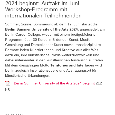
2024 beginnt: Auftakt im Juni.
Workshop-Programm mit
internationalen Teilnehmenden
Sommer, Sonne, Sommeruni: ab dem 17. Juni startet die
Berlin Summer University of the Arts 2024
, angesiedelt am
Berlin Career College, wieder mit einem breitgefächerten
Programm: über 30 Kurse in Bildender Kunst, Musik,
Gestaltung und Darstellender Kunst sowie transdisziplinäre
Formate laden Künstler*innen und Kreative aus aller Welt
dazu ein, ihre künstlerische Praxis weiterzuentwickeln und
dabei miteinander in den künstlerischen Austausch zu treten.
Mit dem diesjährigen Motto
Territories and Interfaces
wird
Berlin zugleich Inspirationsquelle und Austragungsort für
künstlerische Erkundungen.
Berlin Summer University of the Arts 2024 beginnt
212
KB