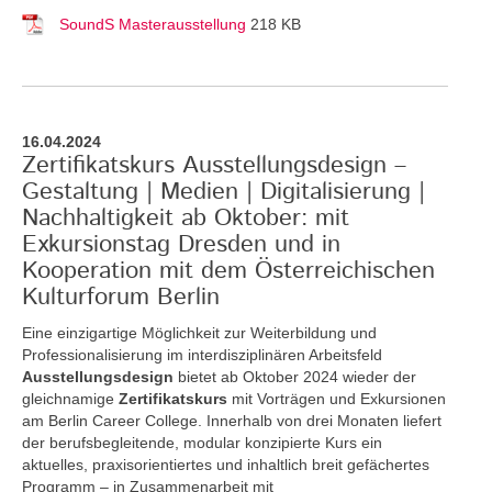
SoundS Masterausstellung
218 KB
16.04.2024
Zertifikatskurs Ausstellungsdesign –
Gestaltung | Medien | Digitalisierung |
Nachhaltigkeit ab Oktober: mit
Exkursionstag Dresden und in
Kooperation mit dem Österreichischen
Kulturforum Berlin
Eine einzigartige Möglichkeit zur Weiterbildung und
Professionalisierung im interdisziplinären Arbeitsfeld
Ausstellungsdesign
bietet ab Oktober 2024 wieder der
gleichnamige
Zertifikatskurs
mit Vorträgen und Exkursionen
am Berlin Career College. Innerhalb von drei Monaten liefert
der berufsbegleitende, modular konzipierte Kurs ein
aktuelles, praxisorientiertes und inhaltlich breit gefächertes
Programm – in Zusammenarbeit mit