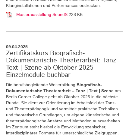
Klanginstallationen und Performances erstrecken.
Masterausstellung SoundS
228 KB
09.04.2025
Zertifikatskurs Biografisch-
Dokumentarische Theaterarbeit: Tanz |
Text | Szene ab Oktober 2025 –
Einzelmodule buchbar
Die berufsbegleitende Weiterbildung
Biografisch-
Dokumentarische Theaterarbeit – Tanz | Text | Szene
am
Berlin Career College geht ab Oktober 2025 in die nächste
Runde. Sie dient zur Orientierung im Arbeitsfeld der Tanz-
und Theaterpädagogik und vermittelt praktische Techniken
und theoretische Grundlagen, um eigene künstlerische und
theaterpädagogische Ansätze und Methoden auszuarbeiten.
Im Zentrum steht hierbei die Entwicklung szenischer,
interdisziplinärer Formate für unterschiedliche Zielgruppen.