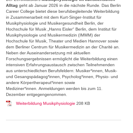
Alltag
geht ab Januar 2026 in die nächste Runde. Das Berlin
Career College
bietet diese berufsbegleitende Weiterbildung
in Zusammenarbeit mit dem Kurt-Singer-Institut für
Musikphysiologie und Musikergesundheit Berlin, der
Hochschule für Musik „Hanns Eisler“ Berlin, dem Institut für
Musikphysiologie und Musikermedizin (IMMM) der
Hochschule für Musik, Theater und Medien Hannover sowie
dem Berliner Centrum für Musikermedizin an der Charité an.
Neben der Auseinandersetzung mit aktuellen
Forschungsergebnissen ermöglicht die Weiterbildung einen
intensiven Erfahrungsaustausch zwischen Teilnehmenden
aus unterschiedlichen Berufsfeldern: Musiker*innen, Musik-
und Gesangspädagog*innen, Psycholog*innen, Physio- und
andere Körpertherapeut*innen sowie
Mediziner*innen. Anmeldungen werden bis zum 11.
Dezember entgegengenommen.
Weiterbildung Musikphysiologie
208 KB