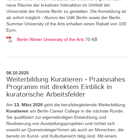
neue Räume der kreativen Interaktion im Umfeld der
Universität der Künste Berlin zu gestalten. Die Anmeldung ist
ab sofort möglich - Alumni der UdK Berlin sowie der Berlin
Summer University of the Arts erhalten einen Rabatt von 100
Euro.
Berlin Winter University of the Arts
70 KB
08.10.2025
Weiterbildung Kuratieren - Praxisnahes
Programm mit direktem Einblick in
kuratorische Arbeitsfelder
Am
13. März 2026
geht die berufsbegleitende Weiterbildung
Kuratieren
am Berlin Career College in die nächste Runde.
Sie qualifiziert zur eigenständigen Entwicklung und
Realisierung von Ausstellungsprojekten und richtet sich
sowohl an Quereinsteiger*innen als auch an Menschen, die
bereits im Kunst- und Kulturbereich tätig sind. Mit einem