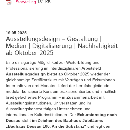
Storytelling
181 KB
19.05.2025
Ausstellungsdesign – Gestaltung |
Medien | Digitalisierung | Nachhaltigkeit
ab Oktober 2025
Eine einzigartige Möglichkeit zur Weiterbildung und
Professionalisierung im interdisziplinären Arbeitsfeld
Ausstellungsdesign
bietet ab Oktober 2025 wieder der
gleichnamige Zertifikatskurs mit Vorträgen und Exkursionen.
Innerhalb von drei Monaten liefert der berufsbegleitende,
modular konzipierte Kurs ein praxisorientiertes und inhaltlich
breit gefächertes Programm – in Zusammenarbeit mit
Ausstellungsinstitutionen, Universitäten und im
Ausstellungskontext tätigen Unternehmen und
internationalen Kulturinstitutionen. Der
Exkursionstag nach
Dessau
steht
im Zeichen des Bauhaus-Jubiläums
„Bauhaus Dessau 100. An die Substanz“
und legt den