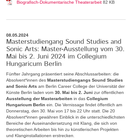
Biografisch-Dokumentarische Theaterarbeit
82 KB
08.05.2024
Masterstudiengang Sound Studies and
Sonic Arts: Master-Ausstellung vom 30.
Mai bis 2. Juni 2024 im Collegium
Hungaricum Berlin
Fünfter Jahrgang präsentiert seine Abschlussarbeiten: die
Absolvent*innen des
Masterstudiengangs Sound Studies
and Sonic Arts
am Berlin Career College der Universität der
Künste Berlin laden vom
30. Mai bis 2. Juni
zur öffentlichen
Ausstellung der Masterarbeiten
in das
Collegium
Hungaricum Berlin
ein. Die Vernissage findet öffentlich am
Donnerstag, den 30. Mai von 17 bis 22 Uhr statt. Die 20
Absolvent*innen gewähren Einblick in die unterschiedlichsten
Bereiche der Auseinandersetzung mit Klang, die sich von
theoretischen Arbeiten bis hin zu künstlerischen Projekten
und Klanginstallationen erstrecken.