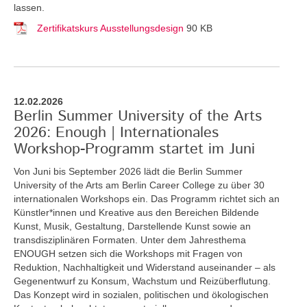
lassen.
Zertifikatskurs Ausstellungsdesign
90 KB
12.02.2026
Berlin Summer University of the Arts
2026: Enough | Internationales
Workshop-Programm startet im Juni
Von Juni bis September 2026 lädt die Berlin Summer
University of the Arts am Berlin Career College zu über 30
internationalen Workshops ein. Das Programm richtet sich an
Künstler*innen und Kreative aus den Bereichen Bildende
Kunst, Musik, Gestaltung, Darstellende Kunst sowie an
transdisziplinären Formaten. Unter dem Jahresthema
ENOUGH setzen sich die Workshops mit Fragen von
Reduktion, Nachhaltigkeit und Widerstand auseinander – als
Gegenentwurf zu Konsum, Wachstum und Reizüberflutung.
Das Konzept wird in sozialen, politischen und ökologischen