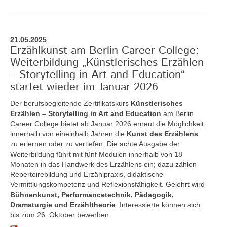
21.05.2025
Erzählkunst am Berlin Career College:
Weiterbildung „Künstlerisches Erzählen
– Storytelling in Art and Education“
startet wieder im Januar 2026
Der berufsbegleitende Zertifikatskurs
Künstlerisches
Erzählen – Storytelling in Art and Education
am Berlin
Career College bietet ab Januar 2026 erneut die Möglichkeit,
innerhalb von eineinhalb Jahren die
Kunst des Erzählens
zu erlernen oder zu vertiefen. Die achte Ausgabe der
Weiterbildung führt mit fünf Modulen innerhalb von 18
Monaten in das Handwerk des Erzählens ein; dazu zählen
Repertoirebildung und Erzählpraxis, didaktische
Vermittlungskompetenz und Reflexionsfähigkeit. Gelehrt wird
Bühnenkunst, Performancetechnik, Pädagogik,
Dramaturgie und Erzähltheorie
. Interessierte können sich
bis zum 26. Oktober bewerben.