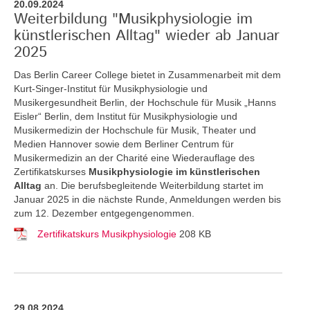
20.09.2024
Weiterbildung "Musikphysiologie im
künstlerischen Alltag" wieder ab Januar
2025
Das Berlin Career College bietet in Zusammenarbeit mit dem
Kurt-Singer-Institut für Musikphysiologie und
Musikergesundheit Berlin, der Hochschule für Musik „Hanns
Eisler“ Berlin, dem Institut für Musikphysiologie und
Musikermedizin der Hochschule für Musik, Theater und
Medien Hannover sowie dem Berliner Centrum für
Musikermedizin an der Charité eine Wiederauflage des
Zertifikatskurses
Musikphysiologie im künstlerischen
Alltag
an.
Die berufsbegleitende Weiterbildung startet im
Januar 2025 in die nächste Runde, Anmeldungen werden bis
zum 12. Dezember entgegengenommen.
Zertifikatskurs Musikphysiologie
208 KB
29.08.2024