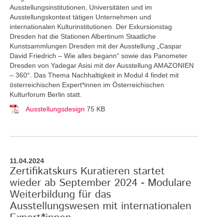
Ausstellungsinstitutionen, Universitäten und im
Ausstellungskontext tätigen Unternehmen und
internationalen Kulturinstitutionen. Der Exkursionstag
Dresden hat die Stationen Albertinum Staatliche
Kunstsammlungen Dresden mit der Ausstellung „Caspar
David Friedrich – Wie alles begann“ sowie das Panometer
Dresden von Yadegar Asisi mit der Ausstellung AMAZONIEN
– 360°. Das Thema Nachhaltigkeit in Modul 4 findet mit
österreichischen Expert*innen im Österreichischen
Kulturforum Berlin statt.
Ausstellungsdesign
75 KB
11.04.2024
Zertifikatskurs Kuratieren startet
wieder ab September 2024 - Modulare
Weiterbildung für das
Ausstellungswesen mit internationalen