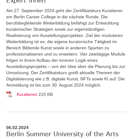
Expert*innen
Am 27. September 2024 geht der Zertifikatskurs Kuratieren
am Berlin Career College in die nächste Runde. Die
berufsbegleitende Weiterbildung befähigt zur Entwicklung
kuratorischer Strategien sowie zur eigenständigen
Realisierung von Ausstellungsprojekten. Ziel der modularen
Weiterbildung ist es, die eigene kuratorische Tätigkeit im
Bereich Bildende Kunst sowie in anderen Sparten zu
professionalisieren und zu erweitern. Vier zweitägige Module
folgen in ihrem Aufbau der inneren Logik eines
Ausstellungsprojekts – von der Idee über die Planung bis zur
Umsetzung. Der Zertifikatskurs greift
aktuelle Themen der
Digitalisierung wie z.B. digitale Kunst, NFTs sowie KI auf. Die
Anmeldung ist bis zum 30. August 2024 möglich.
Kuratieren
215 KB
06.02.2024
Berlin Summer University of the Arts