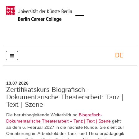
DE
13.07.2026
Zertifikatskurs Biografisch-
Dokumentarische Theaterarbeit: Tanz |
Text | Szene
Die berufsbegleitende Weiterbildung
Biografisch-
Dokumentarische Theaterarbeit – Tanz | Text | Szene
geht
ab dem 6. Februar 2027 in die nächste Runde. Sie dient zur
Orientierung im Arbeitsfeld der Tanz- und Theaterpädagogik