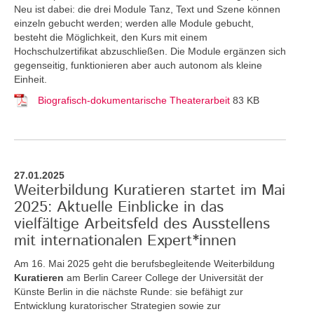
Neu ist dabei: die drei Module Tanz, Text und Szene können
einzeln gebucht werden; werden alle Module gebucht,
besteht die Möglichkeit, den Kurs mit einem
Hochschulzertifikat abzuschließen. Die Module ergänzen sich
gegenseitig, funktionieren aber auch autonom als kleine
Einheit.
Biografisch-dokumentarische Theaterarbeit
83 KB
27.01.2025
Weiterbildung Kuratieren startet im Mai
2025: Aktuelle Einblicke in das
vielfältige Arbeitsfeld des Ausstellens
mit internationalen Expert*innen
Am 16. Mai 2025 geht die berufsbegleitende Weiterbildung
Kuratieren
am Berlin Career College der Universität der
Künste Berlin in die nächste Runde: sie befähigt zur
Entwicklung kuratorischer Strategien sowie zur