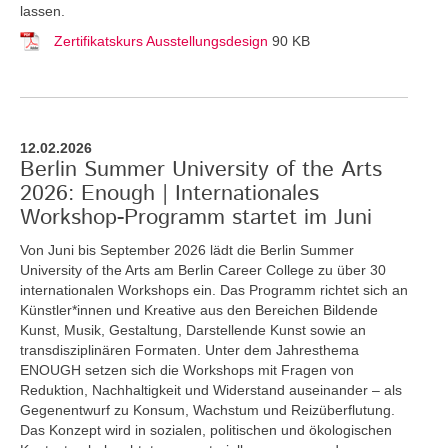
lassen.
Zertifikatskurs Ausstellungsdesign
90 KB
12.02.2026
Berlin Summer University of the Arts
2026: Enough | Internationales
Workshop-Programm startet im Juni
Von Juni bis September 2026 lädt die Berlin Summer
University of the Arts am Berlin Career College zu über 30
internationalen Workshops ein. Das Programm richtet sich an
Künstler*innen und Kreative aus den Bereichen Bildende
Kunst, Musik, Gestaltung, Darstellende Kunst sowie an
transdisziplinären Formaten. Unter dem Jahresthema
ENOUGH setzen sich die Workshops mit Fragen von
Reduktion, Nachhaltigkeit und Widerstand auseinander – als
Gegenentwurf zu Konsum, Wachstum und Reizüberflutung.
Das Konzept wird in sozialen, politischen und ökologischen