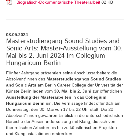
Biografisch-Dokumentarische Theaterarbeit
82 KB
08.05.2024
Masterstudiengang Sound Studies and
Sonic Arts: Master-Ausstellung vom 30.
Mai bis 2. Juni 2024 im Collegium
Hungaricum Berlin
Fünfter Jahrgang präsentiert seine Abschlussarbeiten: die
Absolvent*innen des
Masterstudiengangs Sound Studies
and Sonic Arts
am Berlin Career College der Universität der
Künste Berlin laden vom
30. Mai bis 2. Juni
zur öffentlichen
Ausstellung der Masterarbeiten
in das
Collegium
Hungaricum Berlin
ein. Die Vernissage findet öffentlich am
Donnerstag, den 30. Mai von 17 bis 22 Uhr statt. Die 20
Absolvent*innen gewähren Einblick in die unterschiedlichsten
Bereiche der Auseinandersetzung mit Klang, die sich von
theoretischen Arbeiten bis hin zu künstlerischen Projekten
und Klanginstallationen erstrecken.