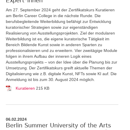
Expert*innen
Am 27. September 2024 geht der Zertifikatskurs Kuratieren
am Berlin Career College in die nächste Runde. Die
berufsbegleitende Weiterbildung befähigt zur Entwicklung
kuratorischer Strategien sowie zur eigenständigen
Realisierung von Ausstellungsprojekten. Ziel der modularen
Weiterbildung ist es, die eigene kuratorische Tätigkeit im
Bereich Bildende Kunst sowie in anderen Sparten zu
professionalisieren und zu erweitern. Vier zweitägige Module
folgen in ihrem Aufbau der inneren Logik eines
Ausstellungsprojekts – von der Idee über die Planung bis zur
Umsetzung. Der Zertifikatskurs greift
aktuelle Themen der
Digitalisierung wie z.B. digitale Kunst, NFTs sowie KI auf. Die
Anmeldung ist bis zum 30. August 2024 möglich.
Kuratieren
215 KB
06.02.2024
Berlin Summer University of the Arts