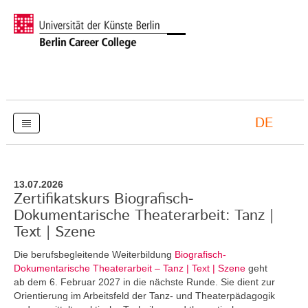
DE
13.07.2026
Zertifikatskurs Biografisch-
Dokumentarische Theaterarbeit: Tanz |
Text | Szene
Die berufsbegleitende Weiterbildung
Biografisch-
Dokumentarische Theaterarbeit – Tanz | Text | Szene
geht
ab dem 6. Februar 2027 in die nächste Runde. Sie dient zur
Orientierung im Arbeitsfeld der Tanz- und Theaterpädagogik