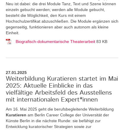
Neu ist dabei: die drei Module Tanz, Text und Szene können
einzeln gebucht werden; werden alle Module gebucht,
besteht die Möglichkeit, den Kurs mit einem
Hochschulzertifikat abzuschließen. Die Module ergänzen sich
gegenseitig, funktionieren aber auch autonom als kleine
Einheit.
Biografisch-dokumentarische Theaterarbeit
83 KB
27.01.2025
Weiterbildung Kuratieren startet im Mai
2025: Aktuelle Einblicke in das
vielfältige Arbeitsfeld des Ausstellens
mit internationalen Expert*innen
Am 16. Mai 2025 geht die berufsbegleitende Weiterbildung
Kuratieren
am Berlin Career College der Universität der
Künste Berlin in die nächste Runde: sie befähigt zur
Entwicklung kuratorischer Strategien sowie zur