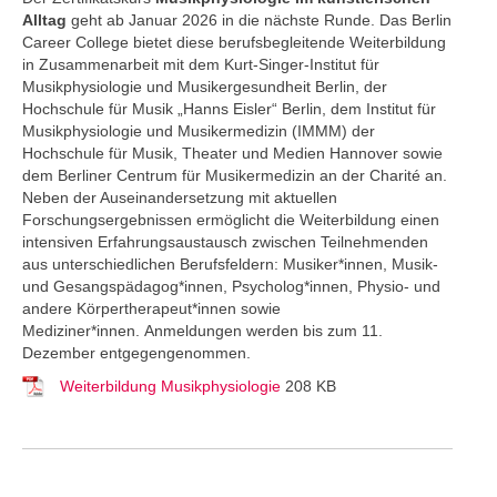
Alltag
geht ab Januar 2026 in die nächste Runde. Das Berlin
Career College
bietet diese berufsbegleitende Weiterbildung
in Zusammenarbeit mit dem Kurt-Singer-Institut für
Musikphysiologie und Musikergesundheit Berlin, der
Hochschule für Musik „Hanns Eisler“ Berlin, dem Institut für
Musikphysiologie und Musikermedizin (IMMM) der
Hochschule für Musik, Theater und Medien Hannover sowie
dem Berliner Centrum für Musikermedizin an der Charité an.
Neben der Auseinandersetzung mit aktuellen
Forschungsergebnissen ermöglicht die Weiterbildung einen
intensiven Erfahrungsaustausch zwischen Teilnehmenden
aus unterschiedlichen Berufsfeldern: Musiker*innen, Musik-
und Gesangspädagog*innen, Psycholog*innen, Physio- und
andere Körpertherapeut*innen sowie
Mediziner*innen. Anmeldungen werden bis zum 11.
Dezember entgegengenommen.
Weiterbildung Musikphysiologie
208 KB