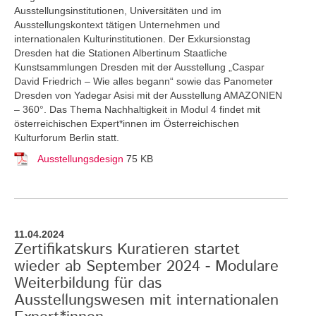
Ausstellungsinstitutionen, Universitäten und im
Ausstellungskontext tätigen Unternehmen und
internationalen Kulturinstitutionen. Der Exkursionstag
Dresden hat die Stationen Albertinum Staatliche
Kunstsammlungen Dresden mit der Ausstellung „Caspar
David Friedrich – Wie alles begann“ sowie das Panometer
Dresden von Yadegar Asisi mit der Ausstellung AMAZONIEN
– 360°. Das Thema Nachhaltigkeit in Modul 4 findet mit
österreichischen Expert*innen im Österreichischen
Kulturforum Berlin statt.
Ausstellungsdesign
75 KB
11.04.2024
Zertifikatskurs Kuratieren startet
wieder ab September 2024 - Modulare
Weiterbildung für das
Ausstellungswesen mit internationalen