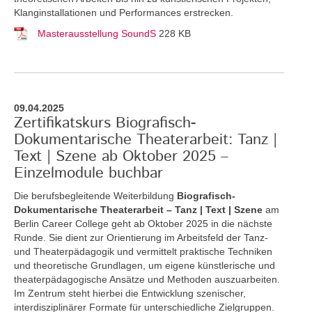
Klanginstallationen und Performances erstrecken.
Masterausstellung SoundS
228 KB
09.04.2025
Zertifikatskurs Biografisch-
Dokumentarische Theaterarbeit: Tanz |
Text | Szene ab Oktober 2025 –
Einzelmodule buchbar
Die berufsbegleitende Weiterbildung
Biografisch-
Dokumentarische Theaterarbeit – Tanz | Text | Szene
am
Berlin Career College geht ab Oktober 2025 in die nächste
Runde. Sie dient zur Orientierung im Arbeitsfeld der Tanz-
und Theaterpädagogik und vermittelt praktische Techniken
und theoretische Grundlagen, um eigene künstlerische und
theaterpädagogische Ansätze und Methoden auszuarbeiten.
Im Zentrum steht hierbei die Entwicklung szenischer,
interdisziplinärer Formate für unterschiedliche Zielgruppen.