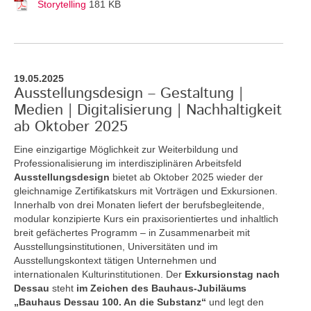
Storytelling
181 KB
19.05.2025
Ausstellungsdesign – Gestaltung |
Medien | Digitalisierung | Nachhaltigkeit
ab Oktober 2025
Eine einzigartige Möglichkeit zur Weiterbildung und
Professionalisierung im interdisziplinären Arbeitsfeld
Ausstellungsdesign
bietet ab Oktober 2025 wieder der
gleichnamige Zertifikatskurs mit Vorträgen und Exkursionen.
Innerhalb von drei Monaten liefert der berufsbegleitende,
modular konzipierte Kurs ein praxisorientiertes und inhaltlich
breit gefächertes Programm – in Zusammenarbeit mit
Ausstellungsinstitutionen, Universitäten und im
Ausstellungskontext tätigen Unternehmen und
internationalen Kulturinstitutionen. Der
Exkursionstag nach
Dessau
steht
im Zeichen des Bauhaus-Jubiläums
„Bauhaus Dessau 100. An die Substanz“
und legt den