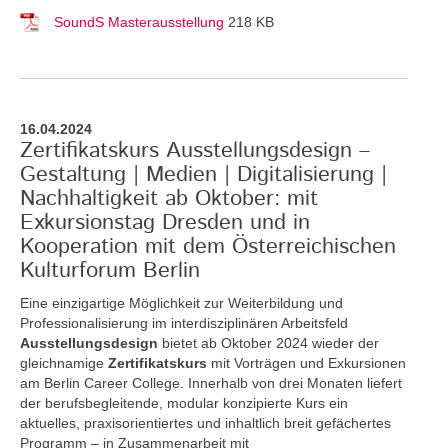
SoundS Masterausstellung
218 KB
16.04.2024
Zertifikatskurs Ausstellungsdesign –
Gestaltung | Medien | Digitalisierung |
Nachhaltigkeit ab Oktober: mit
Exkursionstag Dresden und in
Kooperation mit dem Österreichischen
Kulturforum Berlin
Eine einzigartige Möglichkeit zur Weiterbildung und
Professionalisierung im interdisziplinären Arbeitsfeld
Ausstellungsdesign
bietet ab Oktober 2024 wieder der
gleichnamige
Zertifikatskurs
mit Vorträgen und Exkursionen
am Berlin Career College. Innerhalb von drei Monaten liefert
der berufsbegleitende, modular konzipierte Kurs ein
aktuelles, praxisorientiertes und inhaltlich breit gefächertes
Programm – in Zusammenarbeit mit