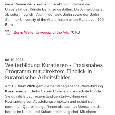
neue Räume der kreativen Interaktion im Umfeld der
Universität der Künste Berlin zu gestalten. Die Anmeldung ist
ab sofort möglich - Alumni der UdK Berlin sowie der Berlin
Summer University of the Arts erhalten einen Rabatt von 100
Euro.
Berlin Winter University of the Arts
70 KB
08.10.2025
Weiterbildung Kuratieren - Praxisnahes
Programm mit direktem Einblick in
kuratorische Arbeitsfelder
Am
13. März 2026
geht die berufsbegleitende Weiterbildung
Kuratieren
am Berlin Career College in die nächste Runde.
Sie qualifiziert zur eigenständigen Entwicklung und
Realisierung von Ausstellungsprojekten und richtet sich
sowohl an Quereinsteiger*innen als auch an Menschen, die
bereits im Kunst- und Kulturbereich tätig sind. Mit einem