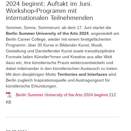
2024 beginnt: Auftakt im Juni.
Workshop-Programm mit
internationalen Teilnehmenden
Sommer, Sonne, Sommeruni: ab dem 17. Juni startet die
Berlin Summer University of the Arts 2024
, angesiedelt am
Berlin Career College, wieder mit einem breitgefächerten
Programm: über 30 Kurse in Bildender Kunst, Musik,
Gestaltung und Darstellender Kunst sowie transdisziplinäre
Formate laden Künstler*innen und Kreative aus aller Welt
dazu ein, ihre künstlerische Praxis weiterzuentwickeln und
dabei miteinander in den künstlerischen Austausch zu treten.
Mit dem diesjährigen Motto
Territories and Interfaces
wird
Berlin zugleich Inspirationsquelle und Austragungsort für
künstlerische Erkundungen.
Berlin Summer University of the Arts 2024 beginnt
212
KB