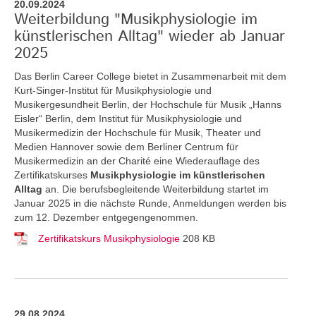
20.09.2024
Weiterbildung "Musikphysiologie im
künstlerischen Alltag" wieder ab Januar
2025
Das Berlin Career College bietet in Zusammenarbeit mit dem
Kurt-Singer-Institut für Musikphysiologie und
Musikergesundheit Berlin, der Hochschule für Musik „Hanns
Eisler“ Berlin, dem Institut für Musikphysiologie und
Musikermedizin der Hochschule für Musik, Theater und
Medien Hannover sowie dem Berliner Centrum für
Musikermedizin an der Charité eine Wiederauflage des
Zertifikatskurses
Musikphysiologie im künstlerischen
Alltag
an.
Die berufsbegleitende Weiterbildung startet im
Januar 2025 in die nächste Runde, Anmeldungen werden bis
zum 12. Dezember entgegengenommen.
Zertifikatskurs Musikphysiologie
208 KB
29.08.2024