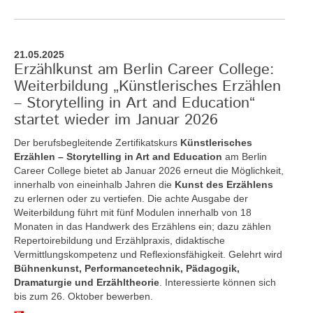
21.05.2025
Erzählkunst am Berlin Career College:
Weiterbildung „Künstlerisches Erzählen
– Storytelling in Art and Education“
startet wieder im Januar 2026
Der berufsbegleitende Zertifikatskurs
Künstlerisches
Erzählen – Storytelling in Art and Education
am Berlin
Career College bietet ab Januar 2026 erneut die Möglichkeit,
innerhalb von eineinhalb Jahren die
Kunst des Erzählens
zu erlernen oder zu vertiefen. Die achte Ausgabe der
Weiterbildung führt mit fünf Modulen innerhalb von 18
Monaten in das Handwerk des Erzählens ein; dazu zählen
Repertoirebildung und Erzählpraxis, didaktische
Vermittlungskompetenz und Reflexionsfähigkeit. Gelehrt wird
Bühnenkunst, Performancetechnik, Pädagogik,
Dramaturgie und Erzähltheorie
. Interessierte können sich
bis zum 26. Oktober bewerben.