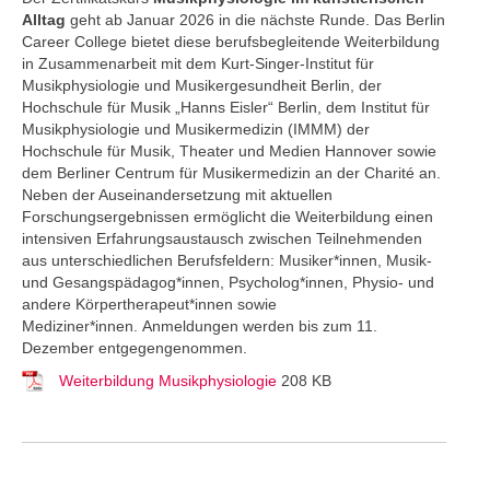
Alltag
geht ab Januar 2026 in die nächste Runde. Das Berlin
Career College
bietet diese berufsbegleitende Weiterbildung
in Zusammenarbeit mit dem Kurt-Singer-Institut für
Musikphysiologie und Musikergesundheit Berlin, der
Hochschule für Musik „Hanns Eisler“ Berlin, dem Institut für
Musikphysiologie und Musikermedizin (IMMM) der
Hochschule für Musik, Theater und Medien Hannover sowie
dem Berliner Centrum für Musikermedizin an der Charité an.
Neben der Auseinandersetzung mit aktuellen
Forschungsergebnissen ermöglicht die Weiterbildung einen
intensiven Erfahrungsaustausch zwischen Teilnehmenden
aus unterschiedlichen Berufsfeldern: Musiker*innen, Musik-
und Gesangspädagog*innen, Psycholog*innen, Physio- und
andere Körpertherapeut*innen sowie
Mediziner*innen. Anmeldungen werden bis zum 11.
Dezember entgegengenommen.
Weiterbildung Musikphysiologie
208 KB