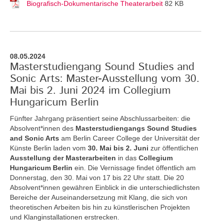
Biografisch-Dokumentarische Theaterarbeit
82 KB
08.05.2024
Masterstudiengang Sound Studies and
Sonic Arts: Master-Ausstellung vom 30.
Mai bis 2. Juni 2024 im Collegium
Hungaricum Berlin
Fünfter Jahrgang präsentiert seine Abschlussarbeiten: die
Absolvent*innen des
Masterstudiengangs Sound Studies
and Sonic Arts
am Berlin Career College der Universität der
Künste Berlin laden vom
30. Mai bis 2. Juni
zur öffentlichen
Ausstellung der Masterarbeiten
in das
Collegium
Hungaricum Berlin
ein. Die Vernissage findet öffentlich am
Donnerstag, den 30. Mai von 17 bis 22 Uhr statt. Die 20
Absolvent*innen gewähren Einblick in die unterschiedlichsten
Bereiche der Auseinandersetzung mit Klang, die sich von
theoretischen Arbeiten bis hin zu künstlerischen Projekten
und Klanginstallationen erstrecken.