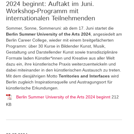
2024 beginnt: Auftakt im Juni.
Workshop-Programm mit
internationalen Teilnehmenden
Sommer, Sonne, Sommeruni: ab dem 17. Juni startet die
Berlin Summer University of the Arts 2024
, angesiedelt am
Berlin Career College, wieder mit einem breitgefächerten
Programm: über 30 Kurse in Bildender Kunst, Musik,
Gestaltung und Darstellender Kunst sowie transdisziplinäre
Formate laden Künstler*innen und Kreative aus aller Welt
dazu ein, ihre künstlerische Praxis weiterzuentwickeln und
dabei miteinander in den künstlerischen Austausch zu treten.
Mit dem diesjährigen Motto
Territories and Interfaces
wird
Berlin zugleich Inspirationsquelle und Austragungsort für
künstlerische Erkundungen.
Berlin Summer University of the Arts 2024 beginnt
212
KB