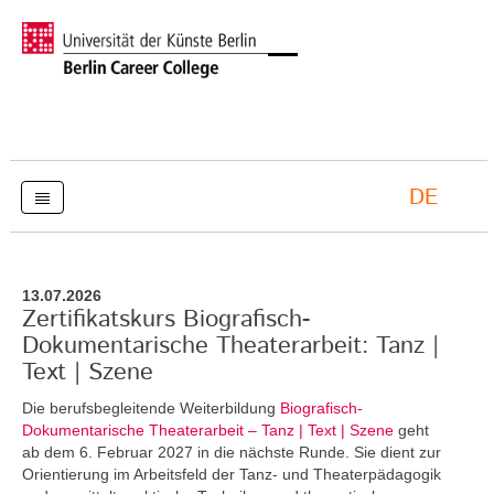
DE
13.07.2026
Zertifikatskurs Biografisch-
Dokumentarische Theaterarbeit: Tanz |
Text | Szene
Die berufsbegleitende Weiterbildung
Biografisch-
Dokumentarische Theaterarbeit – Tanz | Text | Szene
geht
ab dem 6. Februar 2027 in die nächste Runde. Sie dient zur
Orientierung im Arbeitsfeld der Tanz- und Theaterpädagogik