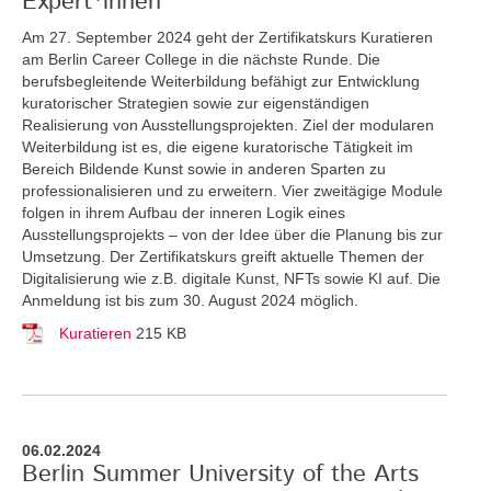
Expert*innen
Am 27. September 2024 geht der Zertifikatskurs Kuratieren
am Berlin Career College in die nächste Runde. Die
berufsbegleitende Weiterbildung befähigt zur Entwicklung
kuratorischer Strategien sowie zur eigenständigen
Realisierung von Ausstellungsprojekten. Ziel der modularen
Weiterbildung ist es, die eigene kuratorische Tätigkeit im
Bereich Bildende Kunst sowie in anderen Sparten zu
professionalisieren und zu erweitern. Vier zweitägige Module
folgen in ihrem Aufbau der inneren Logik eines
Ausstellungsprojekts – von der Idee über die Planung bis zur
Umsetzung. Der Zertifikatskurs greift
aktuelle Themen der
Digitalisierung wie z.B. digitale Kunst, NFTs sowie KI auf. Die
Anmeldung ist bis zum 30. August 2024 möglich.
Kuratieren
215 KB
06.02.2024
Berlin Summer University of the Arts