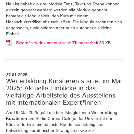
Neu ist dabei: die drei Module Tanz, Text und Szene können
einzeln gebucht werden; werden alle Module gebucht,
besteht die Möglichkeit, den Kurs mit einem
Hochschulzertifikat abzuschließen. Die Module ergänzen sich
gegenseitig, funktionieren aber auch autonom als kleine
Einheit.
Biografisch-dokumentarische Theaterarbeit
83 KB
27.01.2025
Weiterbildung Kuratieren startet im Mai
2025: Aktuelle Einblicke in das
vielfältige Arbeitsfeld des Ausstellens
mit internationalen Expert*innen
Am 16. Mai 2025 geht die berufsbegleitende Weiterbildung
Kuratieren
am Berlin Career College der Universität der
Künste Berlin in die nächste Runde: sie befähigt zur
Entwicklung kuratorischer Strategien sowie zur