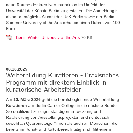
neue Räume der kreativen Interaktion im Umfeld der
Universität der Künste Berlin zu gestalten. Die Anmeldung ist
ab sofort möglich - Alumni der UdK Berlin sowie der Berlin
Summer University of the Arts erhalten einen Rabatt von 100
Euro.
Berlin Winter University of the Arts
70 KB
08.10.2025
Weiterbildung Kuratieren - Praxisnahes
Programm mit direktem Einblick in
kuratorische Arbeitsfelder
Am
13. März 2026
geht die berufsbegleitende Weiterbildung
Kuratieren
am Berlin Career College in die nächste Runde.
Sie qualifiziert zur eigenständigen Entwicklung und
Realisierung von Ausstellungsprojekten und richtet sich
sowohl an Quereinsteiger*innen als auch an Menschen, die
bereits im Kunst- und Kulturbereich tätig sind. Mit einem