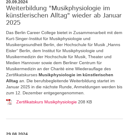
20.09.2024
Weiterbildung "Musikphysiologie im
künstlerischen Alltag" wieder ab Januar
2025
Das Berlin Career College bietet in Zusammenarbeit mit dem
Kurt-Singer-Institut für Musikphysiologie und
Musikergesundheit Berlin, der Hochschule für Musik „Hanns
Eisler“ Berlin, dem Institut für Musikphysiologie und
Musikermedizin der Hochschule für Musik, Theater und
Medien Hannover sowie dem Berliner Centrum für
Musikermedizin an der Charité eine Wiederauflage des
Zertifikatskurses
Musikphysiologie im künstlerischen
Alltag
an.
Die berufsbegleitende Weiterbildung startet im
Januar 2025 in die nächste Runde, Anmeldungen werden bis
zum 12. Dezember entgegengenommen.
Zertifikatskurs Musikphysiologie
208 KB
29.08.2024