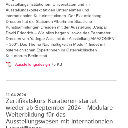
Ausstellungsinstitutionen, Universitäten und im
Ausstellungskontext tätigen Unternehmen und
internationalen Kulturinstitutionen. Der Exkursionstag
Dresden hat die Stationen Albertinum Staatliche
Kunstsammlungen Dresden mit der Ausstellung „Caspar
David Friedrich – Wie alles begann“ sowie das Panometer
Dresden von Yadegar Asisi mit der Ausstellung AMAZONIEN
– 360°. Das Thema Nachhaltigkeit in Modul 4 findet mit
österreichischen Expert*innen im Österreichischen
Kulturforum Berlin statt.
Ausstellungsdesign
75 KB
11.04.2024
Zertifikatskurs Kuratieren startet
wieder ab September 2024 - Modulare
Weiterbildung für das
Ausstellungswesen mit internationalen