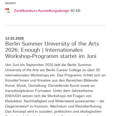
lassen.
Zertifikatskurs Ausstellungsdesign
90 KB
12.02.2026
Berlin Summer University of the Arts
2026: Enough | Internationales
Workshop-Programm startet im Juni
Von Juni bis September 2026 lädt die Berlin Summer
University of the Arts am Berlin Career College zu über 30
internationalen Workshops ein. Das Programm richtet sich an
Künstler*innen und Kreative aus den Bereichen Bildende
Kunst, Musik, Gestaltung, Darstellende Kunst sowie an
transdisziplinären Formaten. Unter dem Jahresthema
ENOUGH setzen sich die Workshops mit Fragen von
Reduktion, Nachhaltigkeit und Widerstand auseinander – als
Gegenentwurf zu Konsum, Wachstum und Reizüberflutung.
Das Konzept wird in sozialen, politischen und ökologischen