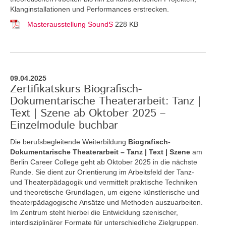
Klanginstallationen und Performances erstrecken.
Masterausstellung SoundS
228 KB
09.04.2025
Zertifikatskurs Biografisch-
Dokumentarische Theaterarbeit: Tanz |
Text | Szene ab Oktober 2025 –
Einzelmodule buchbar
Die berufsbegleitende Weiterbildung
Biografisch-
Dokumentarische Theaterarbeit – Tanz | Text | Szene
am
Berlin Career College geht ab Oktober 2025 in die nächste
Runde. Sie dient zur Orientierung im Arbeitsfeld der Tanz-
und Theaterpädagogik und vermittelt praktische Techniken
und theoretische Grundlagen, um eigene künstlerische und
theaterpädagogische Ansätze und Methoden auszuarbeiten.
Im Zentrum steht hierbei die Entwicklung szenischer,
interdisziplinärer Formate für unterschiedliche Zielgruppen.