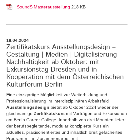
SoundS Masterausstellung
218 KB
16.04.2024
Zertifikatskurs Ausstellungsdesign –
Gestaltung | Medien | Digitalisierung |
Nachhaltigkeit ab Oktober: mit
Exkursionstag Dresden und in
Kooperation mit dem Österreichischen
Kulturforum Berlin
Eine einzigartige Möglichkeit zur Weiterbildung und
Professionalisierung im interdisziplinären Arbeitsfeld
Ausstellungsdesign
bietet ab Oktober 2024 wieder der
gleichnamige
Zertifikatskurs
mit Vorträgen und Exkursionen
am Berlin Career College. Innerhalb von drei Monaten liefert
der berufsbegleitende, modular konzipierte Kurs ein
aktuelles, praxisorientiertes und inhaltlich breit gefächertes
Programm – in Zusammenarbeit mit