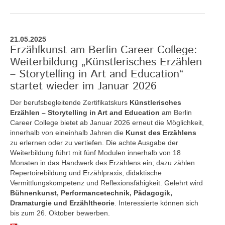
21.05.2025
Erzählkunst am Berlin Career College:
Weiterbildung „Künstlerisches Erzählen
– Storytelling in Art and Education“
startet wieder im Januar 2026
Der berufsbegleitende Zertifikatskurs
Künstlerisches
Erzählen – Storytelling in Art and Education
am Berlin
Career College bietet ab Januar 2026 erneut die Möglichkeit,
innerhalb von eineinhalb Jahren die
Kunst des Erzählens
zu erlernen oder zu vertiefen. Die achte Ausgabe der
Weiterbildung führt mit fünf Modulen innerhalb von 18
Monaten in das Handwerk des Erzählens ein; dazu zählen
Repertoirebildung und Erzählpraxis, didaktische
Vermittlungskompetenz und Reflexionsfähigkeit. Gelehrt wird
Bühnenkunst, Performancetechnik, Pädagogik,
Dramaturgie und Erzähltheorie
. Interessierte können sich
bis zum 26. Oktober bewerben.