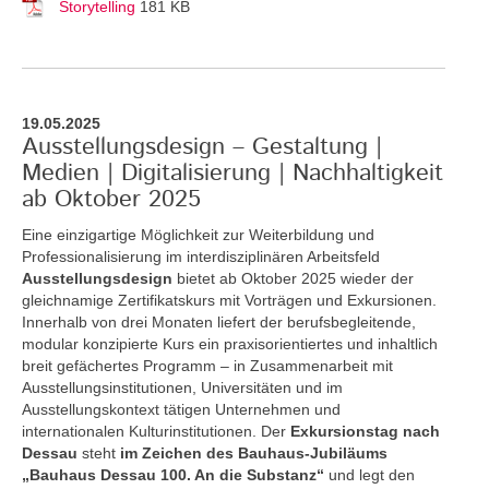
Storytelling
181 KB
19.05.2025
Ausstellungsdesign – Gestaltung |
Medien | Digitalisierung | Nachhaltigkeit
ab Oktober 2025
Eine einzigartige Möglichkeit zur Weiterbildung und
Professionalisierung im interdisziplinären Arbeitsfeld
Ausstellungsdesign
bietet ab Oktober 2025 wieder der
gleichnamige Zertifikatskurs mit Vorträgen und Exkursionen.
Innerhalb von drei Monaten liefert der berufsbegleitende,
modular konzipierte Kurs ein praxisorientiertes und inhaltlich
breit gefächertes Programm – in Zusammenarbeit mit
Ausstellungsinstitutionen, Universitäten und im
Ausstellungskontext tätigen Unternehmen und
internationalen Kulturinstitutionen. Der
Exkursionstag nach
Dessau
steht
im Zeichen des Bauhaus-Jubiläums
„Bauhaus Dessau 100. An die Substanz“
und legt den