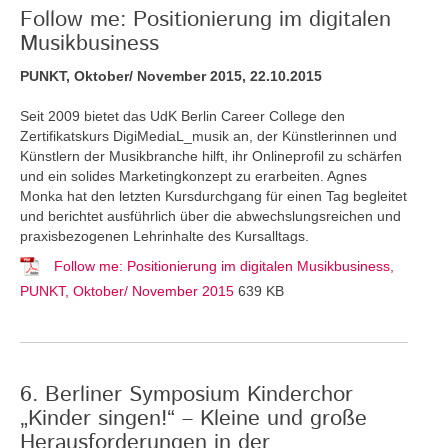
Follow me: Positionierung im digitalen
Musikbusiness
PUNKT, Oktober/ November 2015, 22.10.2015
Seit 2009 bietet das UdK Berlin Career College den
Zertifikatskurs DigiMediaL_musik an, der Künstlerinnen und
Künstlern der Musikbranche hilft, ihr Onlineprofil zu schärfen
und ein solides Marketingkonzept zu erarbeiten. Agnes
Monka hat den letzten Kursdurchgang für einen Tag begleitet
und berichtet ausführlich über die abwechslungsreichen und
praxisbezogenen Lehrinhalte des Kursalltags.
Follow me: Positionierung im digitalen Musikbusiness,
PUNKT, Oktober/ November 2015
639 KB
6. Berliner Symposium Kinderchor
„Kinder singen!“ – Kleine und große
Herausforderungen in der