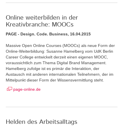
Online weiterbilden in der
Kreativbranche: MOOCs
PAGE - Design. Code. Business, 16.04.2015
Massive Open Online Courses (MOOCs) als neue Form der
Online-Weiterbildung: Susanne Hamelberg vom UdK Berlin
Career College entwickelt derzeit einen eigenen MOOC,
voraussichtlich zum Thema Digital Brand Management.
Hamelberg zufolge ist es primär die Interaktion, der
Austausch mit anderen internationalen Teilnehmern, der im
Mittelpunkt dieser Form der Wissensvermittlung steht.
page-online.de
Helden des Arbeitsalltags