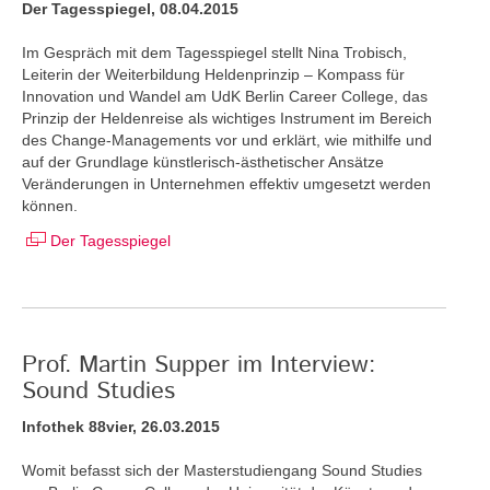
Der Tagesspiegel, 08.04.2015
Im Gespräch mit dem Tagesspiegel stellt Nina Trobisch,
Leiterin der Weiterbildung Heldenprinzip – Kompass für
Innovation und Wandel am UdK Berlin Career College, das
Prinzip der Heldenreise als wichtiges Instrument im Bereich
des Change-Managements vor und erklärt, wie mithilfe und
auf der Grundlage künstlerisch-ästhetischer Ansätze
Veränderungen in Unternehmen effektiv umgesetzt werden
können.
Der Tagesspiegel
Prof. Martin Supper im Interview:
Sound Studies
Infothek 88vier, 26.03.2015
Womit befasst sich der Masterstudiengang Sound Studies