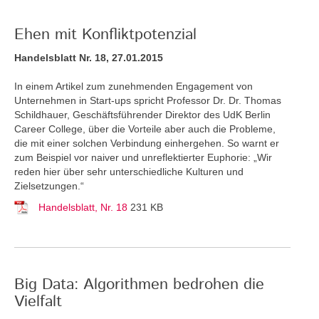
Ehen mit Konfliktpotenzial
Handelsblatt Nr. 18, 27.01.2015
In einem Artikel zum zunehmenden Engagement von
Unternehmen in Start-ups spricht Professor Dr. Dr. Thomas
Schildhauer, Geschäftsführender Direktor des UdK Berlin
Career College, über die Vorteile aber auch die Probleme,
die mit einer solchen Verbindung einhergehen. So warnt er
zum Beispiel vor naiver und unreflektierter Euphorie: „Wir
reden hier über sehr unterschiedliche Kulturen und
Zielsetzungen.“
Handelsblatt, Nr. 18
231 KB
Big Data: Algorithmen bedrohen die
Vielfalt