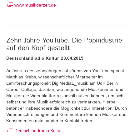
www.musikderzeit.de
Zehn Jahre YouTube. Die Popindustrie
auf den Kopf gestellt
Deutschlandradio Kultur, 23.04.2015
Anlässlich des zehnjährigen Jubiläums von YouTube spricht
Matthias Krebs, wissenschaftlicher Mitarbeiter im
Lehrforschungsprojekt DigiMediaL_musik am UdK Berlin
Career College, darüber, wie angehende Musikerinnen und
Musiker die Videoplattform sinnvoll nutzen können, um sich
selbst und ihre Musik erfolgreich zu vermarkten. Hierbei
betont er insbesondere die Möglichkeit zur Interaktion: Durch
Videobeschreibungen und Kommentare können Musiker und
Konsumenten miteinander in Kontakt treten.
Deutschlandradio Kultur