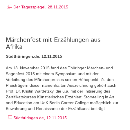
Der Tagesspiegel, 28.11.2015
Märchenfest mit Erzählungen aus
Afrika
Südthüringen.de, 12.11.2015
Am 13. November 2015 fand das Thüringer Märchen- und
Sagenfest 2015 mit einem Symposium und mit der
Verleihung des Märchenpreises seinen Höhepunkt. Zu den
Preisträgern dieser namenhaften Auszeichnung gehört auch
Prof. Dr. Kristin Wardetzky, die u.a. mit der Initiierung des
Zertifikatskurses Künstlerisches Erzählen: Storytelling in Art
and Education am UdK Berlin Career College maßgeblich zur
Bewahrung und Renaissance der Erzählkunst beiträgt.
Südthüringen.de, 12.11.2015