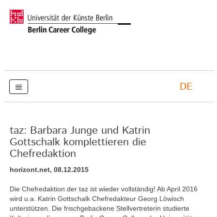
DE
taz: Barbara Junge und Katrin
Gottschalk komplettieren die
Chefredaktion
horizont.net, 08.12.2015
Die Chefredaktion der taz ist wieder vollständig! Ab April 2016
wird u.a. Katrin Gottschalk Chefredakteur Georg Löwisch
unterstützen. Die frischgebackene Stellvertreterin studierte