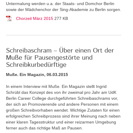
Untermalung werden u.a. der Staats- und Domchor Berlin
sowie der Mädchenchor der Sing-Akademie zu Berlin sorgen.
Chorzeit März 2015
277 KB
Schreibaschram – Über einen Ort der
Muße für Pausengestörte und
Schreibkurbedürftige
Muße. Ein Magazin, 06.03.2015
In einem Interview mit Muße. Ein Magazin stellt Ingrid
Schrübl das Konzept des von ihr zweimal pro Jahr am UdK
Berlin Career College durchgeführten Schreibaschrams vor,
der sich an Promovierende und andere Personen mit einem
großen Schreibvorhaben wendet. Wichtige Zutaten für einen
erfolgreichen Schreibprozess sind ihrer Meinung nach neben
einer klaren Tagesstruktur und einer reizarmen Umgebung
ferner auch das richtige Maß an Pausen.