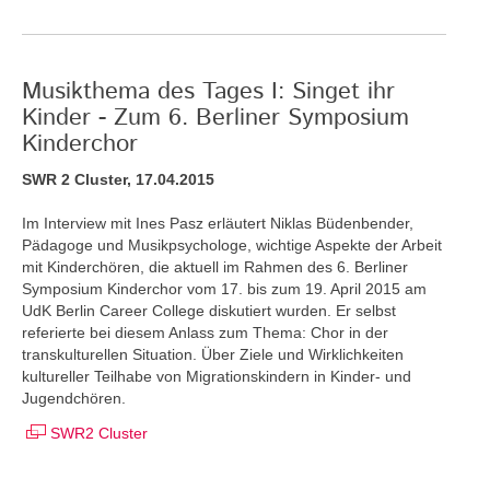
Musikthema des Tages I: Singet ihr
Kinder - Zum 6. Berliner Symposium
Kinderchor
SWR 2 Cluster, 17.04.2015
Im Interview mit Ines Pasz erläutert Niklas Büdenbender,
Pädagoge und Musikpsychologe, wichtige Aspekte der Arbeit
mit Kinderchören, die aktuell im Rahmen des 6. Berliner
Symposium Kinderchor vom 17. bis zum 19. April 2015 am
UdK Berlin Career College diskutiert wurden. Er selbst
referierte bei diesem Anlass zum Thema: Chor in der
transkulturellen Situation. Über Ziele und Wirklichkeiten
kultureller Teilhabe von Migrationskindern in Kinder- und
Jugendchören.
SWR2 Cluster