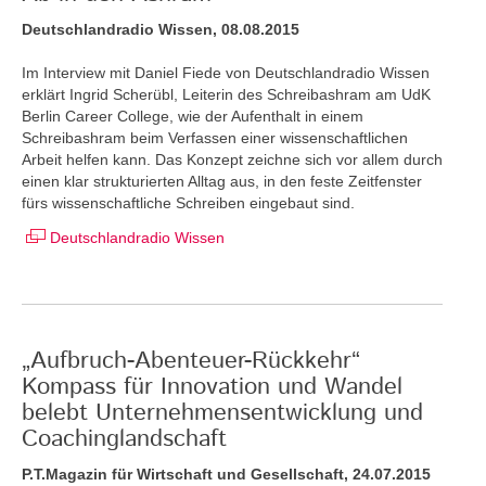
Deutschlandradio Wissen, 08.08.2015
Im Interview mit Daniel Fiede von Deutschlandradio Wissen
erklärt Ingrid Scherübl, Leiterin des Schreibashram am UdK
Berlin Career College, wie der Aufenthalt in einem
Schreibashram beim Verfassen einer wissenschaftlichen
Arbeit helfen kann. Das Konzept zeichne sich vor allem durch
einen klar strukturierten Alltag aus, in den feste Zeitfenster
fürs wissenschaftliche Schreiben eingebaut sind.
Deutschlandradio Wissen
„Aufbruch-Abenteuer-Rückkehr“
Kompass für Innovation und Wandel
belebt Unternehmensentwicklung und
Coachinglandschaft
P.T.Magazin für Wirtschaft und Gesellschaft, 24.07.2015