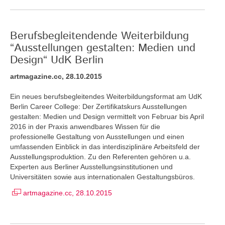
Berufsbegleitendende Weiterbildung
“Ausstellungen gestalten: Medien und
Design“ UdK Berlin
artmagazine.cc, 28.10.2015
Ein neues berufsbegleitendes Weiterbildungsformat am UdK
Berlin Career College: Der Zertifikatskurs Ausstellungen
gestalten: Medien und Design vermittelt von Februar bis April
2016 in der Praxis anwendbares Wissen für die
professionelle Gestaltung von Ausstellungen und einen
umfassenden Einblick in das interdisziplinäre Arbeitsfeld der
Ausstellungsproduktion. Zu den Referenten gehören u.a.
Experten aus Berliner Ausstellungsinstitutionen und
Universitäten sowie aus internationalen Gestaltungsbüros.
artmagazine.cc, 28.10.2015