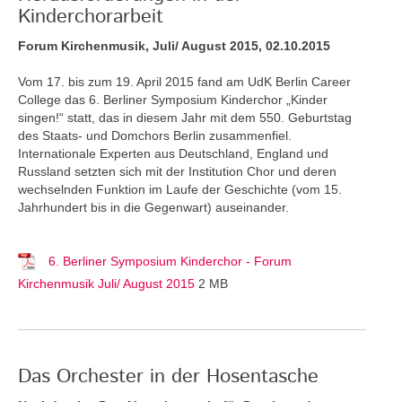
Kinderchorarbeit
Forum Kirchenmusik, Juli/ August 2015, 02.10.2015
Vom 17. bis zum 19. April 2015 fand am UdK Berlin Career
College das 6. Berliner Symposium Kinderchor „Kinder
singen!“ statt, das in diesem Jahr mit dem 550. Geburtstag
des Staats- und Domchors Berlin zusammenfiel.
Internationale Experten aus Deutschland, England und
Russland setzten sich mit der Institution Chor und deren
wechselnden Funktion im Laufe der Geschichte (vom 15.
Jahrhundert bis in die Gegenwart) auseinander.
6. Berliner Symposium Kinderchor - Forum
Kirchenmusik Juli/ August 2015
2 MB
Das Orchester in der Hosentasche