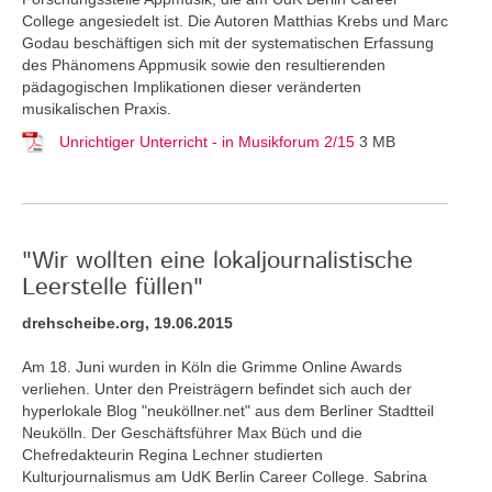
College angesiedelt ist. Die Autoren Matthias Krebs und Marc
Godau beschäftigen sich mit der systematischen Erfassung
des Phänomens Appmusik sowie den resultierenden
pädagogischen Implikationen dieser veränderten
musikalischen Praxis.
Unrichtiger Unterricht - in Musikforum 2/15
3 MB
"Wir wollten eine lokaljournalistische
Leerstelle füllen"
drehscheibe.org, 19.06.2015
Am 18. Juni wurden in Köln die Grimme Online Awards
verliehen. Unter den Preisträgern befindet sich auch der
hyperlokale Blog "neuköllner.net" aus dem Berliner Stadtteil
Neukölln. Der Geschäftsführer Max Büch und die
Chefredakteurin Regina Lechner studierten
Kulturjournalismus am UdK Berlin Career College. Sabrina