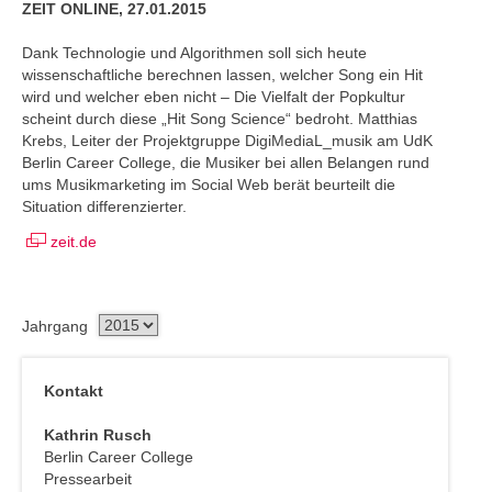
ZEIT ONLINE, 27.01.2015
Dank Technologie und Algorithmen soll sich heute
wissenschaftliche berechnen lassen, welcher Song ein Hit
wird und welcher eben nicht – Die Vielfalt der Popkultur
scheint durch diese „Hit Song Science“ bedroht. Matthias
Krebs, Leiter der Projektgruppe DigiMediaL_musik am UdK
Berlin Career College, die Musiker bei allen Belangen rund
ums Musikmarketing im Social Web berät beurteilt die
Situation differenzierter.
zeit.de
Jahrgang
Kontakt
Kathrin Rusch
Berlin Career College
Pressearbeit