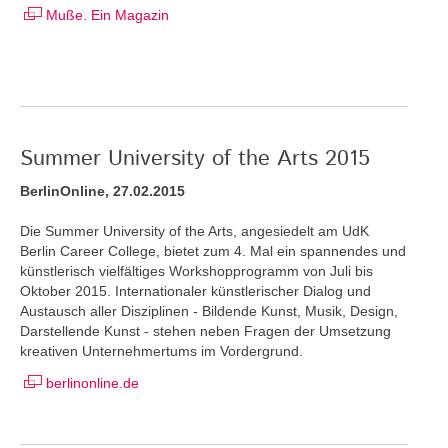
Muße. Ein Magazin
Summer University of the Arts 2015
BerlinOnline, 27.02.2015
Die Summer University of the Arts, angesiedelt am UdK
Berlin Career College, bietet zum 4. Mal ein spannendes und
künstlerisch vielfältiges Workshopprogramm von Juli bis
Oktober 2015. Internationaler künstlerischer Dialog und
Austausch aller Disziplinen - Bildende Kunst, Musik, Design,
Darstellende Kunst - stehen neben Fragen der Umsetzung
kreativen Unternehmertums im Vordergrund.
berlinonline.de