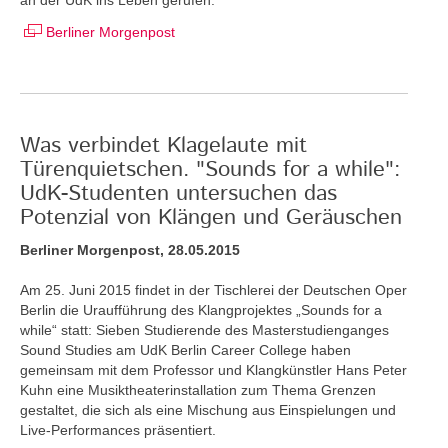
Berliner Morgenpost
Was verbindet Klagelaute mit
Türenquietschen. "Sounds for a while":
UdK-Studenten untersuchen das
Potenzial von Klängen und Geräuschen
Berliner Morgenpost, 28.05.2015
Am 25. Juni 2015 findet in der Tischlerei der Deutschen Oper
Berlin die Uraufführung des Klangprojektes „Sounds for a
while“ statt: Sieben Studierende des Masterstudienganges
Sound Studies am UdK Berlin Career College haben
gemeinsam mit dem Professor und Klangkünstler Hans Peter
Kuhn eine Musiktheaterinstallation zum Thema Grenzen
gestaltet, die sich als eine Mischung aus Einspielungen und
Live-Performances präsentiert.