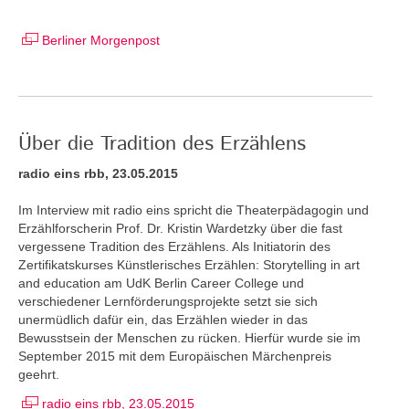
Berliner Morgenpost
Über die Tradition des Erzählens
radio eins rbb, 23.05.2015
Im Interview mit radio eins spricht die Theaterpädagogin und
Erzählforscherin Prof. Dr. Kristin Wardetzky über die fast
vergessene Tradition des Erzählens. Als Initiatorin des
Zertifikatskurses Künstlerisches Erzählen: Storytelling in art
and education am UdK Berlin Career College und
verschiedener Lernförderungsprojekte setzt sie sich
unermüdlich dafür ein, das Erzählen wieder in das
Bewusstsein der Menschen zu rücken. Hierfür wurde sie im
September 2015 mit dem Europäischen Märchenpreis
geehrt.
radio eins rbb, 23.05.2015