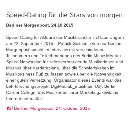
Speed-Dating für die Stars von morgen
Berliner Morgenpost, 24.10.2015
Speed-Dating für Akteure der Musikbranche im Haus Ungarn
am 22. September 2015 – Patrick Goldstein von der Berliner
Morgenpost spricht im Interview mit verschiedenen
Teilnehmern und Teilnehmerinnen des Berlin Music Meetup –
Speed Networking für selbstvermarktende Musikerinnen und
Musiker über Karrierepläne, über die Schwierigkeiten im
Musikbusiness Fuß zu fassen sowie über die Notwendigkeit
einer guten Vernetzung. Organisator dieses Events war das
Lehrforschungsprojekt DigiMediaL_musik am UdK Berlin
Career College, das Musiker bei ihrer Marketingaktivität im
Internet unterstützt.
Berliner Morgenpost, 24. Oktober 2015