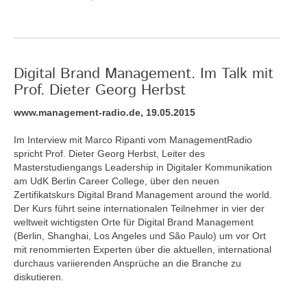
Digital Brand Management. Im Talk mit
Prof. Dieter Georg Herbst
www.management-radio.de, 19.05.2015
Im Interview mit Marco Ripanti vom ManagementRadio
spricht Prof. Dieter Georg Herbst, Leiter des
Masterstudiengangs Leadership in Digitaler Kommunikation
am UdK Berlin Career College, über den neuen
Zertifikatskurs Digital Brand Management around the world.
Der Kurs führt seine internationalen Teilnehmer in vier der
weltweit wichtigsten Orte für Digital Brand Management
(Berlin, Shanghai, Los Angeles und São Paulo) um vor Ort
mit renommierten Experten über die aktuellen, international
durchaus variierenden Ansprüche an die Branche zu
diskutieren.