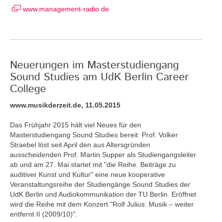
www.management-radio.de
Neuerungen im Masterstudiengang
Sound Studies am UdK Berlin Career
College
www.musikderzeit.de, 11.05.2015
Das Frühjahr 2015 hält viel Neues für den
Masterstudiengang Sound Studies bereit: Prof. Volker
Straebel löst seit April den aus Altersgründen
ausscheidenden Prof. Martin Supper als Studiengangsleiter
ab und am 27. Mai startet mit "die Reihe. Beiträge zu
auditiver Kunst und Kultur" eine neue kooperative
Veranstaltungsreihe der Studiengänge Sound Studies der
UdK Berlin und Audiokommunikation der TU Berlin. Eröffnet
wird die Reihe mit dem Konzert "Rolf Julius: Musik – weiter
entfernt II (2009/10)".