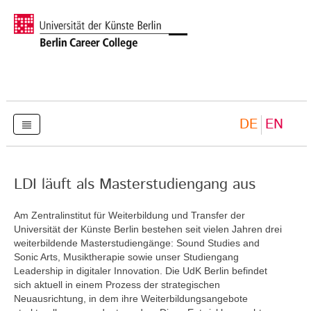
DE
EN
LDI läuft als Masterstudiengang aus
Am Zentralinstitut für Weiterbildung und Transfer der
Universität der Künste Berlin bestehen seit vielen Jahren drei
weiterbildende Masterstudiengänge: Sound Studies and
Sonic Arts, Musiktherapie sowie unser Studiengang
Leadership in digitaler Innovation. Die UdK Berlin befindet
sich aktuell in einem Prozess der strategischen
Neuausrichtung, in dem ihre Weiterbildungsangebote