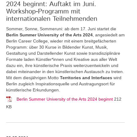
2024 beginnt: Auftakt im Juni.
Workshop-Programm mit
internationalen Teilnehmenden
Sommer, Sonne, Sommeruni: ab dem 17. Juni startet die
Berlin Summer University of the Arts 2024
, angesiedelt am
Berlin Career College, wieder mit einem breitgefächerten
Programm: über 30 Kurse in Bildender Kunst, Musik,
Gestaltung und Darstellender Kunst sowie transdisziplinäre
Formate laden Künstler*innen und Kreative aus aller Welt
dazu ein, ihre künstlerische Praxis weiterzuentwickeln und
dabei miteinander in den künstlerischen Austausch zu treten.
Mit dem diesjährigen Motto
Territories and Interfaces
wird
Berlin zugleich Inspirationsquelle und Austragungsort für
künstlerische Erkundungen.
Berlin Summer University of the Arts 2024 beginnt
212
KB