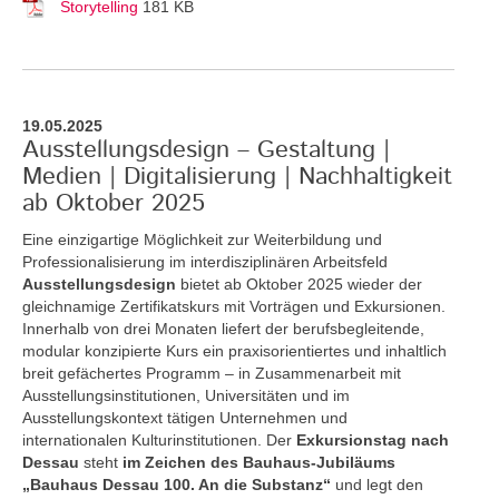
Storytelling
181 KB
19.05.2025
Ausstellungsdesign – Gestaltung |
Medien | Digitalisierung | Nachhaltigkeit
ab Oktober 2025
Eine einzigartige Möglichkeit zur Weiterbildung und
Professionalisierung im interdisziplinären Arbeitsfeld
Ausstellungsdesign
bietet ab Oktober 2025 wieder der
gleichnamige Zertifikatskurs mit Vorträgen und Exkursionen.
Innerhalb von drei Monaten liefert der berufsbegleitende,
modular konzipierte Kurs ein praxisorientiertes und inhaltlich
breit gefächertes Programm – in Zusammenarbeit mit
Ausstellungsinstitutionen, Universitäten und im
Ausstellungskontext tätigen Unternehmen und
internationalen Kulturinstitutionen. Der
Exkursionstag nach
Dessau
steht
im Zeichen des Bauhaus-Jubiläums
„Bauhaus Dessau 100. An die Substanz“
und legt den