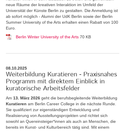
neue Räume der kreativen Interaktion im Umfeld der
Universität der Künste Berlin zu gestalten. Die Anmeldung ist
ab sofort möglich - Alumni der UdK Berlin sowie der Berlin
Summer University of the Arts erhalten einen Rabatt von 100
Euro.
Berlin Winter University of the Arts
70 KB
08.10.2025
Weiterbildung Kuratieren - Praxisnahes
Programm mit direktem Einblick in
kuratorische Arbeitsfelder
Am
13. März 2026
geht die berufsbegleitende Weiterbildung
Kuratieren
am Berlin Career College in die nächste Runde.
Sie qualifiziert zur eigenständigen Entwicklung und
Realisierung von Ausstellungsprojekten und richtet sich
sowohl an Quereinsteiger*innen als auch an Menschen, die
bereits im Kunst- und Kulturbereich tätig sind. Mit einem