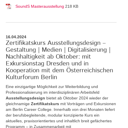
SoundS Masterausstellung
218 KB
16.04.2024
Zertifikatskurs Ausstellungsdesign –
Gestaltung | Medien | Digitalisierung |
Nachhaltigkeit ab Oktober: mit
Exkursionstag Dresden und in
Kooperation mit dem Österreichischen
Kulturforum Berlin
Eine einzigartige Möglichkeit zur Weiterbildung und
Professionalisierung im interdisziplinären Arbeitsfeld
Ausstellungsdesign
bietet ab Oktober 2024 wieder der
gleichnamige
Zertifikatskurs
mit Vorträgen und Exkursionen
am Berlin Career College. Innerhalb von drei Monaten liefert
der berufsbegleitende, modular konzipierte Kurs ein
aktuelles, praxisorientiertes und inhaltlich breit gefächertes
Programm – in Zusammenarbeit mit