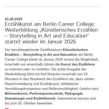
21.05.2025
Erzählkunst am Berlin Career College:
Weiterbildung „Künstlerisches Erzählen
– Storytelling in Art and Education“
startet wieder im Januar 2026
Der berufsbegleitende Zertifikatskurs
Künstlerisches
Erzählen – Storytelling in Art and Education
am Berlin
Career College bietet ab Januar 2026 erneut die Möglichkeit,
innerhalb von eineinhalb Jahren die
Kunst des Erzählens
zu erlernen oder zu vertiefen. Die achte Ausgabe der
Weiterbildung führt mit fünf Modulen innerhalb von 18
Monaten in das Handwerk des Erzählens ein; dazu zählen
Repertoirebildung und Erzählpraxis, didaktische
Vermittlungskompetenz und Reflexionsfähigkeit. Gelehrt wird
Bühnenkunst, Performancetechnik, Pädagogik,
Dramaturgie und Erzähltheorie
. Interessierte können sich
bis zum 26. Oktober bewerben.