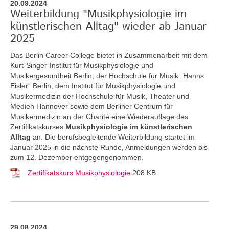
20.09.2024
Weiterbildung "Musikphysiologie im
künstlerischen Alltag" wieder ab Januar
2025
Das Berlin Career College bietet in Zusammenarbeit mit dem
Kurt-Singer-Institut für Musikphysiologie und
Musikergesundheit Berlin, der Hochschule für Musik „Hanns
Eisler“ Berlin, dem Institut für Musikphysiologie und
Musikermedizin der Hochschule für Musik, Theater und
Medien Hannover sowie dem Berliner Centrum für
Musikermedizin an der Charité eine Wiederauflage des
Zertifikatskurses
Musikphysiologie im künstlerischen
Alltag
an.
Die berufsbegleitende Weiterbildung startet im
Januar 2025 in die nächste Runde, Anmeldungen werden bis
zum 12. Dezember entgegengenommen.
Zertifikatskurs Musikphysiologie
208 KB
29.08.2024