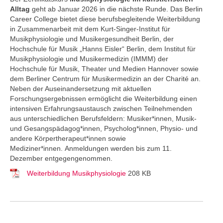
Alltag
geht ab Januar 2026 in die nächste Runde. Das Berlin
Career College
bietet diese berufsbegleitende Weiterbildung
in Zusammenarbeit mit dem Kurt-Singer-Institut für
Musikphysiologie und Musikergesundheit Berlin, der
Hochschule für Musik „Hanns Eisler“ Berlin, dem Institut für
Musikphysiologie und Musikermedizin (IMMM) der
Hochschule für Musik, Theater und Medien Hannover sowie
dem Berliner Centrum für Musikermedizin an der Charité an.
Neben der Auseinandersetzung mit aktuellen
Forschungsergebnissen ermöglicht die Weiterbildung einen
intensiven Erfahrungsaustausch zwischen Teilnehmenden
aus unterschiedlichen Berufsfeldern: Musiker*innen, Musik-
und Gesangspädagog*innen, Psycholog*innen, Physio- und
andere Körpertherapeut*innen sowie
Mediziner*innen. Anmeldungen werden bis zum 11.
Dezember entgegengenommen.
Weiterbildung Musikphysiologie
208 KB