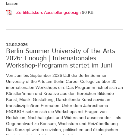
lassen.
Zertifikatskurs Ausstellungsdesign
90 KB
12.02.2026
Berlin Summer University of the Arts
2026: Enough | Internationales
Workshop-Programm startet im Juni
Von Juni bis September 2026 lädt die Berlin Summer
University of the Arts am Berlin Career College zu über 30
internationalen Workshops ein. Das Programm richtet sich an
Künstler*innen und Kreative aus den Bereichen Bildende
Kunst, Musik, Gestaltung, Darstellende Kunst sowie an
transdisziplinären Formaten. Unter dem Jahresthema
ENOUGH setzen sich die Workshops mit Fragen von
Reduktion, Nachhaltigkeit und Widerstand auseinander – als
Gegenentwurf zu Konsum, Wachstum und Reizüberflutung.
Das Konzept wird in sozialen, politischen und ökologischen