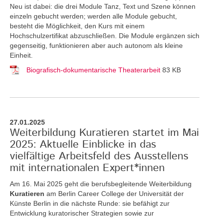
Neu ist dabei: die drei Module Tanz, Text und Szene können
einzeln gebucht werden; werden alle Module gebucht,
besteht die Möglichkeit, den Kurs mit einem
Hochschulzertifikat abzuschließen. Die Module ergänzen sich
gegenseitig, funktionieren aber auch autonom als kleine
Einheit.
Biografisch-dokumentarische Theaterarbeit
83 KB
27.01.2025
Weiterbildung Kuratieren startet im Mai
2025: Aktuelle Einblicke in das
vielfältige Arbeitsfeld des Ausstellens
mit internationalen Expert*innen
Am 16. Mai 2025 geht die berufsbegleitende Weiterbildung
Kuratieren
am Berlin Career College der Universität der
Künste Berlin in die nächste Runde: sie befähigt zur
Entwicklung kuratorischer Strategien sowie zur