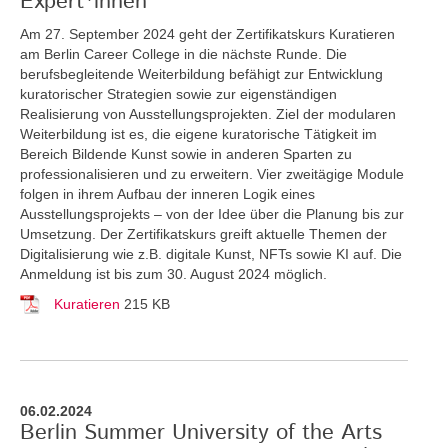
Expert*innen
Am 27. September 2024 geht der Zertifikatskurs Kuratieren
am Berlin Career College in die nächste Runde. Die
berufsbegleitende Weiterbildung befähigt zur Entwicklung
kuratorischer Strategien sowie zur eigenständigen
Realisierung von Ausstellungsprojekten. Ziel der modularen
Weiterbildung ist es, die eigene kuratorische Tätigkeit im
Bereich Bildende Kunst sowie in anderen Sparten zu
professionalisieren und zu erweitern. Vier zweitägige Module
folgen in ihrem Aufbau der inneren Logik eines
Ausstellungsprojekts – von der Idee über die Planung bis zur
Umsetzung. Der Zertifikatskurs greift
aktuelle Themen der
Digitalisierung wie z.B. digitale Kunst, NFTs sowie KI auf. Die
Anmeldung ist bis zum 30. August 2024 möglich.
Kuratieren
215 KB
06.02.2024
Berlin Summer University of the Arts