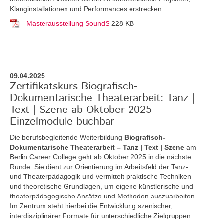
Klanginstallationen und Performances erstrecken.
Masterausstellung SoundS
228 KB
09.04.2025
Zertifikatskurs Biografisch-
Dokumentarische Theaterarbeit: Tanz |
Text | Szene ab Oktober 2025 –
Einzelmodule buchbar
Die berufsbegleitende Weiterbildung
Biografisch-
Dokumentarische Theaterarbeit – Tanz | Text | Szene
am
Berlin Career College geht ab Oktober 2025 in die nächste
Runde. Sie dient zur Orientierung im Arbeitsfeld der Tanz-
und Theaterpädagogik und vermittelt praktische Techniken
und theoretische Grundlagen, um eigene künstlerische und
theaterpädagogische Ansätze und Methoden auszuarbeiten.
Im Zentrum steht hierbei die Entwicklung szenischer,
interdisziplinärer Formate für unterschiedliche Zielgruppen.