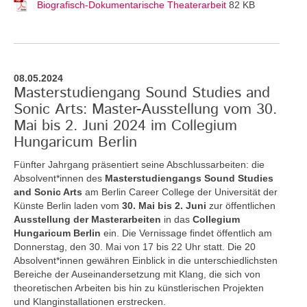
Biografisch-Dokumentarische Theaterarbeit
82 KB
08.05.2024
Masterstudiengang Sound Studies and
Sonic Arts: Master-Ausstellung vom 30.
Mai bis 2. Juni 2024 im Collegium
Hungaricum Berlin
Fünfter Jahrgang präsentiert seine Abschlussarbeiten: die
Absolvent*innen des
Masterstudiengangs Sound Studies
and Sonic Arts
am Berlin Career College der Universität der
Künste Berlin laden vom
30. Mai bis 2. Juni
zur öffentlichen
Ausstellung der Masterarbeiten
in das
Collegium
Hungaricum Berlin
ein. Die Vernissage findet öffentlich am
Donnerstag, den 30. Mai von 17 bis 22 Uhr statt. Die 20
Absolvent*innen gewähren Einblick in die unterschiedlichsten
Bereiche der Auseinandersetzung mit Klang, die sich von
theoretischen Arbeiten bis hin zu künstlerischen Projekten
und Klanginstallationen erstrecken.