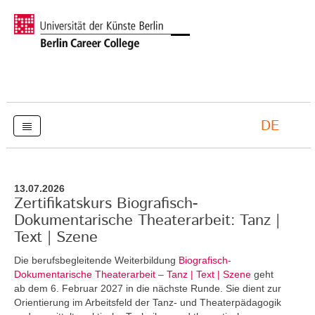
DE
13.07.2026
Zertifikatskurs Biografisch-
Dokumentarische Theaterarbeit: Tanz |
Text | Szene
Die berufsbegleitende Weiterbildung
Biografisch-
Dokumentarische Theaterarbeit – Tanz | Text | Szene
geht
ab dem 6. Februar 2027 in die nächste Runde. Sie dient zur
Orientierung im Arbeitsfeld der Tanz- und Theaterpädagogik