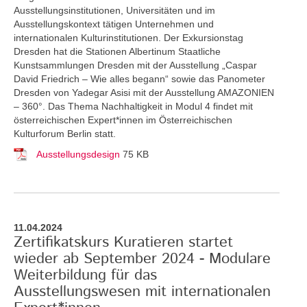
Ausstellungsinstitutionen, Universitäten und im
Ausstellungskontext tätigen Unternehmen und
internationalen Kulturinstitutionen. Der Exkursionstag
Dresden hat die Stationen Albertinum Staatliche
Kunstsammlungen Dresden mit der Ausstellung „Caspar
David Friedrich – Wie alles begann“ sowie das Panometer
Dresden von Yadegar Asisi mit der Ausstellung AMAZONIEN
– 360°. Das Thema Nachhaltigkeit in Modul 4 findet mit
österreichischen Expert*innen im Österreichischen
Kulturforum Berlin statt.
Ausstellungsdesign
75 KB
11.04.2024
Zertifikatskurs Kuratieren startet
wieder ab September 2024 - Modulare
Weiterbildung für das
Ausstellungswesen mit internationalen