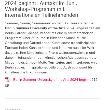
2024 beginnt: Auftakt im Juni.
Workshop-Programm mit
internationalen Teilnehmenden
Sommer, Sonne, Sommeruni: ab dem 17. Juni startet die
Berlin Summer University of the Arts 2024
, angesiedelt am
Berlin Career College, wieder mit einem breitgefächerten
Programm: über 30 Kurse in Bildender Kunst, Musik,
Gestaltung und Darstellender Kunst sowie transdisziplinäre
Formate laden Künstler*innen und Kreative aus aller Welt
dazu ein, ihre künstlerische Praxis weiterzuentwickeln und
dabei miteinander in den künstlerischen Austausch zu treten.
Mit dem diesjährigen Motto
Territories and Interfaces
wird
Berlin zugleich Inspirationsquelle und Austragungsort für
künstlerische Erkundungen.
Berlin Summer University of the Arts 2024 beginnt
212
KB