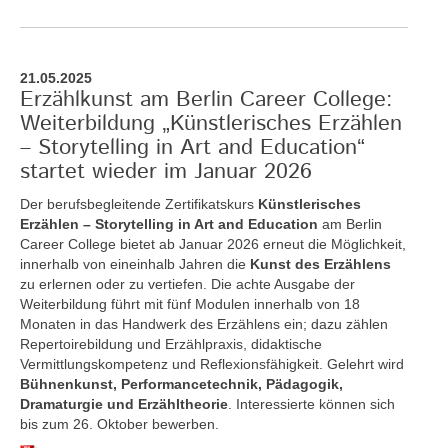
21.05.2025
Erzählkunst am Berlin Career College:
Weiterbildung „Künstlerisches Erzählen
– Storytelling in Art and Education“
startet wieder im Januar 2026
Der berufsbegleitende Zertifikatskurs
Künstlerisches
Erzählen – Storytelling in Art and Education
am Berlin
Career College bietet ab Januar 2026 erneut die Möglichkeit,
innerhalb von eineinhalb Jahren die
Kunst des Erzählens
zu erlernen oder zu vertiefen. Die achte Ausgabe der
Weiterbildung führt mit fünf Modulen innerhalb von 18
Monaten in das Handwerk des Erzählens ein; dazu zählen
Repertoirebildung und Erzählpraxis, didaktische
Vermittlungskompetenz und Reflexionsfähigkeit. Gelehrt wird
Bühnenkunst, Performancetechnik, Pädagogik,
Dramaturgie und Erzähltheorie
. Interessierte können sich
bis zum 26. Oktober bewerben.