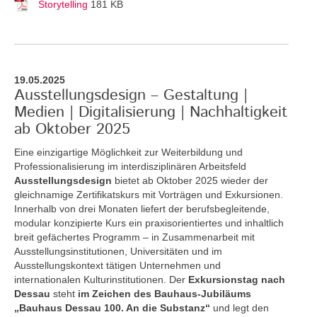
Storytelling
181 KB
19.05.2025
Ausstellungsdesign – Gestaltung |
Medien | Digitalisierung | Nachhaltigkeit
ab Oktober 2025
Eine einzigartige Möglichkeit zur Weiterbildung und
Professionalisierung im interdisziplinären Arbeitsfeld
Ausstellungsdesign
bietet ab Oktober 2025 wieder der
gleichnamige Zertifikatskurs mit Vorträgen und Exkursionen.
Innerhalb von drei Monaten liefert der berufsbegleitende,
modular konzipierte Kurs ein praxisorientiertes und inhaltlich
breit gefächertes Programm – in Zusammenarbeit mit
Ausstellungsinstitutionen, Universitäten und im
Ausstellungskontext tätigen Unternehmen und
internationalen Kulturinstitutionen. Der
Exkursionstag nach
Dessau
steht
im Zeichen des Bauhaus-Jubiläums
„Bauhaus Dessau 100. An die Substanz“
und legt den