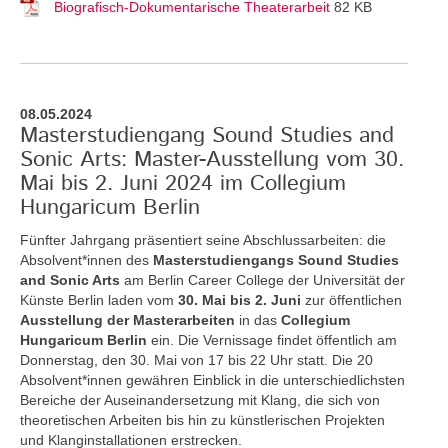
Biografisch-Dokumentarische Theaterarbeit
82 KB
08.05.2024
Masterstudiengang Sound Studies and
Sonic Arts: Master-Ausstellung vom 30.
Mai bis 2. Juni 2024 im Collegium
Hungaricum Berlin
Fünfter Jahrgang präsentiert seine Abschlussarbeiten: die
Absolvent*innen des
Masterstudiengangs Sound Studies
and Sonic Arts
am Berlin Career College der Universität der
Künste Berlin laden vom
30. Mai bis 2. Juni
zur öffentlichen
Ausstellung der Masterarbeiten
in das
Collegium
Hungaricum Berlin
ein. Die Vernissage findet öffentlich am
Donnerstag, den 30. Mai von 17 bis 22 Uhr statt. Die 20
Absolvent*innen gewähren Einblick in die unterschiedlichsten
Bereiche der Auseinandersetzung mit Klang, die sich von
theoretischen Arbeiten bis hin zu künstlerischen Projekten
und Klanginstallationen erstrecken.