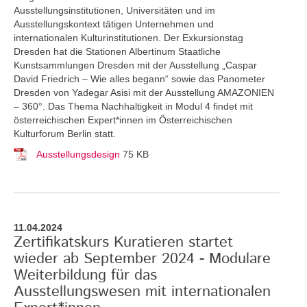
Ausstellungsinstitutionen, Universitäten und im
Ausstellungskontext tätigen Unternehmen und
internationalen Kulturinstitutionen. Der Exkursionstag
Dresden hat die Stationen Albertinum Staatliche
Kunstsammlungen Dresden mit der Ausstellung „Caspar
David Friedrich – Wie alles begann“ sowie das Panometer
Dresden von Yadegar Asisi mit der Ausstellung AMAZONIEN
– 360°. Das Thema Nachhaltigkeit in Modul 4 findet mit
österreichischen Expert*innen im Österreichischen
Kulturforum Berlin statt.
Ausstellungsdesign
75 KB
11.04.2024
Zertifikatskurs Kuratieren startet
wieder ab September 2024 - Modulare
Weiterbildung für das
Ausstellungswesen mit internationalen