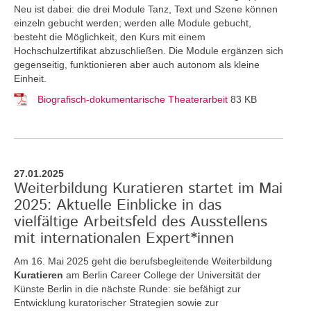
Neu ist dabei: die drei Module Tanz, Text und Szene können
einzeln gebucht werden; werden alle Module gebucht,
besteht die Möglichkeit, den Kurs mit einem
Hochschulzertifikat abzuschließen. Die Module ergänzen sich
gegenseitig, funktionieren aber auch autonom als kleine
Einheit.
Biografisch-dokumentarische Theaterarbeit
83 KB
27.01.2025
Weiterbildung Kuratieren startet im Mai
2025: Aktuelle Einblicke in das
vielfältige Arbeitsfeld des Ausstellens
mit internationalen Expert*innen
Am 16. Mai 2025 geht die berufsbegleitende Weiterbildung
Kuratieren
am Berlin Career College der Universität der
Künste Berlin in die nächste Runde: sie befähigt zur
Entwicklung kuratorischer Strategien sowie zur