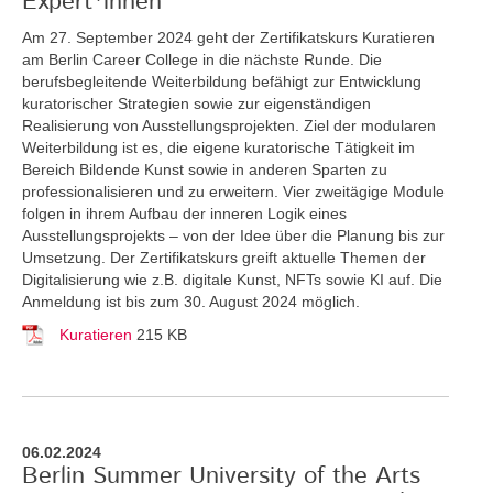
Expert*innen
Am 27. September 2024 geht der Zertifikatskurs Kuratieren
am Berlin Career College in die nächste Runde. Die
berufsbegleitende Weiterbildung befähigt zur Entwicklung
kuratorischer Strategien sowie zur eigenständigen
Realisierung von Ausstellungsprojekten. Ziel der modularen
Weiterbildung ist es, die eigene kuratorische Tätigkeit im
Bereich Bildende Kunst sowie in anderen Sparten zu
professionalisieren und zu erweitern. Vier zweitägige Module
folgen in ihrem Aufbau der inneren Logik eines
Ausstellungsprojekts – von der Idee über die Planung bis zur
Umsetzung. Der Zertifikatskurs greift
aktuelle Themen der
Digitalisierung wie z.B. digitale Kunst, NFTs sowie KI auf. Die
Anmeldung ist bis zum 30. August 2024 möglich.
Kuratieren
215 KB
06.02.2024
Berlin Summer University of the Arts