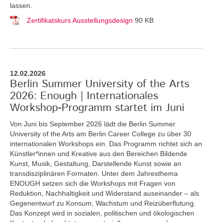
lassen.
Zertifikatskurs Ausstellungsdesign
90 KB
12.02.2026
Berlin Summer University of the Arts
2026: Enough | Internationales
Workshop-Programm startet im Juni
Von Juni bis September 2026 lädt die Berlin Summer
University of the Arts am Berlin Career College zu über 30
internationalen Workshops ein. Das Programm richtet sich an
Künstler*innen und Kreative aus den Bereichen Bildende
Kunst, Musik, Gestaltung, Darstellende Kunst sowie an
transdisziplinären Formaten. Unter dem Jahresthema
ENOUGH setzen sich die Workshops mit Fragen von
Reduktion, Nachhaltigkeit und Widerstand auseinander – als
Gegenentwurf zu Konsum, Wachstum und Reizüberflutung.
Das Konzept wird in sozialen, politischen und ökologischen