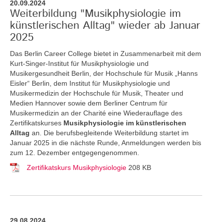
20.09.2024
Weiterbildung "Musikphysiologie im
künstlerischen Alltag" wieder ab Januar
2025
Das Berlin Career College bietet in Zusammenarbeit mit dem
Kurt-Singer-Institut für Musikphysiologie und
Musikergesundheit Berlin, der Hochschule für Musik „Hanns
Eisler“ Berlin, dem Institut für Musikphysiologie und
Musikermedizin der Hochschule für Musik, Theater und
Medien Hannover sowie dem Berliner Centrum für
Musikermedizin an der Charité eine Wiederauflage des
Zertifikatskurses
Musikphysiologie im künstlerischen
Alltag
an.
Die berufsbegleitende Weiterbildung startet im
Januar 2025 in die nächste Runde, Anmeldungen werden bis
zum 12. Dezember entgegengenommen.
Zertifikatskurs Musikphysiologie
208 KB
29.08.2024