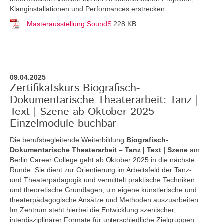
Klanginstallationen und Performances erstrecken.
Masterausstellung SoundS
228 KB
09.04.2025
Zertifikatskurs Biografisch-
Dokumentarische Theaterarbeit: Tanz |
Text | Szene ab Oktober 2025 –
Einzelmodule buchbar
Die berufsbegleitende Weiterbildung
Biografisch-
Dokumentarische Theaterarbeit – Tanz | Text | Szene
am
Berlin Career College geht ab Oktober 2025 in die nächste
Runde. Sie dient zur Orientierung im Arbeitsfeld der Tanz-
und Theaterpädagogik und vermittelt praktische Techniken
und theoretische Grundlagen, um eigene künstlerische und
theaterpädagogische Ansätze und Methoden auszuarbeiten.
Im Zentrum steht hierbei die Entwicklung szenischer,
interdisziplinärer Formate für unterschiedliche Zielgruppen.