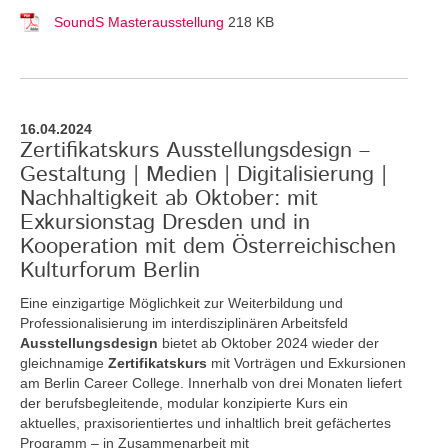
SoundS Masterausstellung
218 KB
16.04.2024
Zertifikatskurs Ausstellungsdesign –
Gestaltung | Medien | Digitalisierung |
Nachhaltigkeit ab Oktober: mit
Exkursionstag Dresden und in
Kooperation mit dem Österreichischen
Kulturforum Berlin
Eine einzigartige Möglichkeit zur Weiterbildung und
Professionalisierung im interdisziplinären Arbeitsfeld
Ausstellungsdesign
bietet ab Oktober 2024 wieder der
gleichnamige
Zertifikatskurs
mit Vorträgen und Exkursionen
am Berlin Career College. Innerhalb von drei Monaten liefert
der berufsbegleitende, modular konzipierte Kurs ein
aktuelles, praxisorientiertes und inhaltlich breit gefächertes
Programm – in Zusammenarbeit mit