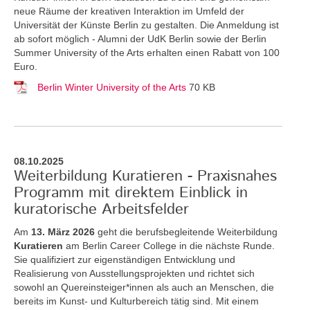
neue Räume der kreativen Interaktion im Umfeld der
Universität der Künste Berlin zu gestalten. Die Anmeldung ist
ab sofort möglich - Alumni der UdK Berlin sowie der Berlin
Summer University of the Arts erhalten einen Rabatt von 100
Euro.
Berlin Winter University of the Arts
70 KB
08.10.2025
Weiterbildung Kuratieren - Praxisnahes
Programm mit direktem Einblick in
kuratorische Arbeitsfelder
Am
13. März 2026
geht die berufsbegleitende Weiterbildung
Kuratieren
am Berlin Career College in die nächste Runde.
Sie qualifiziert zur eigenständigen Entwicklung und
Realisierung von Ausstellungsprojekten und richtet sich
sowohl an Quereinsteiger*innen als auch an Menschen, die
bereits im Kunst- und Kulturbereich tätig sind. Mit einem