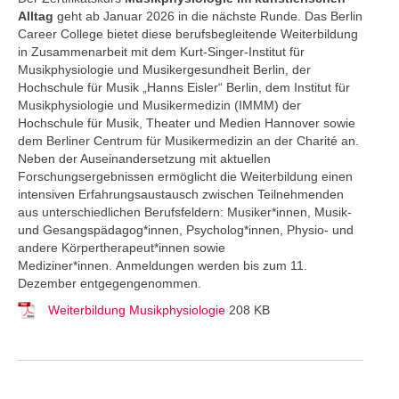
Alltag
geht ab Januar 2026 in die nächste Runde. Das Berlin
Career College
bietet diese berufsbegleitende Weiterbildung
in Zusammenarbeit mit dem Kurt-Singer-Institut für
Musikphysiologie und Musikergesundheit Berlin, der
Hochschule für Musik „Hanns Eisler“ Berlin, dem Institut für
Musikphysiologie und Musikermedizin (IMMM) der
Hochschule für Musik, Theater und Medien Hannover sowie
dem Berliner Centrum für Musikermedizin an der Charité an.
Neben der Auseinandersetzung mit aktuellen
Forschungsergebnissen ermöglicht die Weiterbildung einen
intensiven Erfahrungsaustausch zwischen Teilnehmenden
aus unterschiedlichen Berufsfeldern: Musiker*innen, Musik-
und Gesangspädagog*innen, Psycholog*innen, Physio- und
andere Körpertherapeut*innen sowie
Mediziner*innen. Anmeldungen werden bis zum 11.
Dezember entgegengenommen.
Weiterbildung Musikphysiologie
208 KB