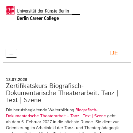
DE
13.07.2026
Zertifikatskurs Biografisch-
Dokumentarische Theaterarbeit: Tanz |
Text | Szene
Die berufsbegleitende Weiterbildung
Biografisch-
Dokumentarische Theaterarbeit – Tanz | Text | Szene
geht
ab dem 6. Februar 2027 in die nächste Runde. Sie dient zur
Orientierung im Arbeitsfeld der Tanz- und Theaterpädagogik