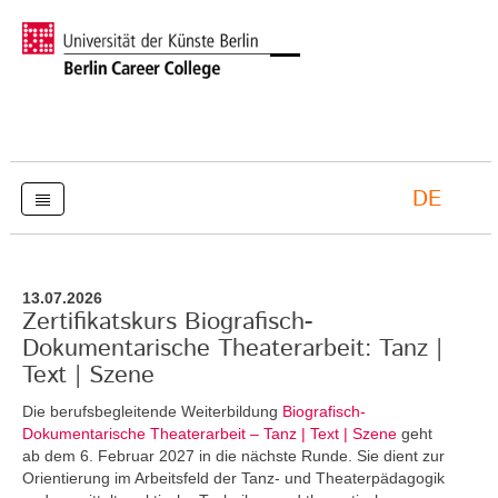
DE
13.07.2026
Zertifikatskurs Biografisch-
Dokumentarische Theaterarbeit: Tanz |
Text | Szene
Die berufsbegleitende Weiterbildung
Biografisch-
Dokumentarische Theaterarbeit – Tanz | Text | Szene
geht
ab dem 6. Februar 2027 in die nächste Runde. Sie dient zur
Orientierung im Arbeitsfeld der Tanz- und Theaterpädagogik