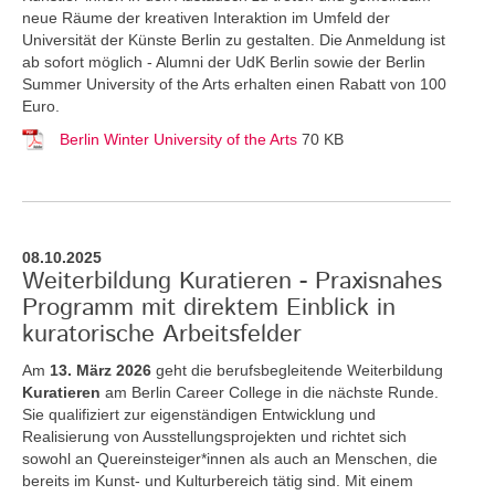
neue Räume der kreativen Interaktion im Umfeld der
Universität der Künste Berlin zu gestalten. Die Anmeldung ist
ab sofort möglich - Alumni der UdK Berlin sowie der Berlin
Summer University of the Arts erhalten einen Rabatt von 100
Euro.
Berlin Winter University of the Arts
70 KB
08.10.2025
Weiterbildung Kuratieren - Praxisnahes
Programm mit direktem Einblick in
kuratorische Arbeitsfelder
Am
13. März 2026
geht die berufsbegleitende Weiterbildung
Kuratieren
am Berlin Career College in die nächste Runde.
Sie qualifiziert zur eigenständigen Entwicklung und
Realisierung von Ausstellungsprojekten und richtet sich
sowohl an Quereinsteiger*innen als auch an Menschen, die
bereits im Kunst- und Kulturbereich tätig sind. Mit einem