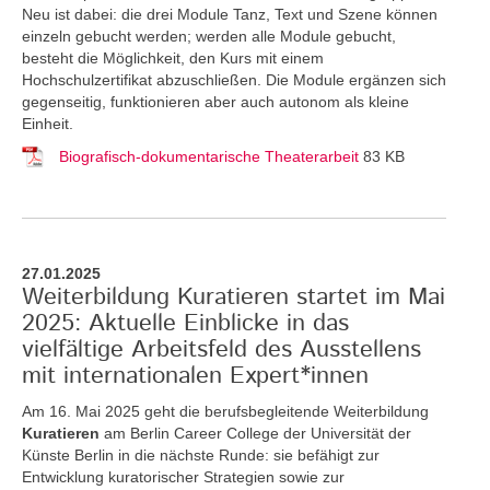
Neu ist dabei: die drei Module Tanz, Text und Szene können
einzeln gebucht werden; werden alle Module gebucht,
besteht die Möglichkeit, den Kurs mit einem
Hochschulzertifikat abzuschließen. Die Module ergänzen sich
gegenseitig, funktionieren aber auch autonom als kleine
Einheit.
Biografisch-dokumentarische Theaterarbeit
83 KB
27.01.2025
Weiterbildung Kuratieren startet im Mai
2025: Aktuelle Einblicke in das
vielfältige Arbeitsfeld des Ausstellens
mit internationalen Expert*innen
Am 16. Mai 2025 geht die berufsbegleitende Weiterbildung
Kuratieren
am Berlin Career College der Universität der
Künste Berlin in die nächste Runde: sie befähigt zur
Entwicklung kuratorischer Strategien sowie zur