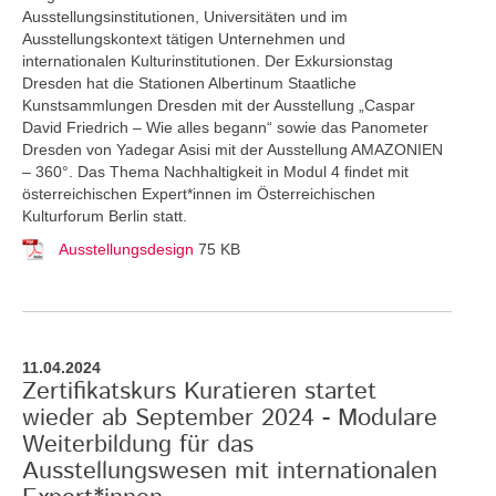
Ausstellungsinstitutionen, Universitäten und im
Ausstellungskontext tätigen Unternehmen und
internationalen Kulturinstitutionen. Der Exkursionstag
Dresden hat die Stationen Albertinum Staatliche
Kunstsammlungen Dresden mit der Ausstellung „Caspar
David Friedrich – Wie alles begann“ sowie das Panometer
Dresden von Yadegar Asisi mit der Ausstellung AMAZONIEN
– 360°. Das Thema Nachhaltigkeit in Modul 4 findet mit
österreichischen Expert*innen im Österreichischen
Kulturforum Berlin statt.
Ausstellungsdesign
75 KB
11.04.2024
Zertifikatskurs Kuratieren startet
wieder ab September 2024 - Modulare
Weiterbildung für das
Ausstellungswesen mit internationalen