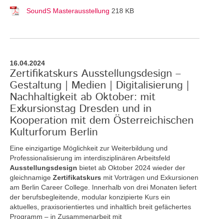
SoundS Masterausstellung
218 KB
16.04.2024
Zertifikatskurs Ausstellungsdesign –
Gestaltung | Medien | Digitalisierung |
Nachhaltigkeit ab Oktober: mit
Exkursionstag Dresden und in
Kooperation mit dem Österreichischen
Kulturforum Berlin
Eine einzigartige Möglichkeit zur Weiterbildung und
Professionalisierung im interdisziplinären Arbeitsfeld
Ausstellungsdesign
bietet ab Oktober 2024 wieder der
gleichnamige
Zertifikatskurs
mit Vorträgen und Exkursionen
am Berlin Career College. Innerhalb von drei Monaten liefert
der berufsbegleitende, modular konzipierte Kurs ein
aktuelles, praxisorientiertes und inhaltlich breit gefächertes
Programm – in Zusammenarbeit mit