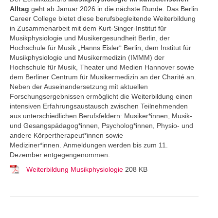
Alltag
geht ab Januar 2026 in die nächste Runde. Das Berlin
Career College
bietet diese berufsbegleitende Weiterbildung
in Zusammenarbeit mit dem Kurt-Singer-Institut für
Musikphysiologie und Musikergesundheit Berlin, der
Hochschule für Musik „Hanns Eisler“ Berlin, dem Institut für
Musikphysiologie und Musikermedizin (IMMM) der
Hochschule für Musik, Theater und Medien Hannover sowie
dem Berliner Centrum für Musikermedizin an der Charité an.
Neben der Auseinandersetzung mit aktuellen
Forschungsergebnissen ermöglicht die Weiterbildung einen
intensiven Erfahrungsaustausch zwischen Teilnehmenden
aus unterschiedlichen Berufsfeldern: Musiker*innen, Musik-
und Gesangspädagog*innen, Psycholog*innen, Physio- und
andere Körpertherapeut*innen sowie
Mediziner*innen. Anmeldungen werden bis zum 11.
Dezember entgegengenommen.
Weiterbildung Musikphysiologie
208 KB