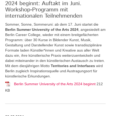
2024 beginnt: Auftakt im Juni.
Workshop-Programm mit
internationalen Teilnehmenden
Sommer, Sonne, Sommeruni: ab dem 17. Juni startet die
Berlin Summer University of the Arts 2024
, angesiedelt am
Berlin Career College, wieder mit einem breitgefächerten
Programm: über 30 Kurse in Bildender Kunst, Musik,
Gestaltung und Darstellender Kunst sowie transdisziplinäre
Formate laden Künstler*innen und Kreative aus aller Welt
dazu ein, ihre künstlerische Praxis weiterzuentwickeln und
dabei miteinander in den künstlerischen Austausch zu treten.
Mit dem diesjährigen Motto
Territories and Interfaces
wird
Berlin zugleich Inspirationsquelle und Austragungsort für
künstlerische Erkundungen.
Berlin Summer University of the Arts 2024 beginnt
212
KB