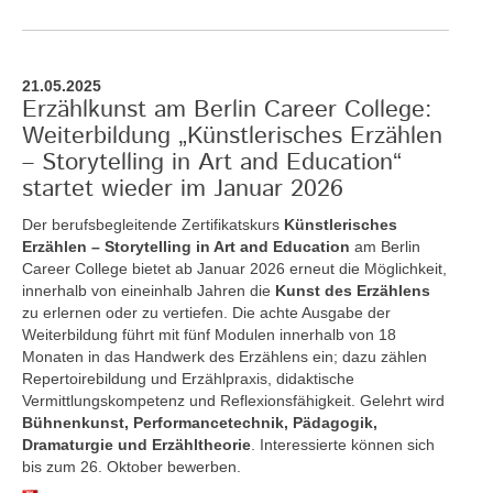
21.05.2025
Erzählkunst am Berlin Career College:
Weiterbildung „Künstlerisches Erzählen
– Storytelling in Art and Education“
startet wieder im Januar 2026
Der berufsbegleitende Zertifikatskurs
Künstlerisches
Erzählen – Storytelling in Art and Education
am Berlin
Career College bietet ab Januar 2026 erneut die Möglichkeit,
innerhalb von eineinhalb Jahren die
Kunst des Erzählens
zu erlernen oder zu vertiefen. Die achte Ausgabe der
Weiterbildung führt mit fünf Modulen innerhalb von 18
Monaten in das Handwerk des Erzählens ein; dazu zählen
Repertoirebildung und Erzählpraxis, didaktische
Vermittlungskompetenz und Reflexionsfähigkeit. Gelehrt wird
Bühnenkunst, Performancetechnik, Pädagogik,
Dramaturgie und Erzähltheorie
. Interessierte können sich
bis zum 26. Oktober bewerben.