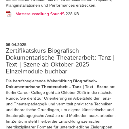
Klanginstallationen und Performances erstrecken.
Masterausstellung SoundS
228 KB
09.04.2025
Zertifikatskurs Biografisch-
Dokumentarische Theaterarbeit: Tanz |
Text | Szene ab Oktober 2025 –
Einzelmodule buchbar
Die berufsbegleitende Weiterbildung
Biografisch-
Dokumentarische Theaterarbeit – Tanz | Text | Szene
am
Berlin Career College geht ab Oktober 2025 in die nächste
Runde. Sie dient zur Orientierung im Arbeitsfeld der Tanz-
und Theaterpädagogik und vermittelt praktische Techniken
und theoretische Grundlagen, um eigene künstlerische und
theaterpädagogische Ansätze und Methoden auszuarbeiten.
Im Zentrum steht hierbei die Entwicklung szenischer,
interdisziplinärer Formate für unterschiedliche Zielgruppen.