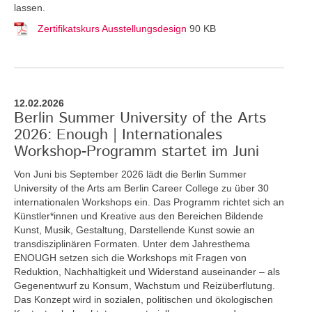
lassen.
Zertifikatskurs Ausstellungsdesign
90 KB
12.02.2026
Berlin Summer University of the Arts
2026: Enough | Internationales
Workshop-Programm startet im Juni
Von Juni bis September 2026 lädt die Berlin Summer
University of the Arts am Berlin Career College zu über 30
internationalen Workshops ein. Das Programm richtet sich an
Künstler*innen und Kreative aus den Bereichen Bildende
Kunst, Musik, Gestaltung, Darstellende Kunst sowie an
transdisziplinären Formaten. Unter dem Jahresthema
ENOUGH setzen sich die Workshops mit Fragen von
Reduktion, Nachhaltigkeit und Widerstand auseinander – als
Gegenentwurf zu Konsum, Wachstum und Reizüberflutung.
Das Konzept wird in sozialen, politischen und ökologischen