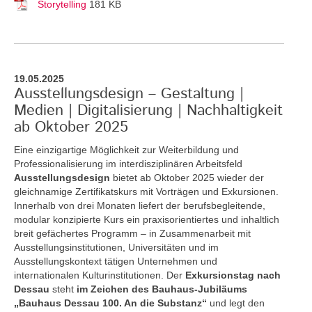
Storytelling
181 KB
19.05.2025
Ausstellungsdesign – Gestaltung |
Medien | Digitalisierung | Nachhaltigkeit
ab Oktober 2025
Eine einzigartige Möglichkeit zur Weiterbildung und
Professionalisierung im interdisziplinären Arbeitsfeld
Ausstellungsdesign
bietet ab Oktober 2025 wieder der
gleichnamige Zertifikatskurs mit Vorträgen und Exkursionen.
Innerhalb von drei Monaten liefert der berufsbegleitende,
modular konzipierte Kurs ein praxisorientiertes und inhaltlich
breit gefächertes Programm – in Zusammenarbeit mit
Ausstellungsinstitutionen, Universitäten und im
Ausstellungskontext tätigen Unternehmen und
internationalen Kulturinstitutionen. Der
Exkursionstag nach
Dessau
steht
im Zeichen des Bauhaus-Jubiläums
„Bauhaus Dessau 100. An die Substanz“
und legt den