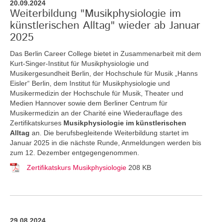
20.09.2024
Weiterbildung "Musikphysiologie im
künstlerischen Alltag" wieder ab Januar
2025
Das Berlin Career College bietet in Zusammenarbeit mit dem
Kurt-Singer-Institut für Musikphysiologie und
Musikergesundheit Berlin, der Hochschule für Musik „Hanns
Eisler“ Berlin, dem Institut für Musikphysiologie und
Musikermedizin der Hochschule für Musik, Theater und
Medien Hannover sowie dem Berliner Centrum für
Musikermedizin an der Charité eine Wiederauflage des
Zertifikatskurses
Musikphysiologie im künstlerischen
Alltag
an.
Die berufsbegleitende Weiterbildung startet im
Januar 2025 in die nächste Runde, Anmeldungen werden bis
zum 12. Dezember entgegengenommen.
Zertifikatskurs Musikphysiologie
208 KB
29.08.2024