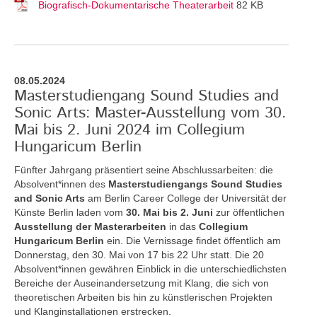
Biografisch-Dokumentarische Theaterarbeit
82 KB
08.05.2024
Masterstudiengang Sound Studies and
Sonic Arts: Master-Ausstellung vom 30.
Mai bis 2. Juni 2024 im Collegium
Hungaricum Berlin
Fünfter Jahrgang präsentiert seine Abschlussarbeiten: die
Absolvent*innen des
Masterstudiengangs Sound Studies
and Sonic Arts
am Berlin Career College der Universität der
Künste Berlin laden vom
30. Mai bis 2. Juni
zur öffentlichen
Ausstellung der Masterarbeiten
in das
Collegium
Hungaricum Berlin
ein. Die Vernissage findet öffentlich am
Donnerstag, den 30. Mai von 17 bis 22 Uhr statt. Die 20
Absolvent*innen gewähren Einblick in die unterschiedlichsten
Bereiche der Auseinandersetzung mit Klang, die sich von
theoretischen Arbeiten bis hin zu künstlerischen Projekten
und Klanginstallationen erstrecken.