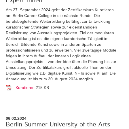
Expert*innen
Am 27. September 2024 geht der Zertifikatskurs Kuratieren
am Berlin Career College in die nächste Runde. Die
berufsbegleitende Weiterbildung befähigt zur Entwicklung
kuratorischer Strategien sowie zur eigenständigen
Realisierung von Ausstellungsprojekten. Ziel der modularen
Weiterbildung ist es, die eigene kuratorische Tätigkeit im
Bereich Bildende Kunst sowie in anderen Sparten zu
professionalisieren und zu erweitern. Vier zweitägige Module
folgen in ihrem Aufbau der inneren Logik eines
Ausstellungsprojekts – von der Idee über die Planung bis zur
Umsetzung. Der Zertifikatskurs greift
aktuelle Themen der
Digitalisierung wie z.B. digitale Kunst, NFTs sowie KI auf. Die
Anmeldung ist bis zum 30. August 2024 möglich.
Kuratieren
215 KB
06.02.2024
Berlin Summer University of the Arts