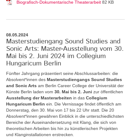
Biografisch-Dokumentarische Theaterarbeit
82 KB
08.05.2024
Masterstudiengang Sound Studies and
Sonic Arts: Master-Ausstellung vom 30.
Mai bis 2. Juni 2024 im Collegium
Hungaricum Berlin
Fünfter Jahrgang präsentiert seine Abschlussarbeiten: die
Absolvent*innen des
Masterstudiengangs Sound Studies
and Sonic Arts
am Berlin Career College der Universität der
Künste Berlin laden vom
30. Mai bis 2. Juni
zur öffentlichen
Ausstellung der Masterarbeiten
in das
Collegium
Hungaricum Berlin
ein. Die Vernissage findet öffentlich am
Donnerstag, den 30. Mai von 17 bis 22 Uhr statt. Die 20
Absolvent*innen gewähren Einblick in die unterschiedlichsten
Bereiche der Auseinandersetzung mit Klang, die sich von
theoretischen Arbeiten bis hin zu künstlerischen Projekten
und Klanginstallationen erstrecken.