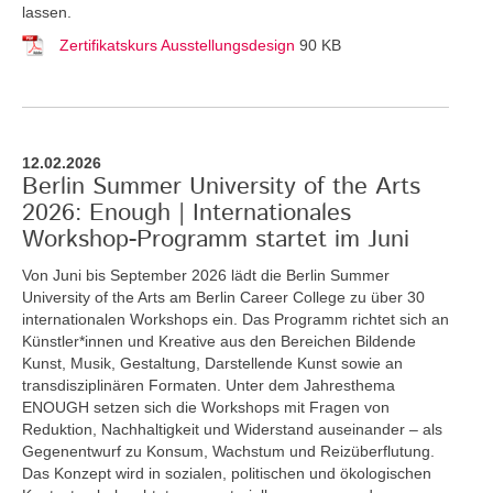
lassen.
Zertifikatskurs Ausstellungsdesign
90 KB
12.02.2026
Berlin Summer University of the Arts
2026: Enough | Internationales
Workshop-Programm startet im Juni
Von Juni bis September 2026 lädt die Berlin Summer
University of the Arts am Berlin Career College zu über 30
internationalen Workshops ein. Das Programm richtet sich an
Künstler*innen und Kreative aus den Bereichen Bildende
Kunst, Musik, Gestaltung, Darstellende Kunst sowie an
transdisziplinären Formaten. Unter dem Jahresthema
ENOUGH setzen sich die Workshops mit Fragen von
Reduktion, Nachhaltigkeit und Widerstand auseinander – als
Gegenentwurf zu Konsum, Wachstum und Reizüberflutung.
Das Konzept wird in sozialen, politischen und ökologischen