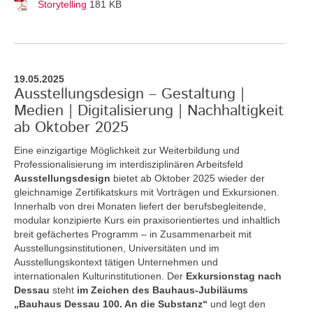
Storytelling
181 KB
19.05.2025
Ausstellungsdesign – Gestaltung |
Medien | Digitalisierung | Nachhaltigkeit
ab Oktober 2025
Eine einzigartige Möglichkeit zur Weiterbildung und
Professionalisierung im interdisziplinären Arbeitsfeld
Ausstellungsdesign
bietet ab Oktober 2025 wieder der
gleichnamige Zertifikatskurs mit Vorträgen und Exkursionen.
Innerhalb von drei Monaten liefert der berufsbegleitende,
modular konzipierte Kurs ein praxisorientiertes und inhaltlich
breit gefächertes Programm – in Zusammenarbeit mit
Ausstellungsinstitutionen, Universitäten und im
Ausstellungskontext tätigen Unternehmen und
internationalen Kulturinstitutionen. Der
Exkursionstag nach
Dessau
steht
im Zeichen des Bauhaus-Jubiläums
„Bauhaus Dessau 100. An die Substanz“
und legt den