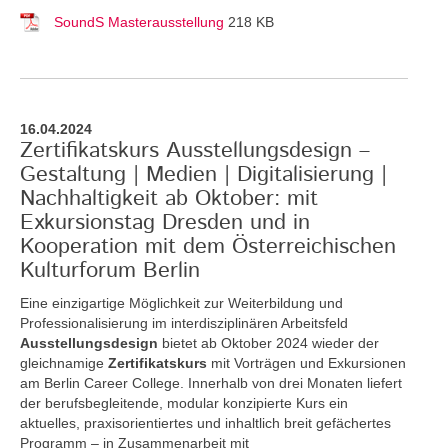
SoundS Masterausstellung
218 KB
16.04.2024
Zertifikatskurs Ausstellungsdesign –
Gestaltung | Medien | Digitalisierung |
Nachhaltigkeit ab Oktober: mit
Exkursionstag Dresden und in
Kooperation mit dem Österreichischen
Kulturforum Berlin
Eine einzigartige Möglichkeit zur Weiterbildung und
Professionalisierung im interdisziplinären Arbeitsfeld
Ausstellungsdesign
bietet ab Oktober 2024 wieder der
gleichnamige
Zertifikatskurs
mit Vorträgen und Exkursionen
am Berlin Career College. Innerhalb von drei Monaten liefert
der berufsbegleitende, modular konzipierte Kurs ein
aktuelles, praxisorientiertes und inhaltlich breit gefächertes
Programm – in Zusammenarbeit mit