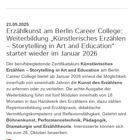
21.05.2025
Erzählkunst am Berlin Career College:
Weiterbildung „Künstlerisches Erzählen
– Storytelling in Art and Education“
startet wieder im Januar 2026
Der berufsbegleitende Zertifikatskurs
Künstlerisches
Erzählen – Storytelling in Art and Education
am Berlin
Career College bietet ab Januar 2026 erneut die Möglichkeit,
innerhalb von eineinhalb Jahren die
Kunst des Erzählens
zu erlernen oder zu vertiefen. Die achte Ausgabe der
Weiterbildung führt mit fünf Modulen innerhalb von 18
Monaten in das Handwerk des Erzählens ein; dazu zählen
Repertoirebildung und Erzählpraxis, didaktische
Vermittlungskompetenz und Reflexionsfähigkeit. Gelehrt wird
Bühnenkunst, Performancetechnik, Pädagogik,
Dramaturgie und Erzähltheorie
. Interessierte können sich
bis zum 26. Oktober bewerben.