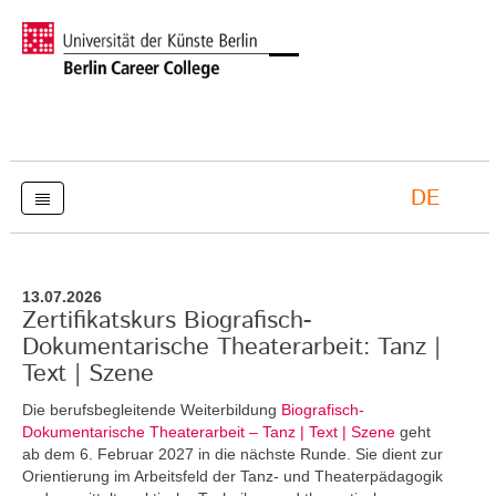
DE
13.07.2026
Zertifikatskurs Biografisch-
Dokumentarische Theaterarbeit: Tanz |
Text | Szene
Die berufsbegleitende Weiterbildung
Biografisch-
Dokumentarische Theaterarbeit – Tanz | Text | Szene
geht
ab dem 6. Februar 2027 in die nächste Runde. Sie dient zur
Orientierung im Arbeitsfeld der Tanz- und Theaterpädagogik