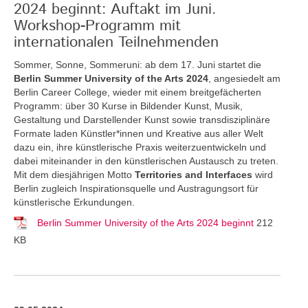
2024 beginnt: Auftakt im Juni.
Workshop-Programm mit
internationalen Teilnehmenden
Sommer, Sonne, Sommeruni: ab dem 17. Juni startet die
Berlin Summer University of the Arts 2024
, angesiedelt am
Berlin Career College, wieder mit einem breitgefächerten
Programm: über 30 Kurse in Bildender Kunst, Musik,
Gestaltung und Darstellender Kunst sowie transdisziplinäre
Formate laden Künstler*innen und Kreative aus aller Welt
dazu ein, ihre künstlerische Praxis weiterzuentwickeln und
dabei miteinander in den künstlerischen Austausch zu treten.
Mit dem diesjährigen Motto
Territories and Interfaces
wird
Berlin zugleich Inspirationsquelle und Austragungsort für
künstlerische Erkundungen.
Berlin Summer University of the Arts 2024 beginnt
212
KB