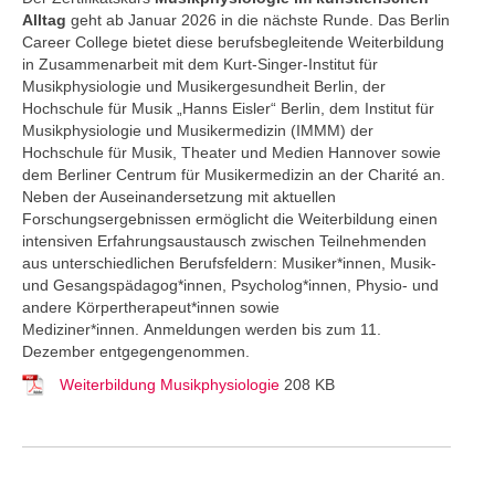
Alltag
geht ab Januar 2026 in die nächste Runde. Das Berlin
Career College
bietet diese berufsbegleitende Weiterbildung
in Zusammenarbeit mit dem Kurt-Singer-Institut für
Musikphysiologie und Musikergesundheit Berlin, der
Hochschule für Musik „Hanns Eisler“ Berlin, dem Institut für
Musikphysiologie und Musikermedizin (IMMM) der
Hochschule für Musik, Theater und Medien Hannover sowie
dem Berliner Centrum für Musikermedizin an der Charité an.
Neben der Auseinandersetzung mit aktuellen
Forschungsergebnissen ermöglicht die Weiterbildung einen
intensiven Erfahrungsaustausch zwischen Teilnehmenden
aus unterschiedlichen Berufsfeldern: Musiker*innen, Musik-
und Gesangspädagog*innen, Psycholog*innen, Physio- und
andere Körpertherapeut*innen sowie
Mediziner*innen. Anmeldungen werden bis zum 11.
Dezember entgegengenommen.
Weiterbildung Musikphysiologie
208 KB