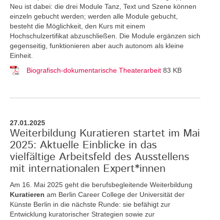
Neu ist dabei: die drei Module Tanz, Text und Szene können
einzeln gebucht werden; werden alle Module gebucht,
besteht die Möglichkeit, den Kurs mit einem
Hochschulzertifikat abzuschließen. Die Module ergänzen sich
gegenseitig, funktionieren aber auch autonom als kleine
Einheit.
Biografisch-dokumentarische Theaterarbeit
83 KB
27.01.2025
Weiterbildung Kuratieren startet im Mai
2025: Aktuelle Einblicke in das
vielfältige Arbeitsfeld des Ausstellens
mit internationalen Expert*innen
Am 16. Mai 2025 geht die berufsbegleitende Weiterbildung
Kuratieren
am Berlin Career College der Universität der
Künste Berlin in die nächste Runde: sie befähigt zur
Entwicklung kuratorischer Strategien sowie zur