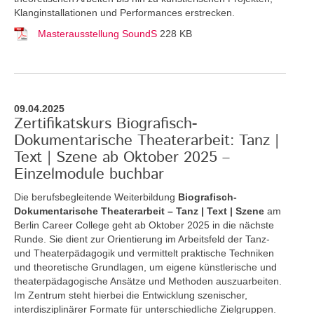
Klanginstallationen und Performances erstrecken.
Masterausstellung SoundS
228 KB
09.04.2025
Zertifikatskurs Biografisch-
Dokumentarische Theaterarbeit: Tanz |
Text | Szene ab Oktober 2025 –
Einzelmodule buchbar
Die berufsbegleitende Weiterbildung
Biografisch-
Dokumentarische Theaterarbeit – Tanz | Text | Szene
am
Berlin Career College geht ab Oktober 2025 in die nächste
Runde. Sie dient zur Orientierung im Arbeitsfeld der Tanz-
und Theaterpädagogik und vermittelt praktische Techniken
und theoretische Grundlagen, um eigene künstlerische und
theaterpädagogische Ansätze und Methoden auszuarbeiten.
Im Zentrum steht hierbei die Entwicklung szenischer,
interdisziplinärer Formate für unterschiedliche Zielgruppen.