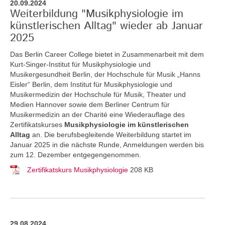
20.09.2024
Weiterbildung "Musikphysiologie im
künstlerischen Alltag" wieder ab Januar
2025
Das Berlin Career College bietet in Zusammenarbeit mit dem
Kurt-Singer-Institut für Musikphysiologie und
Musikergesundheit Berlin, der Hochschule für Musik „Hanns
Eisler“ Berlin, dem Institut für Musikphysiologie und
Musikermedizin der Hochschule für Musik, Theater und
Medien Hannover sowie dem Berliner Centrum für
Musikermedizin an der Charité eine Wiederauflage des
Zertifikatskurses
Musikphysiologie im künstlerischen
Alltag
an.
Die berufsbegleitende Weiterbildung startet im
Januar 2025 in die nächste Runde, Anmeldungen werden bis
zum 12. Dezember entgegengenommen.
Zertifikatskurs Musikphysiologie
208 KB
29.08.2024