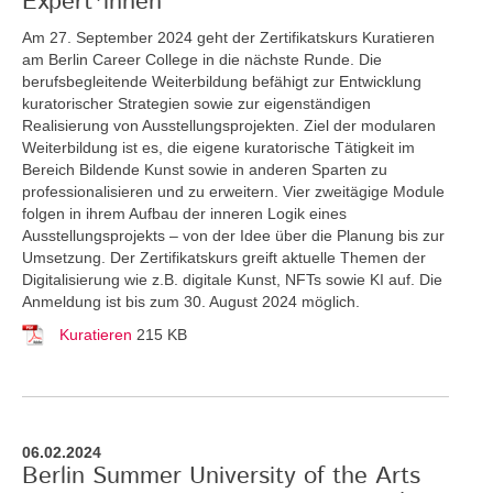
Expert*innen
Am 27. September 2024 geht der Zertifikatskurs Kuratieren
am Berlin Career College in die nächste Runde. Die
berufsbegleitende Weiterbildung befähigt zur Entwicklung
kuratorischer Strategien sowie zur eigenständigen
Realisierung von Ausstellungsprojekten. Ziel der modularen
Weiterbildung ist es, die eigene kuratorische Tätigkeit im
Bereich Bildende Kunst sowie in anderen Sparten zu
professionalisieren und zu erweitern. Vier zweitägige Module
folgen in ihrem Aufbau der inneren Logik eines
Ausstellungsprojekts – von der Idee über die Planung bis zur
Umsetzung. Der Zertifikatskurs greift
aktuelle Themen der
Digitalisierung wie z.B. digitale Kunst, NFTs sowie KI auf. Die
Anmeldung ist bis zum 30. August 2024 möglich.
Kuratieren
215 KB
06.02.2024
Berlin Summer University of the Arts