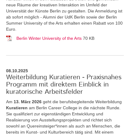
neue Räume der kreativen Interaktion im Umfeld der
Universität der Künste Berlin zu gestalten. Die Anmeldung ist
ab sofort möglich - Alumni der UdK Berlin sowie der Berlin
Summer University of the Arts erhalten einen Rabatt von 100
Euro.
Berlin Winter University of the Arts
70 KB
08.10.2025
Weiterbildung Kuratieren - Praxisnahes
Programm mit direktem Einblick in
kuratorische Arbeitsfelder
Am
13. März 2026
geht die berufsbegleitende Weiterbildung
Kuratieren
am Berlin Career College in die nächste Runde.
Sie qualifiziert zur eigenständigen Entwicklung und
Realisierung von Ausstellungsprojekten und richtet sich
sowohl an Quereinsteiger*innen als auch an Menschen, die
bereits im Kunst- und Kulturbereich tätig sind. Mit einem