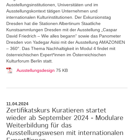
Ausstellungsinstitutionen, Universitäten und im
Ausstellungskontext tätigen Unternehmen und
internationalen Kulturinstitutionen. Der Exkursionstag
Dresden hat die Stationen Albertinum Staatliche
Kunstsammlungen Dresden mit der Ausstellung „Caspar
David Friedrich – Wie alles begann“ sowie das Panometer
Dresden von Yadegar Asisi mit der Ausstellung AMAZONIEN
– 360°. Das Thema Nachhaltigkeit in Modul 4 findet mit
österreichischen Expert*innen im Österreichischen
Kulturforum Berlin statt.
Ausstellungsdesign
75 KB
11.04.2024
Zertifikatskurs Kuratieren startet
wieder ab September 2024 - Modulare
Weiterbildung für das
Ausstellungswesen mit internationalen