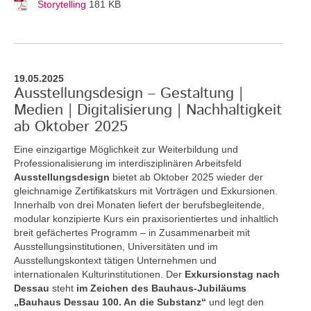
Storytelling
181 KB
19.05.2025
Ausstellungsdesign – Gestaltung |
Medien | Digitalisierung | Nachhaltigkeit
ab Oktober 2025
Eine einzigartige Möglichkeit zur Weiterbildung und
Professionalisierung im interdisziplinären Arbeitsfeld
Ausstellungsdesign
bietet ab Oktober 2025 wieder der
gleichnamige Zertifikatskurs mit Vorträgen und Exkursionen.
Innerhalb von drei Monaten liefert der berufsbegleitende,
modular konzipierte Kurs ein praxisorientiertes und inhaltlich
breit gefächertes Programm – in Zusammenarbeit mit
Ausstellungsinstitutionen, Universitäten und im
Ausstellungskontext tätigen Unternehmen und
internationalen Kulturinstitutionen. Der
Exkursionstag nach
Dessau
steht
im Zeichen des Bauhaus-Jubiläums
„Bauhaus Dessau 100. An die Substanz“
und legt den