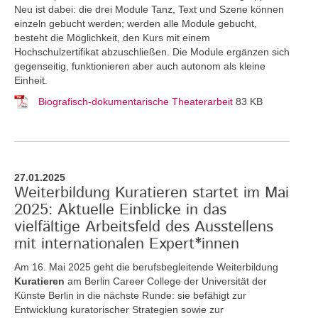
Neu ist dabei: die drei Module Tanz, Text und Szene können
einzeln gebucht werden; werden alle Module gebucht,
besteht die Möglichkeit, den Kurs mit einem
Hochschulzertifikat abzuschließen. Die Module ergänzen sich
gegenseitig, funktionieren aber auch autonom als kleine
Einheit.
Biografisch-dokumentarische Theaterarbeit
83 KB
27.01.2025
Weiterbildung Kuratieren startet im Mai
2025: Aktuelle Einblicke in das
vielfältige Arbeitsfeld des Ausstellens
mit internationalen Expert*innen
Am 16. Mai 2025 geht die berufsbegleitende Weiterbildung
Kuratieren
am Berlin Career College der Universität der
Künste Berlin in die nächste Runde: sie befähigt zur
Entwicklung kuratorischer Strategien sowie zur