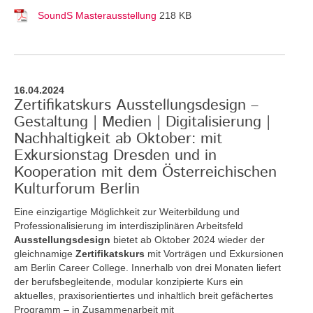
SoundS Masterausstellung
218 KB
16.04.2024
Zertifikatskurs Ausstellungsdesign –
Gestaltung | Medien | Digitalisierung |
Nachhaltigkeit ab Oktober: mit
Exkursionstag Dresden und in
Kooperation mit dem Österreichischen
Kulturforum Berlin
Eine einzigartige Möglichkeit zur Weiterbildung und
Professionalisierung im interdisziplinären Arbeitsfeld
Ausstellungsdesign
bietet ab Oktober 2024 wieder der
gleichnamige
Zertifikatskurs
mit Vorträgen und Exkursionen
am Berlin Career College. Innerhalb von drei Monaten liefert
der berufsbegleitende, modular konzipierte Kurs ein
aktuelles, praxisorientiertes und inhaltlich breit gefächertes
Programm – in Zusammenarbeit mit