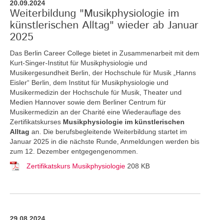
20.09.2024
Weiterbildung "Musikphysiologie im
künstlerischen Alltag" wieder ab Januar
2025
Das Berlin Career College bietet in Zusammenarbeit mit dem
Kurt-Singer-Institut für Musikphysiologie und
Musikergesundheit Berlin, der Hochschule für Musik „Hanns
Eisler“ Berlin, dem Institut für Musikphysiologie und
Musikermedizin der Hochschule für Musik, Theater und
Medien Hannover sowie dem Berliner Centrum für
Musikermedizin an der Charité eine Wiederauflage des
Zertifikatskurses
Musikphysiologie im künstlerischen
Alltag
an.
Die berufsbegleitende Weiterbildung startet im
Januar 2025 in die nächste Runde, Anmeldungen werden bis
zum 12. Dezember entgegengenommen.
Zertifikatskurs Musikphysiologie
208 KB
29.08.2024