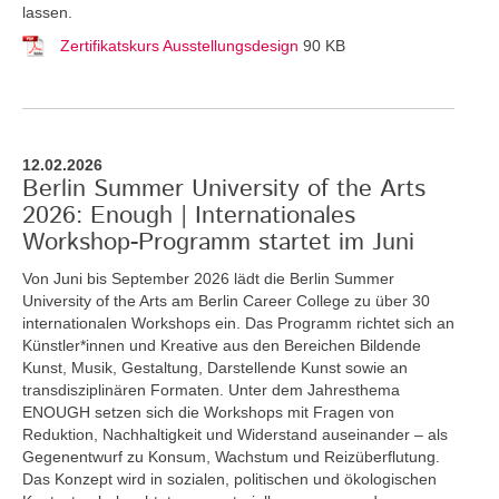
lassen.
Zertifikatskurs Ausstellungsdesign
90 KB
12.02.2026
Berlin Summer University of the Arts
2026: Enough | Internationales
Workshop-Programm startet im Juni
Von Juni bis September 2026 lädt die Berlin Summer
University of the Arts am Berlin Career College zu über 30
internationalen Workshops ein. Das Programm richtet sich an
Künstler*innen und Kreative aus den Bereichen Bildende
Kunst, Musik, Gestaltung, Darstellende Kunst sowie an
transdisziplinären Formaten. Unter dem Jahresthema
ENOUGH setzen sich die Workshops mit Fragen von
Reduktion, Nachhaltigkeit und Widerstand auseinander – als
Gegenentwurf zu Konsum, Wachstum und Reizüberflutung.
Das Konzept wird in sozialen, politischen und ökologischen