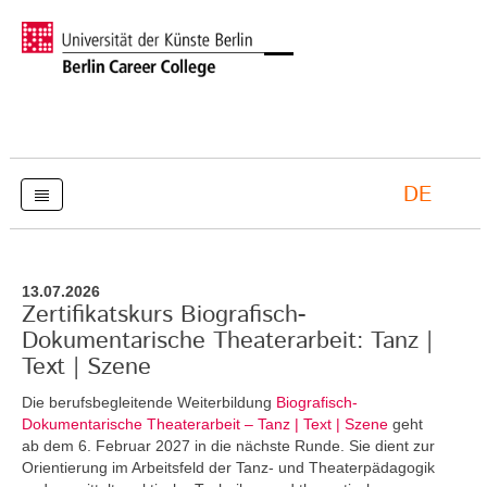
DE
13.07.2026
Zertifikatskurs Biografisch-
Dokumentarische Theaterarbeit: Tanz |
Text | Szene
Die berufsbegleitende Weiterbildung
Biografisch-
Dokumentarische Theaterarbeit – Tanz | Text | Szene
geht
ab dem 6. Februar 2027 in die nächste Runde. Sie dient zur
Orientierung im Arbeitsfeld der Tanz- und Theaterpädagogik