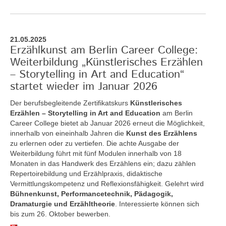
21.05.2025
Erzählkunst am Berlin Career College:
Weiterbildung „Künstlerisches Erzählen
– Storytelling in Art and Education“
startet wieder im Januar 2026
Der berufsbegleitende Zertifikatskurs
Künstlerisches
Erzählen – Storytelling in Art and Education
am Berlin
Career College bietet ab Januar 2026 erneut die Möglichkeit,
innerhalb von eineinhalb Jahren die
Kunst des Erzählens
zu erlernen oder zu vertiefen. Die achte Ausgabe der
Weiterbildung führt mit fünf Modulen innerhalb von 18
Monaten in das Handwerk des Erzählens ein; dazu zählen
Repertoirebildung und Erzählpraxis, didaktische
Vermittlungskompetenz und Reflexionsfähigkeit. Gelehrt wird
Bühnenkunst, Performancetechnik, Pädagogik,
Dramaturgie und Erzähltheorie
. Interessierte können sich
bis zum 26. Oktober bewerben.