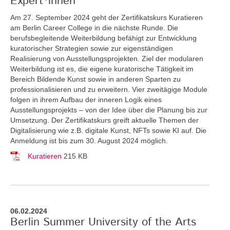
Expert*innen
Am 27. September 2024 geht der Zertifikatskurs Kuratieren
am Berlin Career College in die nächste Runde. Die
berufsbegleitende Weiterbildung befähigt zur Entwicklung
kuratorischer Strategien sowie zur eigenständigen
Realisierung von Ausstellungsprojekten. Ziel der modularen
Weiterbildung ist es, die eigene kuratorische Tätigkeit im
Bereich Bildende Kunst sowie in anderen Sparten zu
professionalisieren und zu erweitern. Vier zweitägige Module
folgen in ihrem Aufbau der inneren Logik eines
Ausstellungsprojekts – von der Idee über die Planung bis zur
Umsetzung. Der Zertifikatskurs greift
aktuelle Themen der
Digitalisierung wie z.B. digitale Kunst, NFTs sowie KI auf. Die
Anmeldung ist bis zum 30. August 2024 möglich.
Kuratieren
215 KB
06.02.2024
Berlin Summer University of the Arts