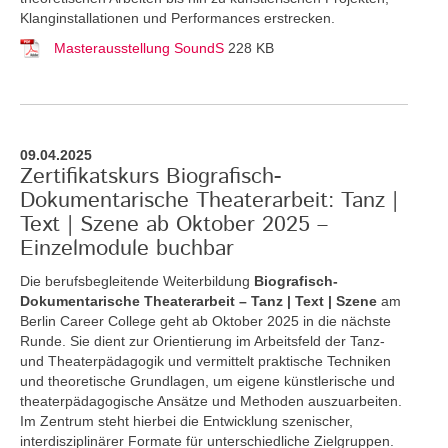
Klanginstallationen und Performances erstrecken.
Masterausstellung SoundS
228 KB
09.04.2025
Zertifikatskurs Biografisch-
Dokumentarische Theaterarbeit: Tanz |
Text | Szene ab Oktober 2025 –
Einzelmodule buchbar
Die berufsbegleitende Weiterbildung
Biografisch-
Dokumentarische Theaterarbeit – Tanz | Text | Szene
am
Berlin Career College geht ab Oktober 2025 in die nächste
Runde. Sie dient zur Orientierung im Arbeitsfeld der Tanz-
und Theaterpädagogik und vermittelt praktische Techniken
und theoretische Grundlagen, um eigene künstlerische und
theaterpädagogische Ansätze und Methoden auszuarbeiten.
Im Zentrum steht hierbei die Entwicklung szenischer,
interdisziplinärer Formate für unterschiedliche Zielgruppen.