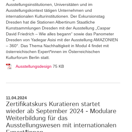
Ausstellungsinstitutionen, Universitäten und im
Ausstellungskontext tätigen Unternehmen und
internationalen Kulturinstitutionen. Der Exkursionstag
Dresden hat die Stationen Albertinum Staatliche
Kunstsammlungen Dresden mit der Ausstellung „Caspar
David Friedrich – Wie alles begann“ sowie das Panometer
Dresden von Yadegar Asisi mit der Ausstellung AMAZONIEN
– 360°. Das Thema Nachhaltigkeit in Modul 4 findet mit
österreichischen Expert*innen im Österreichischen
Kulturforum Berlin statt.
Ausstellungsdesign
75 KB
11.04.2024
Zertifikatskurs Kuratieren startet
wieder ab September 2024 - Modulare
Weiterbildung für das
Ausstellungswesen mit internationalen