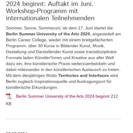
2024 beginnt: Auftakt im Juni.
Workshop-Programm mit
internationalen Teilnehmenden
Sommer, Sonne, Sommeruni: ab dem 17. Juni startet die
Berlin Summer University of the Arts 2024
, angesiedelt am
Berlin Career College, wieder mit einem breitgefächerten
Programm: über 30 Kurse in Bildender Kunst, Musik,
Gestaltung und Darstellender Kunst sowie transdisziplinäre
Formate laden Künstler*innen und Kreative aus aller Welt
dazu ein, ihre künstlerische Praxis weiterzuentwickeln und
dabei miteinander in den künstlerischen Austausch zu treten.
Mit dem diesjährigen Motto
Territories and Interfaces
wird
Berlin zugleich Inspirationsquelle und Austragungsort für
künstlerische Erkundungen.
Berlin Summer University of the Arts 2024 beginnt
212
KB