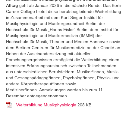
Alltag
geht ab Januar 2026 in die nächste Runde. Das Berlin
Career College
bietet diese berufsbegleitende Weiterbildung
in Zusammenarbeit mit dem Kurt-Singer-Institut für
Musikphysiologie und Musikergesundheit Berlin, der
Hochschule für Musik „Hanns Eisler“ Berlin, dem Institut für
Musikphysiologie und Musikermedizin (IMMM) der
Hochschule für Musik, Theater und Medien Hannover sowie
dem Berliner Centrum für Musikermedizin an der Charité an.
Neben der Auseinandersetzung mit aktuellen
Forschungsergebnissen ermöglicht die Weiterbildung einen
intensiven Erfahrungsaustausch zwischen Teilnehmenden
aus unterschiedlichen Berufsfeldern: Musiker*innen, Musik-
und Gesangspädagog*innen, Psycholog*innen, Physio- und
andere Körpertherapeut*innen sowie
Mediziner*innen. Anmeldungen werden bis zum 11.
Dezember entgegengenommen.
Weiterbildung Musikphysiologie
208 KB