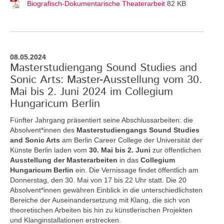
Biografisch-Dokumentarische Theaterarbeit
82 KB
08.05.2024
Masterstudiengang Sound Studies and
Sonic Arts: Master-Ausstellung vom 30.
Mai bis 2. Juni 2024 im Collegium
Hungaricum Berlin
Fünfter Jahrgang präsentiert seine Abschlussarbeiten: die
Absolvent*innen des
Masterstudiengangs Sound Studies
and Sonic Arts
am Berlin Career College der Universität der
Künste Berlin laden vom
30. Mai bis 2. Juni
zur öffentlichen
Ausstellung der Masterarbeiten
in das
Collegium
Hungaricum Berlin
ein. Die Vernissage findet öffentlich am
Donnerstag, den 30. Mai von 17 bis 22 Uhr statt. Die 20
Absolvent*innen gewähren Einblick in die unterschiedlichsten
Bereiche der Auseinandersetzung mit Klang, die sich von
theoretischen Arbeiten bis hin zu künstlerischen Projekten
und Klanginstallationen erstrecken.