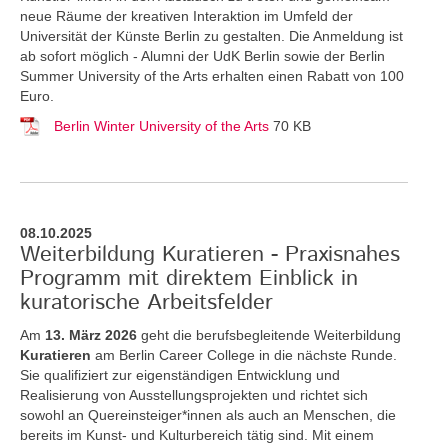
neue Räume der kreativen Interaktion im Umfeld der
Universität der Künste Berlin zu gestalten. Die Anmeldung ist
ab sofort möglich - Alumni der UdK Berlin sowie der Berlin
Summer University of the Arts erhalten einen Rabatt von 100
Euro.
Berlin Winter University of the Arts
70 KB
08.10.2025
Weiterbildung Kuratieren - Praxisnahes
Programm mit direktem Einblick in
kuratorische Arbeitsfelder
Am
13. März 2026
geht die berufsbegleitende Weiterbildung
Kuratieren
am Berlin Career College in die nächste Runde.
Sie qualifiziert zur eigenständigen Entwicklung und
Realisierung von Ausstellungsprojekten und richtet sich
sowohl an Quereinsteiger*innen als auch an Menschen, die
bereits im Kunst- und Kulturbereich tätig sind. Mit einem