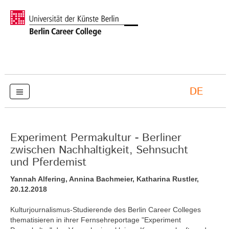
DE
Experiment Permakultur - Berliner
zwischen Nachhaltigkeit, Sehnsucht
und Pferdemist
Yannah Alfering, Annina Bachmeier, Katharina Rustler,
20.12.2018
Kulturjournalismus-Studierende des Berlin Career Colleges
thematisieren in ihrer Fernsehreportage "Experiment