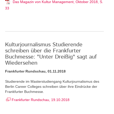
Das Magazin von Kultur Management, Oktober 2018, S.
33
Kulturjournalismus Studierende
schreiben über die Frankfurter
Buchmesse: "Unter Dreißig" sagt auf
Wiedersehen
Frankfurter Rundschau, 01.11.2018
Studierende im Masterstudiengang Kulturjournalismus des
Berlin Career Colleges schreiben über ihre Eindrücke der
Frankfurter Buchmesse.
Frankfurter Rundschau, 19.10.2018