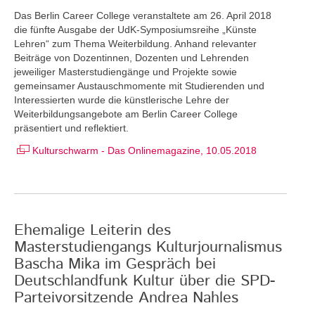
Das Berlin Career College veranstaltete am 26. April 2018
die fünfte Ausgabe der UdK-Symposiumsreihe „Künste
Lehren“ zum Thema Weiterbildung. Anhand relevanter
Beiträge von Dozentinnen, Dozenten und Lehrenden
jeweiliger Masterstudiengänge und Projekte sowie
gemeinsamer Austauschmomente mit Studierenden und
Interessierten wurde die künstlerische Lehre der
Weiterbildungsangebote am Berlin Career College
präsentiert und reflektiert.
Kulturschwarm - Das Onlinemagazine, 10.05.2018
Ehemalige Leiterin des
Masterstudiengangs Kulturjournalismus
Bascha Mika im Gespräch bei
Deutschlandfunk Kultur über die SPD-
Parteivorsitzende Andrea Nahles