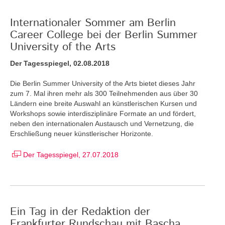
Internationaler Sommer am Berlin
Career College bei der Berlin Summer
University of the Arts
Der Tagesspiegel, 02.08.2018
Die Berlin Summer University of the Arts bietet dieses Jahr
zum 7. Mal ihren mehr als 300 Teilnehmenden aus über 30
Ländern eine breite Auswahl an künstlerischen Kursen und
Workshops sowie interdisziplinäre Formate an und fördert,
neben den internationalen Austausch und Vernetzung, die
Erschließung neuer künstlerischer Horizonte.
Der Tagesspiegel, 27.07.2018
Ein Tag in der Redaktion der
Frankfurter Rundschau mit Bascha