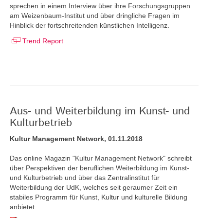
sprechen in einem Interview über ihre Forschungsgruppen
am Weizenbaum-Institut und über dringliche Fragen im
Hinblick der fortschreitenden künstlichen Intelligenz.
Trend Report
Aus- und Weiterbildung im Kunst- und
Kulturbetrieb
Kultur Management Network, 01.11.2018
Das online Magazin "Kultur Management Network" schreibt
über Perspektiven der beruflichen Weiterbildung im Kunst-
und Kulturbetrieb und über das Zentralinstitut für
Weiterbildung der UdK, welches seit geraumer Zeit ein
stabiles Programm für Kunst, Kultur und kulturelle Bildung
anbietet.