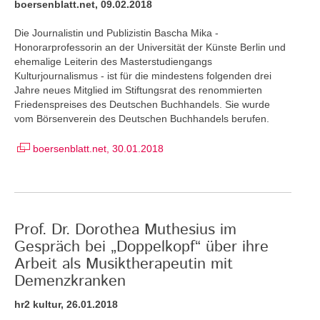
boersenblatt.net, 09.02.2018
Die Journalistin und Publizistin Bascha Mika -
Honorarprofessorin an der Universität der Künste Berlin und
ehemalige Leiterin des Masterstudiengangs
Kulturjournalismus - ist für die mindestens folgenden drei
Jahre neues Mitglied im Stiftungsrat des renommierten
Friedenspreises des Deutschen Buchhandels. Sie wurde
vom Börsenverein des Deutschen Buchhandels berufen.
boersenblatt.net, 30.01.2018
Prof. Dr. Dorothea Muthesius im
Gespräch bei „Doppelkopf“ über ihre
Arbeit als Musiktherapeutin mit
Demenzkranken
hr2 kultur, 26.01.2018