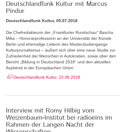
Deutschlandfunk Kultur mit Marcus
Pindur
Deutschlandfunk Kultur, 05.07.2018
Die Chefredakteurin der „Frankfurter Rundschau" Bascha
Mika – Honorarprofessorin an der Universität der Künste
Berlin und ehemalige Leiterin des Masterstudiengangs
Kulturjournalismus – äußert sich über eine neue Studie zur
Zufriedenheit der Menschen in Autokratien, sowie über den
Bericht „Bildung in Deutschland 2018“ und den aktuellen
Asylstreit in der Europäischen Union.
Deutschlandfunk Kultur, 22.06.2018
Interview mit Romy Hilbig vom
Weizenbaum-Institut bei radioeins im
Rahmen der Langen Nacht der
Wissenschaften