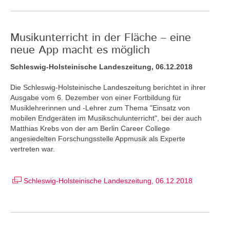
Musikunterricht in der Fläche – eine
neue App macht es möglich
Schleswig-Holsteinische Landeszeitung, 06.12.2018
Die Schleswig-Holsteinische Landeszeitung berichtet in ihrer
Ausgabe vom 6. Dezember von einer Fortbildung für
Musiklehrerinnen und -Lehrer zum Thema "Einsatz von
mobilen Endgeräten im Musikschulunterricht", bei der auch
Matthias Krebs von der am Berlin Career College
angesiedelten Forschungsstelle Appmusik als Experte
vertreten war.
Schleswig-Holsteinische Landeszeitung, 06.12.2018