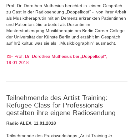
Prof. Dr. Dorothea Muthesius berichtet in einem Gespräch –
zu Gast in der Radiosendung „Doppelkopf“ - von ihrer Arbeit
als Musiktheraprutin mit an Demenz erkrankten Patientinnen
und Patienten. Sie arbeitet als Dozentin im
Masterstudiengang Musiktherapie am Berlin Career College
der Universität der Künste Berlin und erzählt im Gespräch
auf hr2 kultur, was sie als „Musikbiographin“ ausmacht.
Prof. Dr. Dorothea Muthesius bei „Doppelkopf“,
19.01.2018
Teilnehmende des Artist Training:
Refugee Class for Professionals
gestalten ihre eigene Radiosendung
Radio ALEX, 11.01.2018
Teilnehmende des Praxisworkshops „Artist Training
in