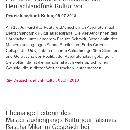
Deutschlandfunk Kultur vor
Deutschlandfunk Kultur, 05.07.2018
Am 18. Juli wird das Feature „Menschen an Apparaten“ auf
Deutschlandfunk Kultur ausgestrahlt. Die vier Autorinnen des
Hörstückes, unter anderem Frauke Schmidt, Absolventin des
Masterstudienganges Sound Studies am Berlin Career
College der UdK, haben mit ihren Aufnahmegeräten Stimmen
und Geräusche der Realität der Apparatenutzer gefangen.
Sie wollten damit die manchmal auch widersprüchlichen
Gefühle, die in dieser Welt herrschen, durchmessen.
Deutschlandfunk Kultur, 05.07.2018
Ehemalige Leiterin des
Masterstudiengangs Kulturjournalismus
Bascha Mika im Gespräch bei