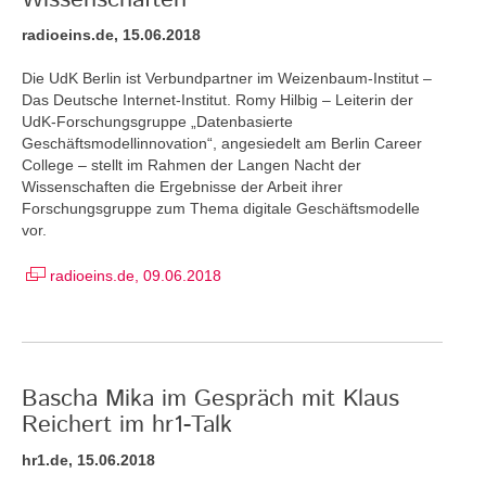
radioeins.de, 15.06.2018
Die UdK Berlin ist Verbundpartner im Weizenbaum-Institut –
Das Deutsche Internet-Institut. Romy Hilbig – Leiterin der
UdK-Forschungsgruppe „Datenbasierte
Geschäftsmodellinnovation“, angesiedelt am Berlin Career
College – stellt im Rahmen der Langen Nacht der
Wissenschaften die Ergebnisse der Arbeit ihrer
Forschungsgruppe zum Thema digitale Geschäftsmodelle
vor.
radioeins.de, 09.06.2018
Bascha Mika im Gespräch mit Klaus
Reichert im hr1-Talk
hr1.de, 15.06.2018