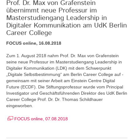
Prof. Dr. Max von Grafenstein
übernimmt neue Professur im
Masterstudiengang Leadership in
Digitaler Kommunikation am UdK Berlin
Career College
FOCUS online, 16.08.2018
Zum 1. August 2018 nahm Prof. Dr. Max von Grafenstein
seine neue Professur im Masterstudiengang Leadership in
Digitaler Kommunikation (LDK) mit dem Schwerpunkt
„Digitale Selbstbestimmung“ am Berlin Career College auf -
gemeinsam mit seiner Arbeit am Einstein Centre Digital
Future (ECDF). Die Stiftungsprofessur wurde vom Principal
Investigator und Geschäftsführenden Direktor des UdK Berlin
Career College Prof. Dr. Dr. Thomas Schildhauer
eingeworben.
FOCUS online, 07.08.2018