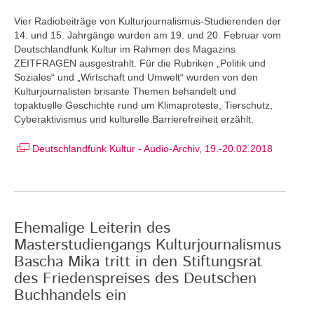
Vier Radiobeiträge von Kulturjournalismus-Studierenden der
14. und 15. Jahrgänge wurden am 19. und 20. Februar vom
Deutschlandfunk Kultur im Rahmen des Magazins
ZEITFRAGEN ausgestrahlt. Für die Rubriken „Politik und
Soziales“ und „Wirtschaft und Umwelt“ wurden von den
Kulturjournalisten brisante Themen behandelt und
topaktuelle Geschichte rund um Klimaproteste, Tierschutz,
Cyberaktivismus und kulturelle Barrierefreiheit erzählt.
Deutschlandfunk Kultur - Audio-Archiv, 19.-20.02.2018
Ehemalige Leiterin des
Masterstudiengangs Kulturjournalismus
Bascha Mika tritt in den Stiftungsrat
des Friedenspreises des Deutschen
Buchhandels ein