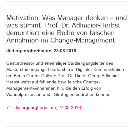
Motivation: Was Manager denken – und
was stimmt. Prof. Dr. Adlmaier-Herbst
demontiert eine Reihe von falschen
Annahmen im Change-Management
dietergeorgherbst.de, 28.08.2018
Gastprofessor und ehemaliger Studiengangsleiter des
Masterstudiengangs Leadership in Digitaler Kommunikation
am Berlin Career College Prof. Dr. Dieter Georg Adlmaier-
Herbst weist auf fehlende bzw. falsche Change-
Management-Annahmen hin, die den Erfolg von
Wandelprozessen und –Strategien bedrohen können.
dietergeorgherbst.de, 27.08.2018