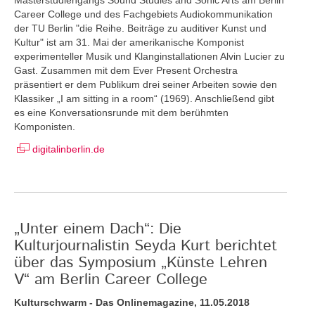
Career College und des Fachgebiets Audiokommunikation
der TU Berlin "die Reihe. Beiträge zu auditiver Kunst und
Kultur" ist am 31. Mai der amerikanische Komponist
experimenteller Musik und Klanginstallationen Alvin Lucier zu
Gast. Zusammen mit dem Ever Present Orchestra
präsentiert er dem Publikum drei seiner Arbeiten sowie den
Klassiker „I am sitting in a room“ (1969). Anschließend gibt
es eine Konversationsrunde mit dem berühmten
Komponisten.
digitalinberlin.de
„Unter einem Dach“: Die
Kulturjournalistin Seyda Kurt berichtet
über das Symposium „Künste Lehren
V“ am Berlin Career College
Kulturschwarm - Das Onlinemagazine, 11.05.2018