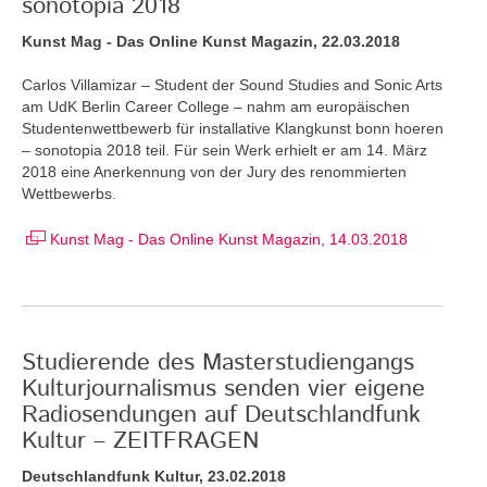
sonotopia 2018
Kunst Mag - Das Online Kunst Magazin, 22.03.2018
Carlos Villamizar – Student der Sound Studies and Sonic Arts
am UdK Berlin Career College – nahm am europäischen
Studentenwettbewerb für installative Klangkunst bonn hoeren
– sonotopia 2018 teil. Für sein Werk erhielt er am 14. März
2018 eine Anerkennung von der Jury des renommierten
Wettbewerbs.
Kunst Mag - Das Online Kunst Magazin, 14.03.2018
Studierende des Masterstudiengangs
Kulturjournalismus senden vier eigene
Radiosendungen auf Deutschlandfunk
Kultur – ZEITFRAGEN
Deutschlandfunk Kultur, 23.02.2018