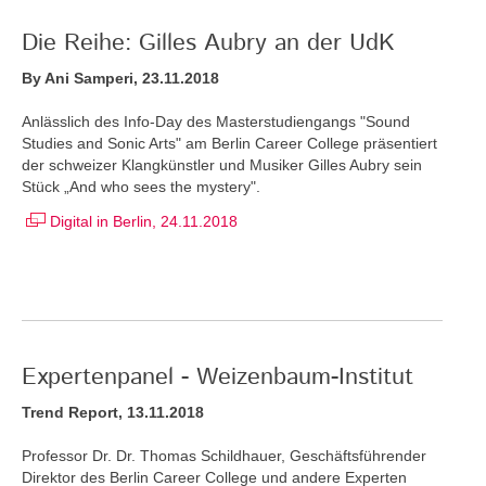
Die Reihe: Gilles Aubry an der UdK
By Ani Samperi, 23.11.2018
Anlässlich des Info-Day des Masterstudiengangs "Sound
Studies and Sonic Arts" am Berlin Career College präsentiert
der schweizer Klangkünstler und Musiker Gilles Aubry sein
Stück „And who sees the mystery".
Digital in Berlin, 24.11.2018
Expertenpanel - Weizenbaum-Institut
Trend Report, 13.11.2018
Professor Dr. Dr. Thomas Schildhauer, Geschäftsführender
Direktor des Berlin Career College und andere Experten