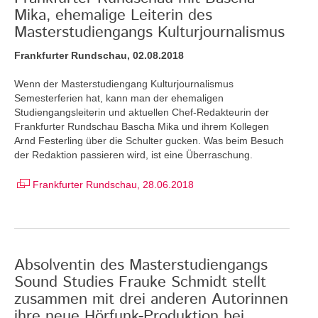
Mika, ehemalige Leiterin des
Masterstudiengangs Kulturjournalismus
Frankfurter Rundschau, 02.08.2018
Wenn der Masterstudiengang Kulturjournalismus
Semesterferien hat, kann man der ehemaligen
Studiengangsleiterin und aktuellen Chef-Redakteurin der
Frankfurter Rundschau Bascha Mika und ihrem Kollegen
Arnd Festerling über die Schulter gucken. Was beim Besuch
der Redaktion passieren wird, ist eine Überraschung.
Frankfurter Rundschau, 28.06.2018
Absolventin des Masterstudiengangs
Sound Studies Frauke Schmidt stellt
zusammen mit drei anderen Autorinnen
ihre neue Hörfunk-Produktion bei