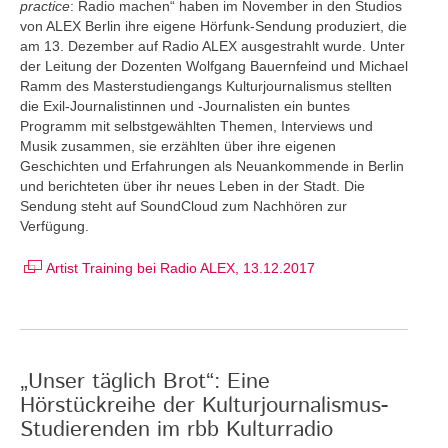
practice
: Radio machen“ haben im November in den Studios
von ALEX Berlin ihre eigene Hörfunk-Sendung produziert, die
am 13. Dezember auf Radio ALEX ausgestrahlt wurde. Unter
der Leitung der Dozenten Wolfgang Bauernfeind und Michael
Ramm des Masterstudiengangs Kulturjournalismus stellten
die Exil-Journalistinnen und -Journalisten ein buntes
Programm mit selbstgewählten Themen, Interviews und
Musik zusammen, sie erzählten über ihre eigenen
Geschichten und Erfahrungen als Neuankommende in Berlin
und berichteten über ihr neues Leben in der Stadt. Die
Sendung steht auf SoundCloud zum Nachhören zur
Verfügung.
Artist Training bei Radio ALEX, 13.12.2017
„Unser täglich Brot“: Eine
Hörstückreihe der Kulturjournalismus-
Studierenden im rbb Kulturradio