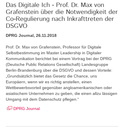
Das Digitale Ich - Prof. Dr. Max von
Grafenstein über die Notwendigkeit der
Co-Regulierung nach Inkrafttreten der
DSGVO
DPRG Journal, 26.11.2018
Prof. Dr. Max von Grafenstein, Professor für Digitale
Selbstbestimmung im Master Leadership in Digitaler
Kommunikation berichtet bei einem Vortrag bei der DPRG
(Deutsche Public Relations Gesellschaft) Landesgruppe
Berlin-Brandenburg über die DSGVO und dessen Vorteile:
„Grundsätzlich bietet das Gesetz die Chance, uns
Europäern, wenn wir es richtig anstellen, einen
Wettbewerbsvorteil gegenüber angloamerikanischen oder
asiatischem Unternehmen zu geben, die einen allzu lässigen
Umgang mit dem Datenschutz pflegen.“
DPRG Journal