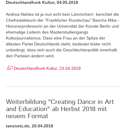
Deutschlandfunk Kultur, 04.05.2018
Andrea Nahles ist ja nun echt kein Lämmchen!, berichtet die
Chefredakteurin der "Frankfurter Rundschau" Bascha Mika -
Honorarprofessorin an der Universität der Künste Berlin und
ehemalige Leiterin des Masterstudiengangs
Kulturjournalismus. Dass eine Frau an der Spitze der
ältesten Partei Deutschlands steht, bedeutet leider nicht
unbedingt, dass sich auch die Geschlechterpolitik innerhalb
den Parteien ändern wird.
Deutschlandfunk Kultur, 23.04.2018
Weiterbildung "Creating Dance in Art
and Education" ab Herbst 2018 mit
neuem Format
tanznetz.de, 20.04.2018