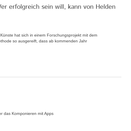
r erfolgreich sein will, kann von Helden
r Künste hat sich in einem Forschungsprojekt mit dem
 Methode so ausgereift, dass ab kommenden Jahr
er das Komponieren mit Apps