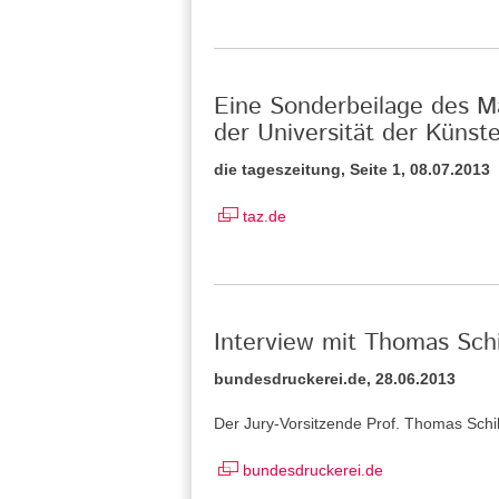
Eine Sonderbeilage des M
der Universität der Künst
die tageszeitung, Seite 1, 08.07.2013
taz.de
Interview mit Thomas Sch
bundesdruckerei.de, 28.06.2013
Der Jury-Vorsitzende Prof. Thomas Sch
bundesdruckerei.de