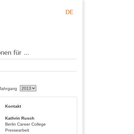
DE
nen für ...
Jahrgang
Kontakt
Kathrin Rusch
Berlin Career College
Pressearbeit