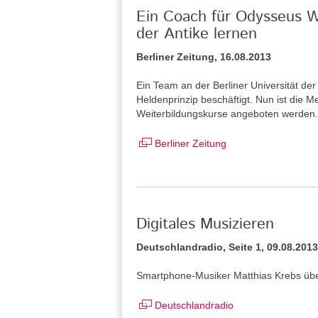
Ein Coach für Odysseus We
der Antike lernen
Berliner Zeitung, 16.08.2013
Ein Team an der Berliner Universität de
Heldenprinzip beschäftigt. Nun ist die
Weiterbildungskurse angeboten werden.
Berliner Zeitung
Digitales Musizieren
Deutschlandradio, Seite 1, 09.08.2013
Smartphone-Musiker Matthias Krebs üb
Deutschlandradio