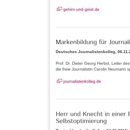
gehirn-und-geist.de
Markenbildung für Journal
Deutsches Journalistenkolleg, 06.11.
Prof. Dr. Dieter Georg Herbst, Leiter d
die freie Journalistin Carolin Neumann 
journalistenkolleg.de
Herr und Knecht in einer 
Selbstoptimierung