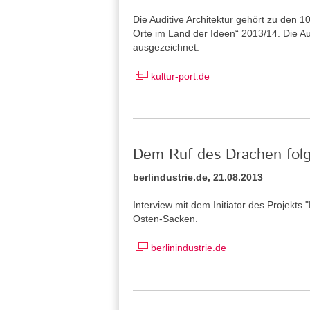
Die Auditive Architektur gehört zu den
Orte im Land der Ideen“ 2013/14. Die Aud
ausgezeichnet.
kultur-port.de
Dem Ruf des Drachen fol
berlindustrie.de, 21.08.2013
Interview mit dem Initiator des Projekts
Osten-Sacken.
berlinindustrie.de