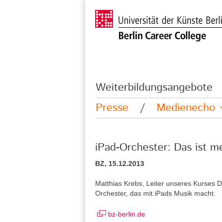
Weiterbildungsangebote
Presse
/
Medienecho
iPad-Orchester: Das ist 
BZ, 15.12.2013
Matthias Krebs, Leiter unseres Kurses D
Orchester, das mit iPads Musik macht.
bz-berlin.de