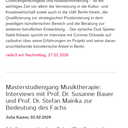
Chancengerechtigkeit und Antidiskriminierung - ist ein
wichtiges Ziel vor allem die Vernetzung in die Kultur- und
Kreativwirtschaft sowie auch in die UdK Berlin hinein, die
Qualifizierung zur strategischen Positionierung in dem
jeweiligen künstlerischen Bereich und die Beratung zur
weiteren beruflichen Entwicklung. - Der syrische Oud-Spieler
Nabil Arbaain spricht im Interview mit Corinne Orlowski auf
radiodrei über seine Erfahrungen im Projekt und seine daran
anschließende künstlerische Arbeit in Berlin.
radio3 am Nachmittag, 27.02.2026
Masterstudiengang Musiktherapie:
Interviews mit Prof. Dr. Susanne Bauer
und Prof. Dr. Stefan Mainka zur
Bedeutung des Fachs
Julia Kaiser, 02.02.2026