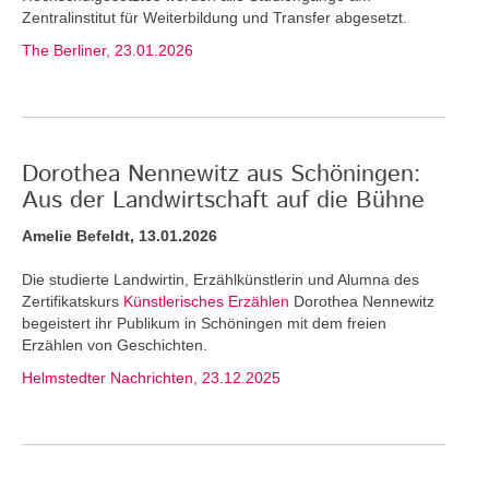
Zentralinstitut für Weiterbildung und Transfer abgesetzt.
The Berliner, 23.01.2026
Dorothea Nennewitz aus Schöningen:
Aus der Landwirtschaft auf die Bühne
Amelie Befeldt, 13.01.2026
Die studierte Landwirtin, Erzählkünstlerin und Alumna des
Zertifikatskurs
Künstlerisches Erzählen
Dorothea Nennewitz
begeistert ihr Publikum in Schöningen mit dem freien
Erzählen von Geschichten.
Helmstedter Nachrichten, 23.12.2025