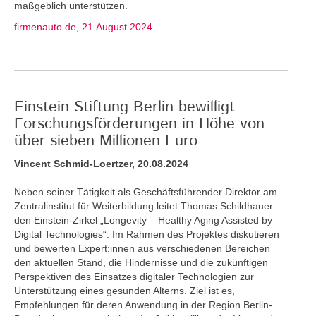
maßgeblich unterstützen.
firmenauto.de, 21.August 2024
Einstein Stiftung Berlin bewilligt
Forschungsförderungen in Höhe von
über sieben Millionen Euro
Vincent Schmid-Loertzer, 20.08.2024
Neben seiner Tätigkeit als Geschäftsführender Direktor am
Zentralinstitut für Weiterbildung leitet Thomas Schildhauer
den Einstein-Zirkel „Longevity – Healthy Aging Assisted by
Digital Technologies“. Im Rahmen des Projektes diskutieren
und bewerten Expert:innen aus verschiedenen Bereichen
den aktuellen Stand, die Hindernisse und die zukünftigen
Perspektiven des Einsatzes digitaler Technologien zur
Unterstützung eines gesunden Alterns. Ziel ist es,
Empfehlungen für deren Anwendung in der Region Berlin-