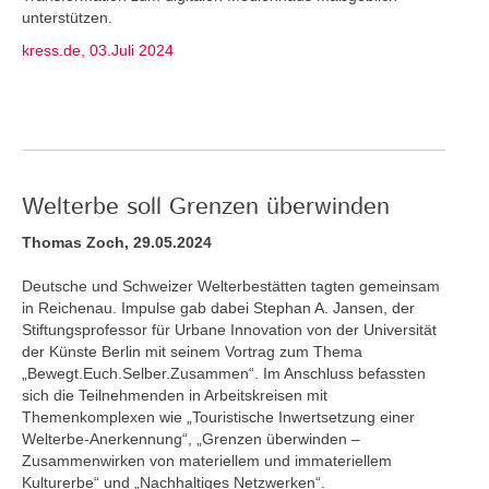
unterstützen.
kress.de, 03.Juli 2024
Welterbe soll Grenzen überwinden
Thomas Zoch, 29.05.2024
Deutsche und Schweizer Welterbestätten tagten gemeinsam
in Reichenau. Impulse gab dabei Stephan A. Jansen, der
Stiftungsprofessor für Urbane Innovation von der Universität
der Künste Berlin mit seinem Vortrag zum Thema
„Bewegt.Euch.Selber.Zusammen“. Im Anschluss befassten
sich die Teilnehmenden in Arbeitskreisen mit
Themenkomplexen wie „Touristische Inwertsetzung einer
Welterbe-Anerkennung“, „Grenzen überwinden –
Zusammenwirken von materiellem und immateriellem
Kulturerbe“ und „Nachhaltiges Netzwerken“.