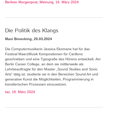
Berliner Morgenpost, Meinung, 16. März 2024
Die Politik des Klangs
Maxi Broecking, 20.03.2024
Die Computermusikerin Jessica Ekomane hat für das
Festival MaerzMusik Kompositionen für Carillons
geschrieben und eine Typografie des Hörens entwickelt. Am
Berlin Career College, an dem sie mittlerweile als
Lehrbeauftragte für den Master „Sound Studies and Sonic
Arts“ tätig ist, studierte sie in den Bereichen Sound Art und
generative Kunst die Möglichkeiten, Programmierung in
künstlerischen Prozessen einzusetzen.
taz, 18. März 2024