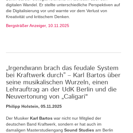
digitalen Wandel. Er stellte unterschiedliche Perspektiven auf
die Digitalisierung vor und warnte vor dem Verlust von
Kreativität und kritischem Denken.
Bergsträßer Anzeiger, 10.11.2025
„Irgendwann brach das feudale System
bei Kraftwerk durch” – Karl Bartos über
seine musikalischen Wurzeln, einen
Lehrauftrag an der UdK Berlin und die
Neuvertonung von „Caligari"
Philipp Holstein, 05.11.2025
Der Musiker
Karl Bartos
war nicht nur Mitglied der
deutschen Band Kraftwerk, sondern er hat auch im
damaligen Masterstudiengang
Sound Studies
am Berlin