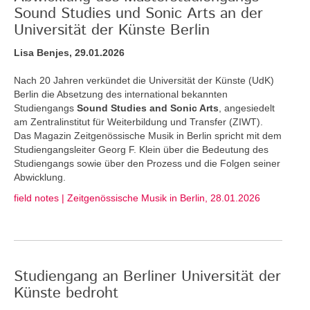
Sound Studies und Sonic Arts an der
Universität der Künste Berlin
Lisa Benjes, 29.01.2026
Nach 20 Jahren verkündet die Universität der Künste (UdK)
Berlin die Absetzung des international bekannten
Studiengangs
Sound Studies and Sonic Arts
, angesiedelt
am Zentralinstitut für Weiterbildung und Transfer (ZIWT).
Das Magazin Zeitgenössische Musik in Berlin spricht mit dem
Studiengangsleiter Georg F. Klein über die Bedeutung des
Studiengangs sowie über den Prozess und die Folgen seiner
Abwicklung.
field notes | Zeitgenössische Musik in Berlin, 28.01.2026
Studiengang an Berliner Universität der
Künste bedroht