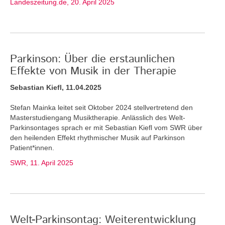
Landeszeitung.de, 20. April 2025
Parkinson: Über die erstaunlichen
Effekte von Musik in der Therapie
Sebastian Kiefl, 11.04.2025
Stefan Mainka leitet seit Oktober 2024 stellvertretend den
Masterstudiengang Musiktherapie. Anlässlich des Welt-
Parkinsontages sprach er mit Sebastian Kiefl vom SWR über
den heilenden Effekt rhythmischer Musik auf Parkinson
Patient*innen.
SWR, 11. April 2025
Welt-Parkinsontag: Weiterentwicklung