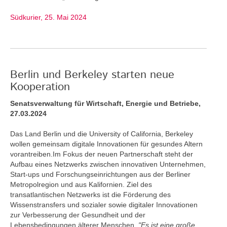
Südkurier, 25. Mai 2024
Berlin und Berkeley starten neue
Kooperation
Senatsverwaltung für Wirtschaft, Energie und Betriebe,
27.03.2024
Das Land Berlin und die University of California, Berkeley
wollen gemeinsam digitale Innovationen für gesundes Altern
vorantreiben.Im Fokus der neuen Partnerschaft steht der
Aufbau eines Netzwerks zwischen innovativen Unternehmen,
Start-ups und Forschungseinrichtungen aus der Berliner
Metropolregion und aus Kalifornien. Ziel des
transatlantischen Netzwerks ist die Förderung des
Wissenstransfers und sozialer sowie digitaler Innovationen
zur Verbesserung der Gesundheit und der
Lebensbedingungen älterer Menschen.
"Es ist eine große