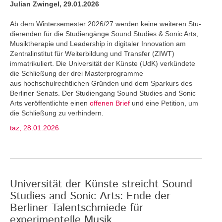
Julian Zwingel, 29.01.2026
Ab dem Wintersemester 2026/27 werden keine weiteren Stu­
dierenden für die Studiengänge Sound Studies & Sonic Arts,
Musiktherapie und Leadership in digitaler Innovation am
Zentralinstitut für Weiterbildung und Transfer (ZIWT)
immatrikuliert. Die Universität der Künste (UdK) verkündete
die Schließung der drei Masterprogramme
aus hochschulrechtlichen Gründen und dem Sparkurs des
Berliner Senats. Der Studiengang Sound Studies and Sonic
Arts veröffentlichte einen
offenen Brief
und eine Petition, um
die Schließung zu verhindern.
taz, 28.01.2026
Universität der Künste streicht Sound
Studies and Sonic Arts: Ende der
Berliner Talentschmiede für
experimentelle Musik