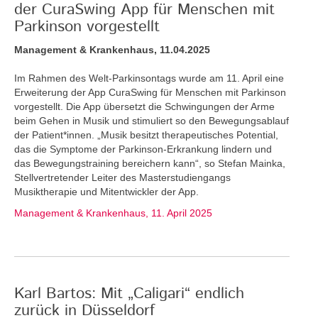
der CuraSwing App für Menschen mit
Parkinson vorgestellt
Management & Krankenhaus, 11.04.2025
Im Rahmen des Welt-Parkinsontags wurde am 11. April eine
Erweiterung der App CuraSwing für Menschen mit Parkinson
vorgestellt. Die App übersetzt die Schwingungen der Arme
beim Gehen in Musik und stimuliert so den Bewegungsablauf
der Patient*innen. „Musik besitzt therapeutisches Potential,
das die Symptome der Parkinson-Erkrankung lindern und
das Bewegungstraining bereichern kann“, so Stefan Mainka,
Stellvertretender Leiter des Masterstudiengangs
Musiktherapie und Mitentwickler der App.
Management & Krankenhaus, 11. April 2025
Karl Bartos: Mit „Caligari“ endlich
zurück in Düsseldorf