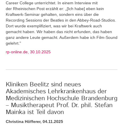
Career College unterrichtet. In einem Interview mit
der Rheinischen Post erzählt er: „[Ich habe] eben kein
Kraftwerk-Seminar gehalten, sondern eins über die
Recording Sessions der Beatles in den Abbey-Road-Studios.
Dort wurde exemplifiziert, was wir bei Kraftwerk auch
gemacht haben. Wir haben das nicht erfunden, das haben
ganz andere Leute gemacht. Außerdem habe ich Film-Sound
gelehrt."
rp-online.de, 30.10.2025
Kliniken Beelitz sind neues
Akademisches Lehrkrankenhaus der
Medizinischen Hochschule Brandenburg
– Musiktherapeut Prof. Dr. phil. Stefan
Mainka ist Teil davon
Christina Höfferer, 04.11.2025