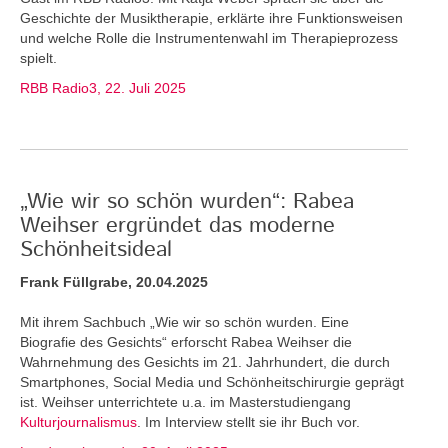
Geschichte der Musiktherapie, erklärte ihre Funktionsweisen
und welche Rolle die Instrumentenwahl im Therapieprozess
spielt.
RBB Radio3, 22. Juli 2025
„Wie wir so schön wurden“: Rabea
Weihser ergründet das moderne
Schönheitsideal
Frank Füllgrabe, 20.04.2025
Mit ihrem Sachbuch „Wie wir so schön wurden. Eine
Biografie des Gesichts“ erforscht Rabea Weihser die
Wahrnehmung des Gesichts im 21. Jahrhundert, die durch
Smartphones, Social Media und Schönheitschirurgie geprägt
ist. Weihser unterrichtete u.a. im Masterstudiengang
Kulturjournalismus
. Im Interview stellt sie ihr Buch vor.