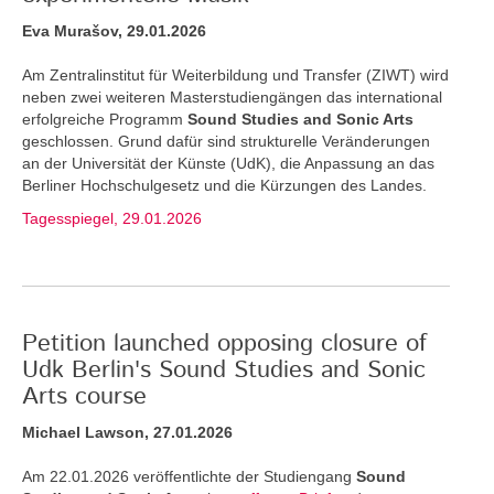
Eva Murašov, 29.01.2026
Am Zentralinstitut für Weiterbildung und Transfer (ZIWT) wird
neben zwei weiteren Masterstudiengängen das international
erfolgreiche Programm
Sound Studies and Sonic Arts
geschlossen. Grund dafür sind strukturelle Veränderungen
an der Universität der Künste (UdK), die Anpassung an das
Berliner Hochschulgesetz und die Kürzungen des Landes.
Tagesspiegel, 29.01.2026
Petition launched opposing closure of
Udk Berlin's Sound Studies and Sonic
Arts course
Michael Lawson, 27.01.2026
Am 22.01.2026 veröffentlichte der Studiengang
Sound