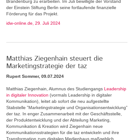
Brandenburg zu erarbeiten. Im Juli bewilligte der Vorstand
der Einstein Stiftung Berlin seine fortlaufende finanzielle
Förderung für das Projekt.
idw-online.de, 29. Juli 2024
Matthias Ziegenhain steuert die
Marketingstrategie der taz
Rupert Sommer, 09.07.2024
Matthias Ziegenhain, Alumnus des Studiengangs
Leadership
in digitaler Innovation
(vormals Leadership in digitaler
Kommunikation), leitet ab sofort die neu aufgestellte
Stabstelle ”Marketingstrategie und Organisationsentwicklung”
der taz. In enger Zusammenarbeit mit der Geschäftsstelle,
der Produktentwicklung und der Abteilung Marketing,
Kommunikation & Kreation wird Ziegenhain neue
Kommunikationsstrategien für die taz entwickeln und ihre
Transformation zum digitalen Medienhaus maßgeblich