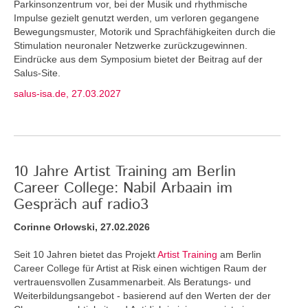
Parkinsonzentrum vor, bei der Musik und rhythmische
Impulse gezielt genutzt werden, um verloren gegangene
Bewegungsmuster, Motorik und Sprachfähigkeiten durch die
Stimulation neuronaler Netzwerke zurückzugewinnen.
Eindrücke aus dem Symposium bietet der Beitrag auf der
Salus-Site.
salus-isa.de, 27.03.2027
10 Jahre Artist Training am Berlin
Career College: Nabil Arbaain im
Gespräch auf radio3
Corinne Orlowski, 27.02.2026
Seit 10 Jahren bietet das Projekt
Artist Training
am Berlin
Career College für Artist at Risk einen wichtigen Raum der
vertrauensvollen Zusammenarbeit. Als Beratungs- und
Weiterbildungsangebot - basierend auf den Werten der der