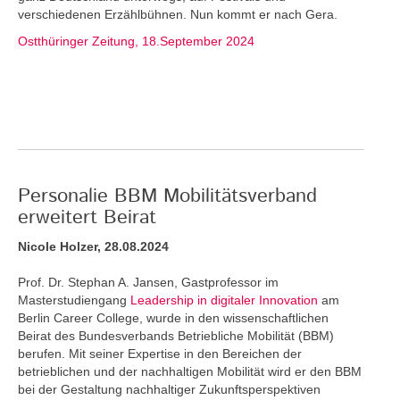
verschiedenen Erzählbühnen. Nun kommt er nach Gera.
Ostthüringer Zeitung, 18.September 2024
Personalie BBM Mobilitätsverband
erweitert Beirat
Nicole Holzer, 28.08.2024
Prof. Dr. Stephan A. Jansen, Gastprofessor im
Masterstudiengang
Leadership in digitaler Innovation
am
Berlin Career College, wurde in den wissenschaftlichen
Beirat des Bundesverbands Betriebliche Mobilität (BBM)
berufen. Mit seiner Expertise in den Bereichen der
betrieblichen und der nachhaltigen Mobilität wird er den BBM
bei der Gestaltung nachhaltiger Zukunftsperspektiven