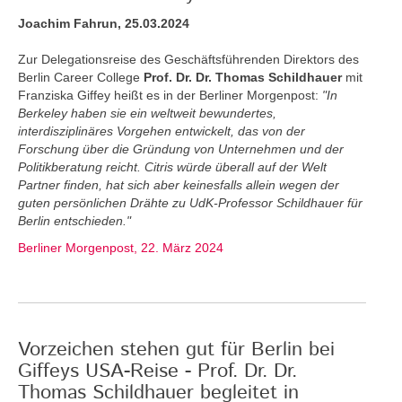
Joachim Fahrun, 25.03.2024
Zur Delegationsreise des Geschäftsführenden Direktors des
Berlin Career College
Prof. Dr. Dr. Thomas Schildhauer
mit
Franziska Giffey heißt es in der Berliner Morgenpost:
"In
Berkeley haben sie ein weltweit bewundertes,
interdisziplinäres Vorgehen entwickelt, das von der
Forschung über die Gründung von Unternehmen und der
Politikberatung reicht. Citris würde überall auf der Welt
Partner finden, hat sich aber keinesfalls allein wegen der
guten persönlichen Drähte zu UdK-Professor Schildhauer für
Berlin entschieden."
Berliner Morgenpost, 22. März 2024
Vorzeichen stehen gut für Berlin bei
Giffeys USA-Reise - Prof. Dr. Dr.
Thomas Schildhauer begleitet in