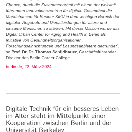
Chance, durch die Zusammenarbeit mit einem der weltweit
führenden Innovationszentren für digitale Gesundheit die
Marktchancen für Berliner KMU in dem wichtigen Bereich der
digitalen Angebote und Dienstleistungen für ältere und
einsame Menschen zu stärken. Mit dieser Mission wurde das
Digital Urban Center for Aging and Health in Berlin als
Initiative von Gesundheitsorganisationen,
Forschungseinrichtungen und Lösungsanbietern gegründet"
,
so
Prof. Dr. Dr. Thomas Schildhauer
, Geschäftsführender
Direktor des Berlin Career College.
berlin.de, 22. März 2024
Digitale Technik für ein besseres Leben
im Alter steht im Mittelpunkt einer
Kooperation zwischen Berlin und der
Universität Berkeley