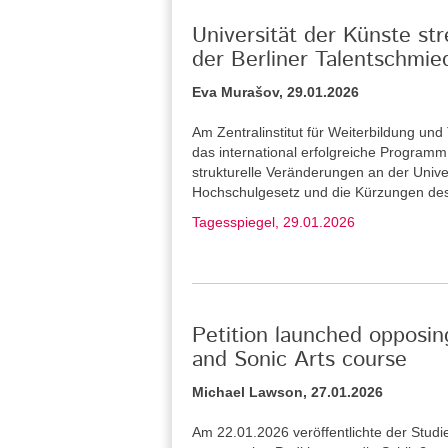
Universität der Künste st
der Berliner Talentschmie
Eva Murašov, 29.01.2026
Am Zentralinstitut für Weiterbildung u
das international erfolgreiche Program
strukturelle Veränderungen an der Unive
Hochschulgesetz und die Kürzungen de
Tagesspiegel, 29.01.2026
Petition launched opposin
and Sonic Arts course
Michael Lawson, 27.01.2026
Am 22.01.2026 veröffentlichte der Stud