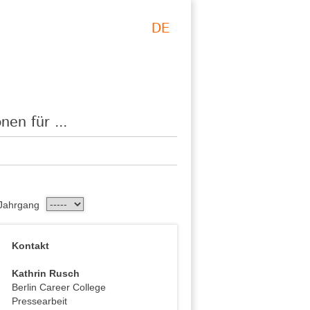
DE
nen für ...
Jahrgang
Kontakt
Kathrin Rusch
Berlin Career College
Pressearbeit