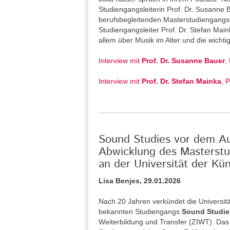
Studiengangsleiterin Prof. Dr. Susanne
berufsbegleitenden Masterstudiengangs 
Studiengangsleiter Prof. Dr. Stefan Main
allem über Musik im Alter und die wicht
Interview mit
Prof. Dr. Susanne Bauer
,
Interview mit
Prof. Dr. Stefan Mainka
, 
Sound Studies vor dem Aus
Abwicklung des Masterstu
an der Universität der Kün
Lisa Benjes, 29.01.2026
Nach 20 Jahren verkündet die Universitä
bekannten Studiengangs
Sound Studie
Weiterbildung und Transfer (ZIWT). Das 