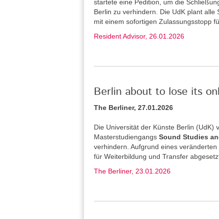
startete eine Pedition, um die Schließu
Berlin zu verhindern. Die UdK plant alle
mit einem sofortigen Zulassungsstopp f
Resident Advisor, 26.01.2026
Berlin about to lose its o
The Berliner, 27.01.2026
Die Universität der Künste Berlin (UdK
Masterstudiengangs
Sound Studies an
verhindern. Aufgrund eines veränderten
für Weiterbildung und Transfer abgesetz
The Berliner, 23.01.2026