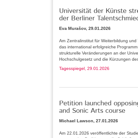
Universität der Künste st
der Berliner Talentschmie
Eva Murašov, 29.01.2026
Am Zentralinstitut für Weiterbildung u
das international erfolgreiche Program
strukturelle Veränderungen an der Unive
Hochschulgesetz und die Kürzungen de
Tagesspiegel, 29.01.2026
Petition launched opposin
and Sonic Arts course
Michael Lawson, 27.01.2026
Am 22.01.2026 veröffentlichte der Stud