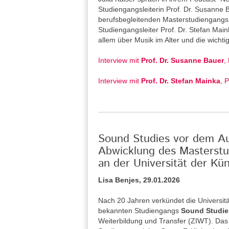
Studiengangsleiterin Prof. Dr. Susanne
berufsbegleitenden Masterstudiengangs 
Studiengangsleiter Prof. Dr. Stefan Main
allem über Musik im Alter und die wicht
Interview mit
Prof. Dr. Susanne Bauer
,
Interview mit
Prof. Dr. Stefan Mainka
, 
Sound Studies vor dem Aus
Abwicklung des Masterstu
an der Universität der Kün
Lisa Benjes, 29.01.2026
Nach 20 Jahren verkündet die Universitä
bekannten Studiengangs
Sound Studie
Weiterbildung und Transfer (ZIWT). Das 