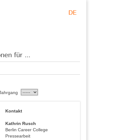
DE
nen für ...
Jahrgang
Kontakt
Kathrin Rusch
Berlin Career College
Pressearbeit