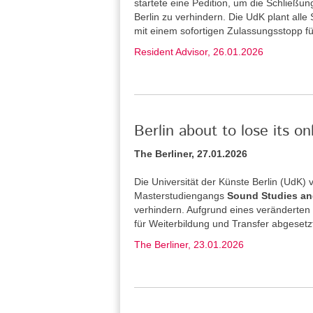
startete eine Pedition, um die Schließu
Berlin zu verhindern. Die UdK plant alle
mit einem sofortigen Zulassungsstopp f
Resident Advisor, 26.01.2026
Berlin about to lose its o
The Berliner, 27.01.2026
Die Universität der Künste Berlin (UdK
Masterstudiengangs
Sound Studies an
verhindern. Aufgrund eines veränderten
für Weiterbildung und Transfer abgesetz
The Berliner, 23.01.2026