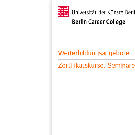
Weiterbildungsangebote
Zertifikatskurse, Semina