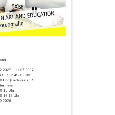
tsch
2.2027 – 11.07.2027
ils Fr 12.45-16 Uhr
0 Uhr (Lectures an 4
terminen)
0-18 Uhr
0-16.15 Uhr
0.2026