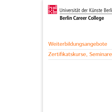
Weiterbildungsangebote
Zertifikatskurse, Semina