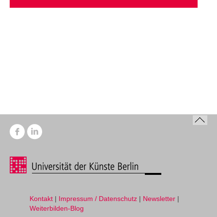
Kontakt
|
Impressum / Datenschutz
|
Newsletter
|
Weiterbilden-Blog