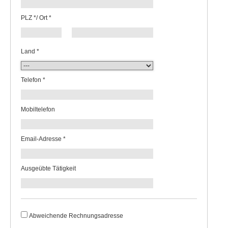
PLZ */ Ort *
Land *
Telefon *
Mobiltelefon
Email-Adresse *
Ausgeübte Tätigkeit
Abweichende Rechnungsadresse