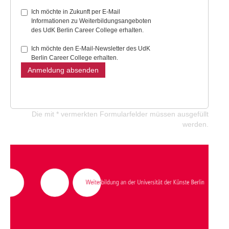
Ich möchte in Zukunft per E-Mail
Informationen zu Weiterbildungsangeboten
des UdK Berlin Career College erhalten.
Ich möchte den E-Mail-Newsletter des UdK
Berlin Career College erhalten.
Anmeldung absenden
Die mit * vermerkten Formularfelder müssen ausgefüllt
werden.