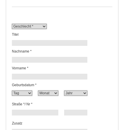
Titel
Nachname *
Vorname *
Geburtsdatum *
Straße */ Nr *
Zusatz