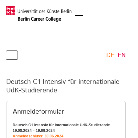
DE
EN
Deutsch C1 Intensiv für internationale
UdK-Studierende
Anmeldeformular
Deutsch C1 Intensiv für internationale UdK-Studierende
19.08.2024 – 19.09.2024
Anmeldeschluss: 30.06.2024