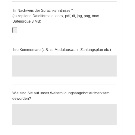
Ihr Nachweis der Sprachkenntnisse *
(akzeptierte Dateiformate: docx, pdf, rtf, jpg, png; max.
Dateigröße 3 MB)
Ihre Kommentare (z.B. zu Modulauswahl, Zahlungsplan etc.)
Wie sind Sie auf unser Weiterbildungsangebot aufmerksam
geworden?