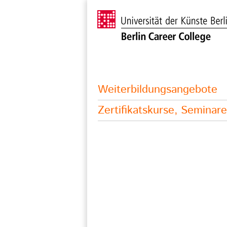
Weiterbildungsangebote
Zertifikatskurse, Semina