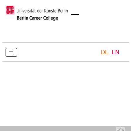
DE
EN