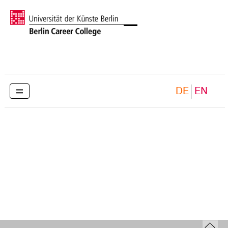
DE
EN