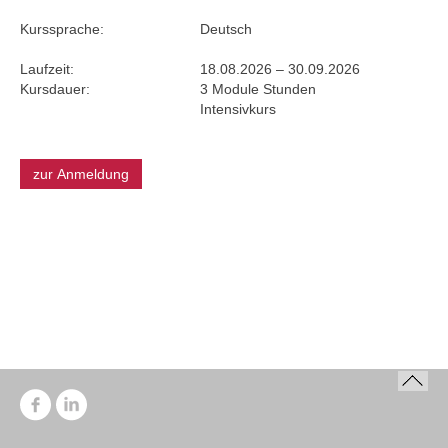
Kurssprache:
Deutsch
Laufzeit:
18.08.2026 – 30.09.2026
Kursdauer:
3 Module Stunden
Intensivkurs
zur Anmeldung