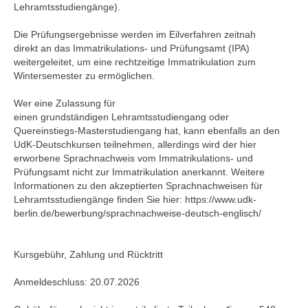
Lehramtsstudiengänge).
Die Prüfungsergebnisse werden im Eilverfahren zeitnah
direkt an das Immatrikulations- und Prüfungsamt (IPA)
weitergeleitet, um eine rechtzeitige Immatrikulation zum
Wintersemester zu ermöglichen.
Wer eine Zulassung für
einen grundständigen Lehramtsstudiengang oder
Quereinstiegs-Masterstudiengang hat, kann ebenfalls an den
UdK-Deutschkursen teilnehmen, allerdings wird der hier
erworbene Sprachnachweis vom Immatrikulations- und
Prüfungsamt nicht zur Immatrikulation anerkannt. Weitere
Informationen zu den akzeptierten Sprachnachweisen für
Lehramtsstudiengänge finden Sie hier: https://www.udk-
berlin.de/bewerbung/sprachnachweise-deutsch-englisch/
Kursgebühr, Zahlung und Rücktritt
Anmeldeschluss: 20.07.2026