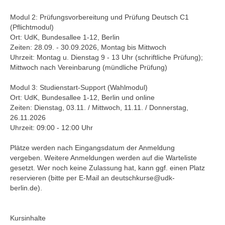
Modul 2: Prüfungsvorbereitung und Prüfung Deutsch C1
(Pflichtmodul)
Ort: UdK, Bundesallee 1-12, Berlin
Zeiten: 28.09. - 30.09.2026, Montag bis Mittwoch
Uhrzeit: Montag u. Dienstag 9 - 13 Uhr (schriftliche Prüfung);
Mittwoch nach Vereinbarung (mündliche Prüfung)
Modul 3: Studienstart-Support (Wahlmodul)
Ort: UdK, Bundesallee 1-12, Berlin und online
Zeiten: Dienstag, 03.11. / Mittwoch, 11.11. / Donnerstag,
26.11.2026
Uhrzeit: 09:00 - 12:00 Uhr
Plätze werden nach Eingangsdatum der Anmeldung
vergeben. Weitere Anmeldungen werden auf die Warteliste
gesetzt. Wer noch keine Zulassung hat, kann ggf. einen Platz
reservieren (bitte per E-Mail an deutschkurse@udk-
berlin.de).
Kursinhalte