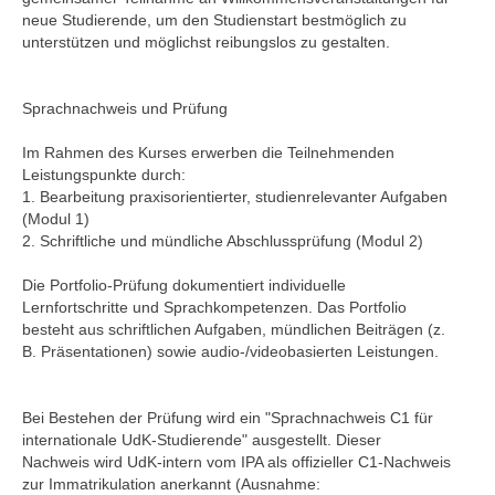
neue Studierende, um den Studienstart bestmöglich zu
unterstützen und möglichst reibungslos zu gestalten.
Sprachnachweis und Prüfung
Im Rahmen des Kurses erwerben die Teilnehmenden
Leistungspunkte durch:
1. Bearbeitung praxisorientierter, studienrelevanter Aufgaben
(Modul 1)
2. Schriftliche und mündliche Abschlussprüfung (Modul 2)
Die Portfolio-Prüfung dokumentiert individuelle
Lernfortschritte und Sprachkompetenzen. Das Portfolio
besteht aus schriftlichen Aufgaben, mündlichen Beiträgen (z.
B. Präsentationen) sowie audio-/videobasierten Leistungen.
Bei Bestehen der Prüfung wird ein "Sprachnachweis C1 für
internationale UdK-Studierende" ausgestellt. Dieser
Nachweis wird UdK-intern vom IPA als offizieller C1-Nachweis
zur Immatrikulation anerkannt (Ausnahme: