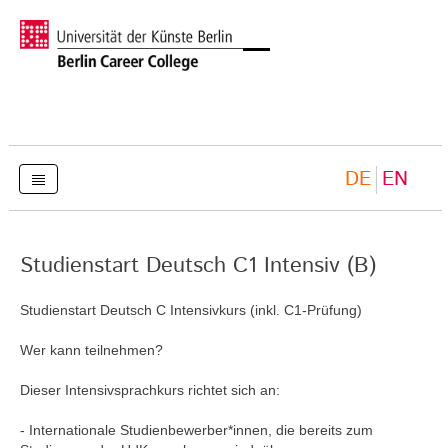
DE
EN
Studienstart Deutsch C1 Intensiv (B)
Studienstart Deutsch C Intensivkurs (inkl. C1-Prüfung)
Wer kann teilnehmen?
Dieser Intensivsprachkurs richtet sich an:
- Internationale Studienbewerber*innen, die bereits zum